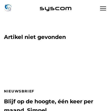
syscom
Artikel niet gevonden
NIEUWSBRIEF
Blijf op de hoogte, één keer per
maand. Simpel.