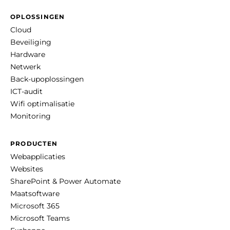
OPLOSSINGEN
Cloud
Beveiliging
Hardware
Netwerk
Back-upoplossingen
ICT-audit
Wifi optimalisatie
Monitoring
PRODUCTEN
Webapplicaties
Websites
SharePoint & Power Automate
Maatsoftware
Microsoft 365
Microsoft Teams