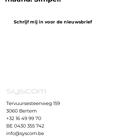
Schrijf mij in voor de nieuwsbrief
THEMA
|
Tervuursesteenweg 159
3060 Bertem
+32 16 49 99 70
BE 0430 355 742
info@syscom.be