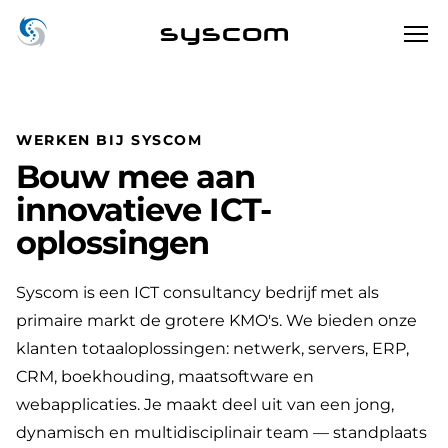
syscom
WERKEN BIJ SYSCOM
Bouw mee aan
innovatieve ICT-
oplossingen
Syscom is een ICT consultancy bedrijf met als
primaire markt de grotere KMO's. We bieden onze
klanten totaaloplossingen: netwerk, servers, ERP,
CRM, boekhouding, maatsoftware en
webapplicaties. Je maakt deel uit van een jong,
dynamisch en multidisciplinair team — standplaats