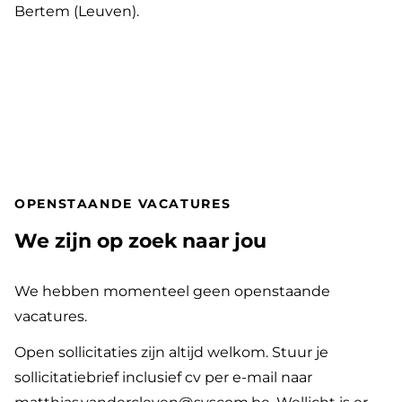
Bertem (Leuven).
OPENSTAANDE VACATURES
We zijn op zoek naar jou
THEMA
|
We hebben momenteel geen openstaande
vacatures.
Open sollicitaties zijn altijd welkom. Stuur je
sollicitatiebrief inclusief cv per e-mail naar