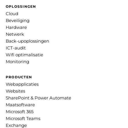
OPLOSSINGEN
Cloud
Beveiliging
Hardware
Netwerk
Back-upoplossingen
ICT-audit
Wifi optimalisatie
Monitoring
PRODUCTEN
Webapplicaties
Websites
SharePoint & Power Automate
Maatsoftware
Microsoft 365
Microsoft Teams
Exchange