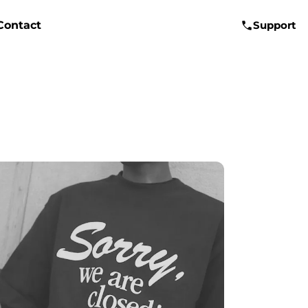
Contact
Support