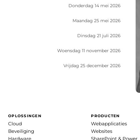
Donderdag 14 mei 2026
Maandag 25 mei 2026
Dinsdag 21 juli 2026
Woensdag 11 november 2026
Vrijdag 25 december 2026
OPLOSSINGEN
PRODUCTEN
Cloud
Webapplicaties
Beveiliging
Websites
Hardware
SharePoint & Power