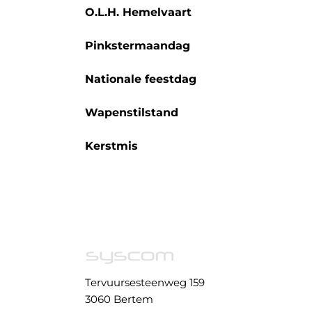
O.L.H. Hemelvaart
Pinkstermaandag
Nationale feestdag
Wapenstilstand
Kerstmis
Tervuursesteenweg 159
3060 Bertem