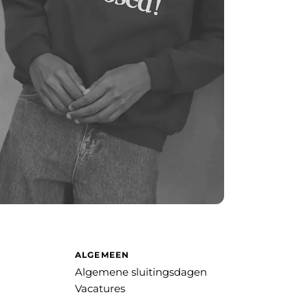
ALGEMEEN
Algemene sluitingsdagen
Vacatures