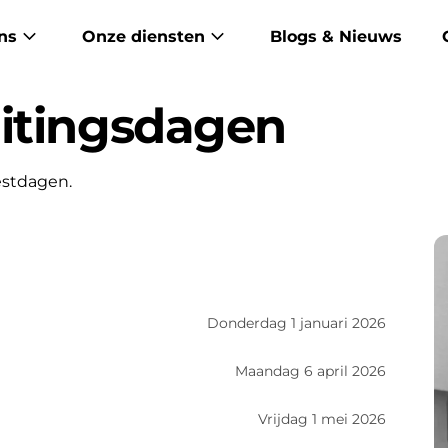
ns
Onze diensten
Blogs & Nieuws
itingsdagen
estdagen.
Donderdag 1 januari 2026
Maandag 6 april 2026
Vrijdag 1 mei 2026