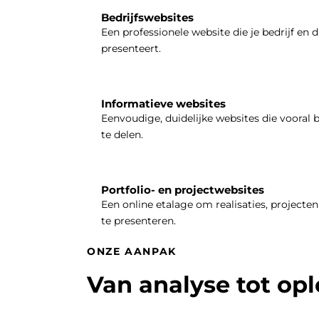
Bedrijfswebsites
Een professionele website die je bedrijf en d
presenteert.
Informatieve websites
Eenvoudige, duidelijke websites die vooral 
te delen.
Portfolio- en projectwebsites
Een online etalage om realisaties, projecten 
te presenteren.
ONZE AANPAK
Van analyse tot op