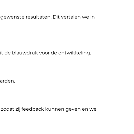
gewenste resultaten. Dit vertalen we in
dit de blauwdruk voor de ontwikkeling.
arden.
 zodat zij feedback kunnen geven en we