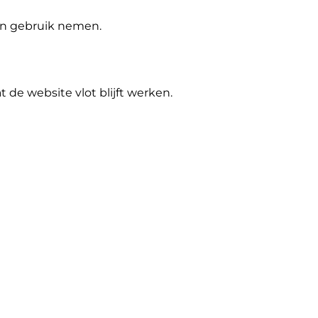
 in gebruik nemen.
de website vlot blijft werken.