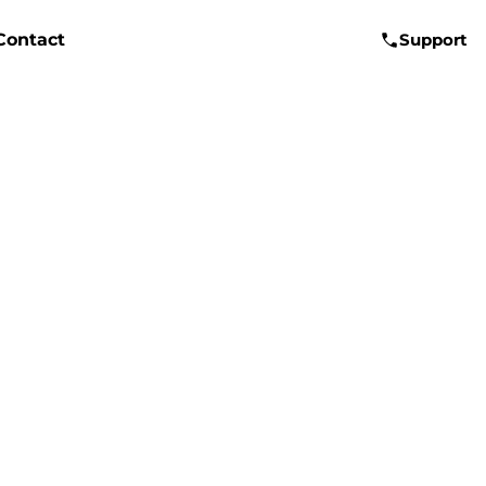
Contact
Support