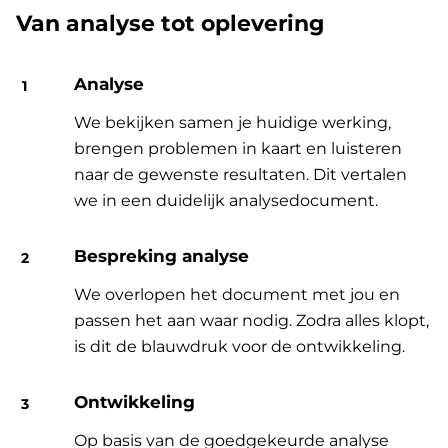
Van analyse tot oplevering
Analyse
We bekijken samen je huidige werking,
brengen problemen in kaart en luisteren
naar de gewenste resultaten. Dit vertalen
we in een duidelijk analysedocument.
Bespreking analyse
We overlopen het document met jou en
passen het aan waar nodig. Zodra alles klopt,
is dit de blauwdruk voor de ontwikkeling.
Ontwikkeling
Op basis van de goedgekeurde analyse