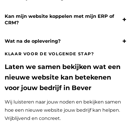
Kan mijn website koppelen met mijn ERP of
CRM?
Wat na de oplevering?
KLAAR VOOR DE VOLGENDE STAP?
Laten we samen bekijken wat een
nieuwe website kan betekenen
voor jouw bedrijf in Bever
Wij luisteren naar jouw noden en bekijken samen
hoe een nieuwe website jouw bedrijf kan helpen.
Vrijblijvend en concreet.