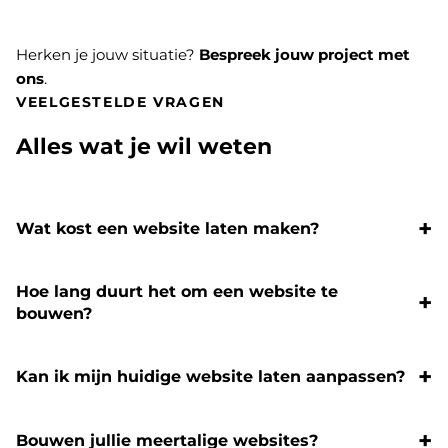
Herken je jouw situatie?
Bespreek jouw project met
ons
.
VEELGESTELDE VRAGEN
Alles wat je wil weten
Wat kost een website laten maken?
Hoe lang duurt het om een website te
bouwen?
Kan ik mijn huidige website laten aanpassen?
Bouwen jullie meertalige websites?