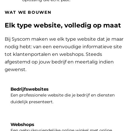
WAT WE BOUWEN
Elk type website, volledig op maat
Bij Syscom maken we elk type website dat je maar
nodig hebt: van een eenvoudige informatieve site
tot klantenportalen en webshops. Steeds
afgestemd op jouw bedrijf en meertalig indien
gewenst.
Bedrijfswebsites
Een professionele website die je bedrijf en diensten
duidelijk presenteert.
Webshops
Een gebruiksvriendelijke online winkel met online