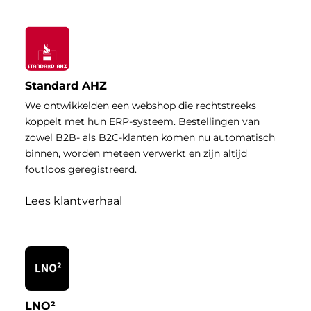
Standard AHZ
We ontwikkelden een webshop die rechtstreeks
koppelt met hun ERP-systeem. Bestellingen van
zowel B2B- als B2C-klanten komen nu automatisch
binnen, worden meteen verwerkt en zijn altijd
foutloos geregistreerd.
Lees klantverhaal
LNO²