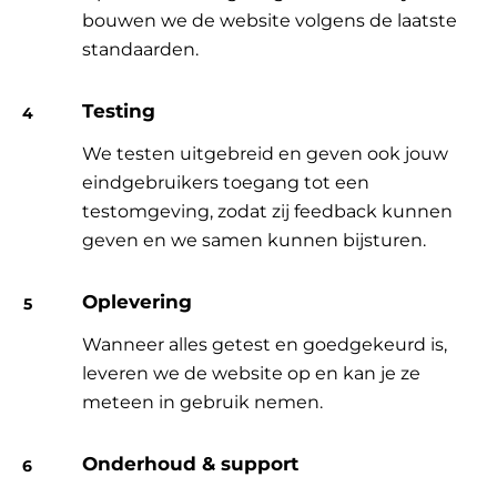
bouwen we de website volgens de laatste
standaarden.
Testing
We testen uitgebreid en geven ook jouw
eindgebruikers toegang tot een
testomgeving, zodat zij feedback kunnen
geven en we samen kunnen bijsturen.
Oplevering
Wanneer alles getest en goedgekeurd is,
leveren we de website op en kan je ze
meteen in gebruik nemen.
Onderhoud & support