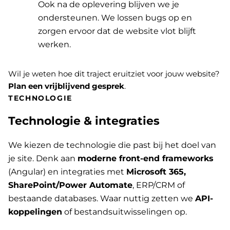
Ook na de oplevering blijven we je
ondersteunen. We lossen bugs op en
zorgen ervoor dat de website vlot blijft
werken.
Wil je weten hoe dit traject eruitziet voor jouw website?
Plan een vrijblijvend gesprek
.
TECHNOLOGIE
Technologie & integraties
We kiezen de technologie die past bij het doel van
je site. Denk aan
moderne front-end frameworks
(Angular) en integraties met
Microsoft 365,
SharePoint/Power Automate
, ERP/CRM of
bestaande databases. Waar nuttig zetten we
API-
koppelingen
of bestandsuitwisselingen op.