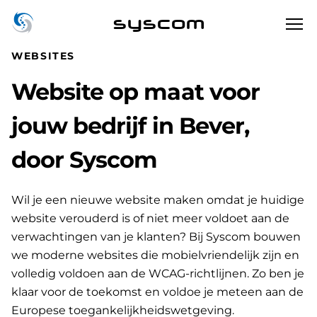
syscom
WEBSITES
Website op maat voor
jouw bedrijf in Bever,
door Syscom
Wil je een nieuwe website maken omdat je huidige
website verouderd is of niet meer voldoet aan de
verwachtingen van je klanten? Bij Syscom bouwen
we moderne websites die mobielvriendelijk zijn en
volledig voldoen aan de WCAG-richtlijnen. Zo ben je
klaar voor de toekomst en voldoe je meteen aan de
Europese toegankelijkheidswetgeving.