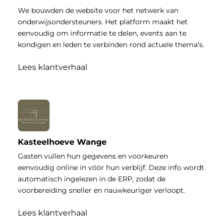
We bouwden de website voor het netwerk van
onderwijsondersteuners. Het platform maakt het
eenvoudig om informatie te delen, events aan te
kondigen en leden te verbinden rond actuele thema's.
Lees klantverhaal
Kasteelhoeve Wange
Gasten vullen hun gegevens en voorkeuren
eenvoudig online in vóór hun verblijf. Deze info wordt
automatisch ingelezen in de ERP, zodat de
voorbereiding sneller en nauwkeuriger verloopt.
Lees klantverhaal