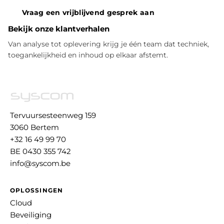
Vraag een vrijblijvend gesprek aan
Bekijk onze klantverhalen
Van analyse tot oplevering krijg je één team dat techniek,
toegankelijkheid en inhoud op elkaar afstemt.
Tervuursesteenweg 159
3060 Bertem
+32 16 49 99 70
BE 0430 355 742
info@syscom.be
OPLOSSINGEN
Cloud
Beveiliging