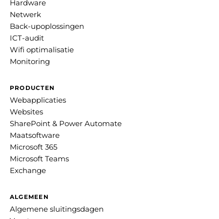
Hardware
Netwerk
Back-upoplossingen
ICT-audit
Wifi optimalisatie
Monitoring
PRODUCTEN
Webapplicaties
Websites
SharePoint & Power Automate
Maatsoftware
Microsoft 365
Microsoft Teams
Exchange
ALGEMEEN
Algemene sluitingsdagen