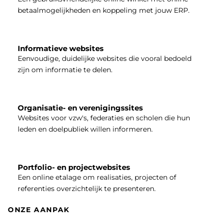
betaalmogelijkheden en koppeling met jouw ERP.
Informatieve websites
Eenvoudige, duidelijke websites die vooral bedoeld
zijn om informatie te delen.
Organisatie- en verenigingssites
Websites voor vzw's, federaties en scholen die hun
leden en doelpubliek willen informeren.
Portfolio- en projectwebsites
Een online etalage om realisaties, projecten of
referenties overzichtelijk te presenteren.
ONZE AANPAK