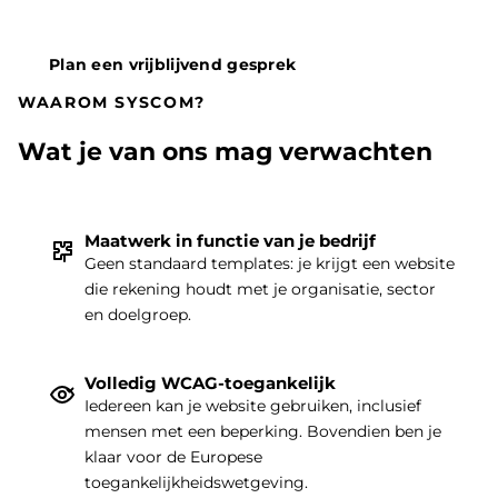
Plan een vrijblijvend gesprek
WAAROM SYSCOM?
Wat je van ons mag verwachten
Maatwerk in functie van je bedrijf
Geen standaard templates: je krijgt een website
die rekening houdt met je organisatie, sector
THEMA
|
en doelgroep.
Volledig WCAG-toegankelijk
Iedereen kan je website gebruiken, inclusief
mensen met een beperking. Bovendien ben je
klaar voor de Europese
toegankelijkheidswetgeving.