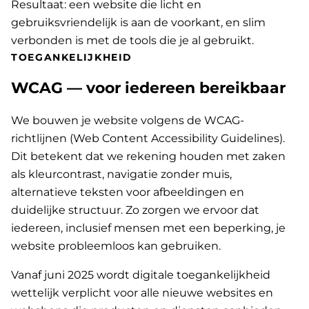
Resultaat: een website die licht en
gebruiksvriendelijk is aan de voorkant, en slim
verbonden is met de tools die je al gebruikt.
TOEGANKELIJKHEID
WCAG — voor iedereen bereikbaar
We bouwen je website volgens de WCAG-
richtlijnen (Web Content Accessibility Guidelines).
Dit betekent dat we rekening houden met zaken
als kleurcontrast, navigatie zonder muis,
alternatieve teksten voor afbeeldingen en
duidelijke structuur. Zo zorgen we ervoor dat
iedereen, inclusief mensen met een beperking, je
website probleemloos kan gebruiken.
Vanaf juni 2025 wordt digitale toegankelijkheid
wettelijk verplicht voor alle nieuwe websites en