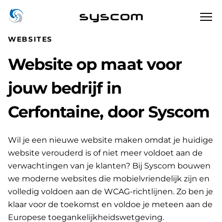
syscom
WEBSITES
Website op maat voor
jouw bedrijf in
Cerfontaine, door Syscom
Wil je een nieuwe website maken omdat je huidige
website verouderd is of niet meer voldoet aan de
verwachtingen van je klanten? Bij Syscom bouwen
we moderne websites die mobielvriendelijk zijn en
volledig voldoen aan de WCAG-richtlijnen. Zo ben je
klaar voor de toekomst en voldoe je meteen aan de
Europese toegankelijkheidswetgeving.