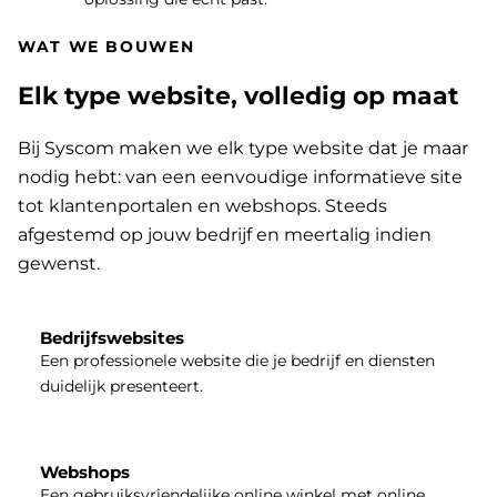
WAT WE BOUWEN
Elk type website, volledig op maat
Bij Syscom maken we elk type website dat je maar
nodig hebt: van een eenvoudige informatieve site
tot klantenportalen en webshops. Steeds
afgestemd op jouw bedrijf en meertalig indien
gewenst.
Bedrijfswebsites
Een professionele website die je bedrijf en diensten
duidelijk presenteert.
Webshops
Een gebruiksvriendelijke online winkel met online