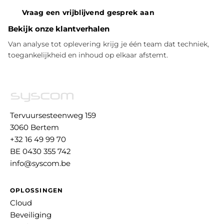
Vraag een vrijblijvend gesprek aan
Bekijk onze klantverhalen
Van analyse tot oplevering krijg je één team dat techniek,
toegankelijkheid en inhoud op elkaar afstemt.
Tervuursesteenweg 159
3060 Bertem
+32 16 49 99 70
BE 0430 355 742
info@syscom.be
OPLOSSINGEN
Cloud
Beveiliging