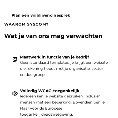
Plan een vrijblijvend gesprek
WAAROM SYSCOM?
Wat je van ons mag verwachten
Maatwerk in functie van je bedrijf
Geen standaard templates: je krijgt een website
die rekening houdt met je organisatie, sector
THEMA
|
en doelgroep.
Volledig WCAG-toegankelijk
Iedereen kan je website gebruiken, inclusief
mensen met een beperking. Bovendien ben je
klaar voor de Europese
toegankelijkheidswetgeving.