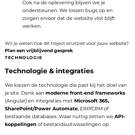
Ook na de oplevering blijven we je
ondersteunen. We lossen bugs op en
zorgen ervoor dat de website vlot blijft
werken.
Wil je weten hoe dit traject eruitziet voor jouw website?
Plan een vrijblijvend gesprek
.
TECHNOLOGIE
Technologie & integraties
We kiezen de technologie die past bij het doel van
je site. Denk aan
moderne front-end frameworks
(Angular) en integraties met
Microsoft 365,
SharePoint/Power Automate
, ERP/CRM of
bestaande databases. Waar nuttig zetten we
API-
koppelingen
of bestandsuitwisselingen op.