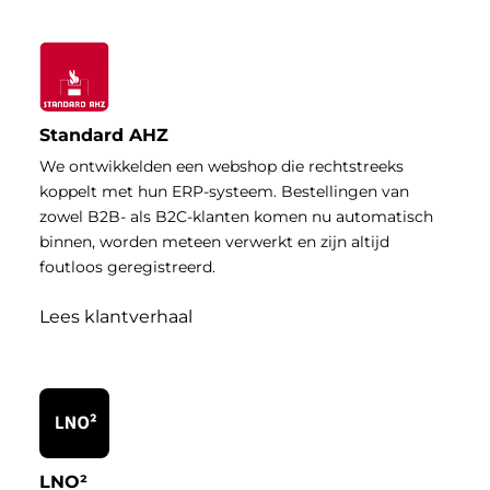
Standard AHZ
We ontwikkelden een webshop die rechtstreeks
koppelt met hun ERP-systeem. Bestellingen van
zowel B2B- als B2C-klanten komen nu automatisch
binnen, worden meteen verwerkt en zijn altijd
foutloos geregistreerd.
Lees klantverhaal
LNO²