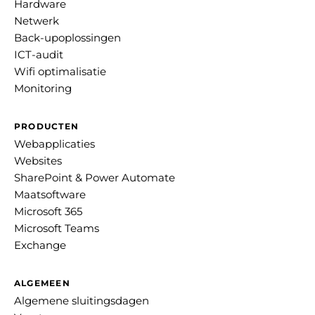
Hardware
Netwerk
Back-upoplossingen
ICT-audit
Wifi optimalisatie
Monitoring
PRODUCTEN
Webapplicaties
Websites
SharePoint & Power Automate
Maatsoftware
Microsoft 365
Microsoft Teams
Exchange
ALGEMEEN
Algemene sluitingsdagen