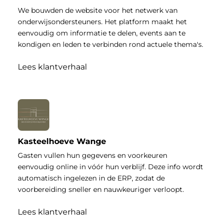
We bouwden de website voor het netwerk van
onderwijsondersteuners. Het platform maakt het
eenvoudig om informatie te delen, events aan te
kondigen en leden te verbinden rond actuele thema's.
Lees klantverhaal
Kasteelhoeve Wange
Gasten vullen hun gegevens en voorkeuren
eenvoudig online in vóór hun verblijf. Deze info wordt
automatisch ingelezen in de ERP, zodat de
voorbereiding sneller en nauwkeuriger verloopt.
Lees klantverhaal