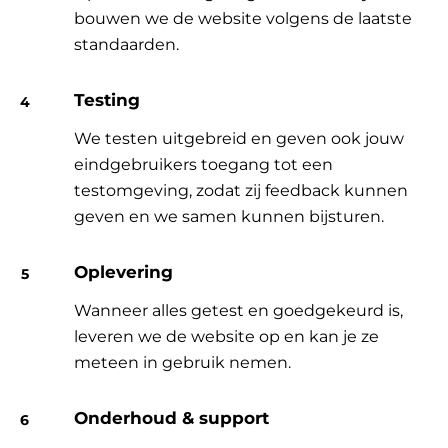
bouwen we de website volgens de laatste
standaarden.
Testing
We testen uitgebreid en geven ook jouw
eindgebruikers toegang tot een
testomgeving, zodat zij feedback kunnen
geven en we samen kunnen bijsturen.
Oplevering
Wanneer alles getest en goedgekeurd is,
leveren we de website op en kan je ze
meteen in gebruik nemen.
Onderhoud & support