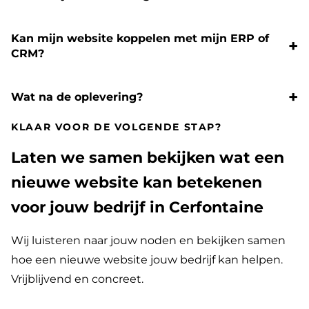
Kan mijn website koppelen met mijn ERP of
CRM?
Wat na de oplevering?
KLAAR VOOR DE VOLGENDE STAP?
Laten we samen bekijken wat een
nieuwe website kan betekenen
voor jouw bedrijf in Cerfontaine
Wij luisteren naar jouw noden en bekijken samen
hoe een nieuwe website jouw bedrijf kan helpen.
Vrijblijvend en concreet.