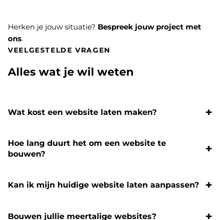
Herken je jouw situatie?
Bespreek jouw project met
ons
.
VEELGESTELDE VRAGEN
Alles wat je wil weten
Wat kost een website laten maken?
Hoe lang duurt het om een website te
bouwen?
Kan ik mijn huidige website laten aanpassen?
Bouwen jullie meertalige websites?