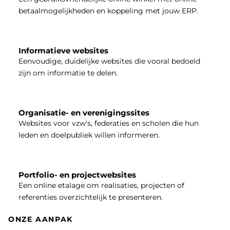
betaalmogelijkheden en koppeling met jouw ERP.
Informatieve websites
Eenvoudige, duidelijke websites die vooral bedoeld
zijn om informatie te delen.
Organisatie- en verenigingssites
Websites voor vzw's, federaties en scholen die hun
leden en doelpubliek willen informeren.
Portfolio- en projectwebsites
Een online etalage om realisaties, projecten of
referenties overzichtelijk te presenteren.
ONZE AANPAK