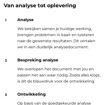
Van analyse tot oplevering
Analyse
We bekijken samen je huidige werking,
brengen problemen in kaart en luisteren
naar de gewenste resultaten. Dit vertalen
we in een duidelijk analysedocument.
Bespreking analyse
We overlopen het document met jou en
passen het aan waar nodig. Zodra alles klopt,
is dit de blauwdruk voor de ontwikkeling.
Ontwikkeling
Op basis van de goedgekeurde analyse