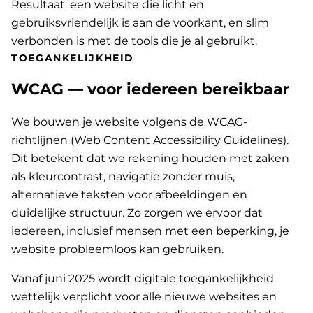
Resultaat: een website die licht en
gebruiksvriendelijk is aan de voorkant, en slim
verbonden is met de tools die je al gebruikt.
TOEGANKELIJKHEID
WCAG — voor iedereen bereikbaar
We bouwen je website volgens de WCAG-
richtlijnen (Web Content Accessibility Guidelines).
Dit betekent dat we rekening houden met zaken
als kleurcontrast, navigatie zonder muis,
alternatieve teksten voor afbeeldingen en
duidelijke structuur. Zo zorgen we ervoor dat
iedereen, inclusief mensen met een beperking, je
website probleemloos kan gebruiken.
Vanaf juni 2025 wordt digitale toegankelijkheid
wettelijk verplicht voor alle nieuwe websites en