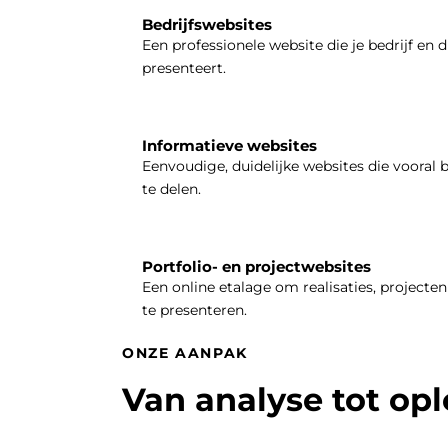
Bedrijfswebsites
Een professionele website die je bedrijf en d
presenteert.
Informatieve websites
Eenvoudige, duidelijke websites die vooral 
te delen.
Portfolio- en projectwebsites
Een online etalage om realisaties, projecten 
te presenteren.
ONZE AANPAK
Van analyse tot op