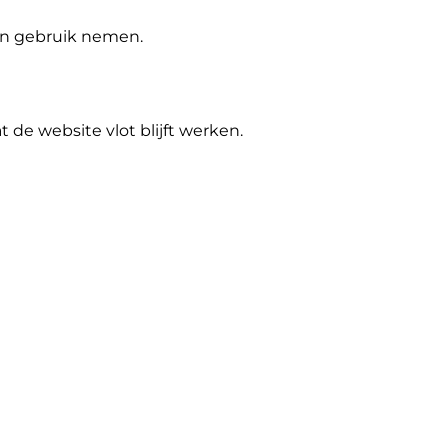
 in gebruik nemen.
de website vlot blijft werken.