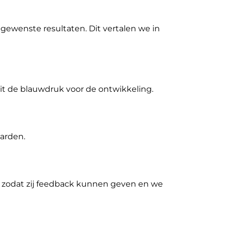
gewenste resultaten. Dit vertalen we in
dit de blauwdruk voor de ontwikkeling.
arden.
 zodat zij feedback kunnen geven en we