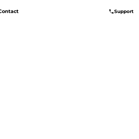
Contact
Support