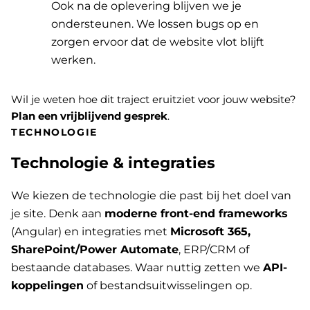
Ook na de oplevering blijven we je
ondersteunen. We lossen bugs op en
zorgen ervoor dat de website vlot blijft
werken.
Wil je weten hoe dit traject eruitziet voor jouw website?
Plan een vrijblijvend gesprek
.
TECHNOLOGIE
Technologie & integraties
We kiezen de technologie die past bij het doel van
je site. Denk aan
moderne front-end frameworks
(Angular) en integraties met
Microsoft 365,
SharePoint/Power Automate
, ERP/CRM of
bestaande databases. Waar nuttig zetten we
API-
koppelingen
of bestandsuitwisselingen op.