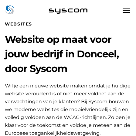
syscom
WEBSITES
Website op maat voor
jouw bedrijf in Donceel,
door Syscom
Wil je een nieuwe website maken omdat je huidige
website verouderd is of niet meer voldoet aan de
verwachtingen van je klanten? Bij Syscom bouwen
we moderne websites die mobielvriendelijk zijn en
volledig voldoen aan de WCAG-richtlijnen. Zo ben je
klaar voor de toekomst en voldoe je meteen aan de
Europese toegankelijkheidswetgeving.