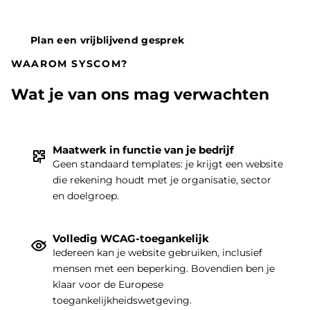
Plan een vrijblijvend gesprek
WAAROM SYSCOM?
Wat je van ons mag verwachten
Maatwerk in functie van je bedrijf
Geen standaard templates: je krijgt een website
die rekening houdt met je organisatie, sector
THEMA
|
en doelgroep.
Volledig WCAG-toegankelijk
Iedereen kan je website gebruiken, inclusief
mensen met een beperking. Bovendien ben je
klaar voor de Europese
toegankelijkheidswetgeving.