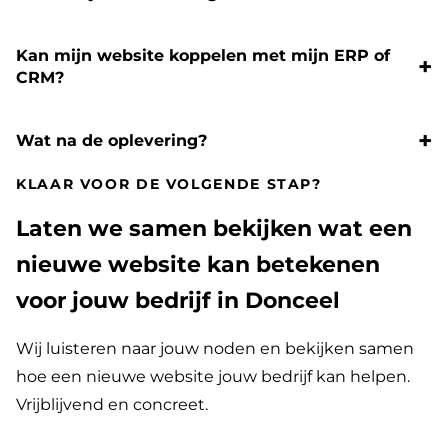
Kan mijn website koppelen met mijn ERP of
CRM?
Wat na de oplevering?
KLAAR VOOR DE VOLGENDE STAP?
Laten we samen bekijken wat een
nieuwe website kan betekenen
voor jouw bedrijf in Donceel
Wij luisteren naar jouw noden en bekijken samen
hoe een nieuwe website jouw bedrijf kan helpen.
Vrijblijvend en concreet.