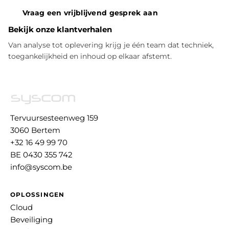
Vraag een vrijblijvend gesprek aan
Bekijk onze klantverhalen
Van analyse tot oplevering krijg je één team dat techniek,
toegankelijkheid en inhoud op elkaar afstemt.
Tervuursesteenweg 159
3060 Bertem
+32 16 49 99 70
BE 0430 355 742
info@syscom.be
OPLOSSINGEN
Cloud
Beveiliging