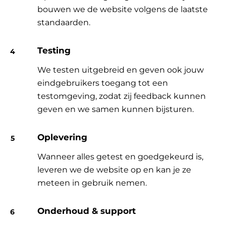
bouwen we de website volgens de laatste
standaarden.
Testing
We testen uitgebreid en geven ook jouw
eindgebruikers toegang tot een
testomgeving, zodat zij feedback kunnen
geven en we samen kunnen bijsturen.
Oplevering
Wanneer alles getest en goedgekeurd is,
leveren we de website op en kan je ze
meteen in gebruik nemen.
Onderhoud & support