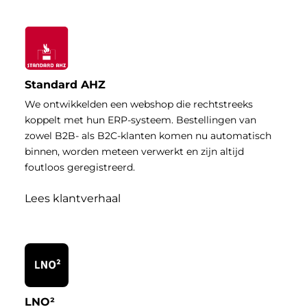
Standard AHZ
We ontwikkelden een webshop die rechtstreeks
koppelt met hun ERP-systeem. Bestellingen van
zowel B2B- als B2C-klanten komen nu automatisch
binnen, worden meteen verwerkt en zijn altijd
foutloos geregistreerd.
Lees klantverhaal
LNO²