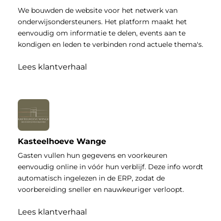
We bouwden de website voor het netwerk van
onderwijsondersteuners. Het platform maakt het
eenvoudig om informatie te delen, events aan te
kondigen en leden te verbinden rond actuele thema's.
Lees klantverhaal
Kasteelhoeve Wange
Gasten vullen hun gegevens en voorkeuren
eenvoudig online in vóór hun verblijf. Deze info wordt
automatisch ingelezen in de ERP, zodat de
voorbereiding sneller en nauwkeuriger verloopt.
Lees klantverhaal