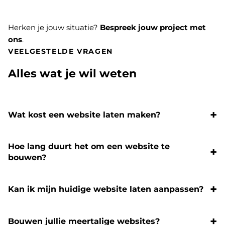
Herken je jouw situatie?
Bespreek jouw project met
ons
.
VEELGESTELDE VRAGEN
Alles wat je wil weten
Wat kost een website laten maken?
Hoe lang duurt het om een website te
bouwen?
Kan ik mijn huidige website laten aanpassen?
Bouwen jullie meertalige websites?