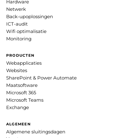
Hardware
Netwerk
Back-upoplossingen
ICT-audit
Wifi optimalisatie
Monitoring
PRODUCTEN
Webapplicaties
Websites
SharePoint & Power Automate
Maatsoftware
Microsoft 365
Microsoft Teams
Exchange
ALGEMEEN
Algemene sluitingsdagen