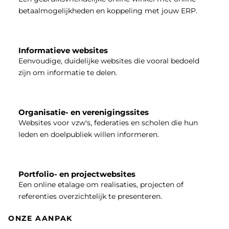
betaalmogelijkheden en koppeling met jouw ERP.
Informatieve websites
Eenvoudige, duidelijke websites die vooral bedoeld
zijn om informatie te delen.
Organisatie- en verenigingssites
Websites voor vzw's, federaties en scholen die hun
leden en doelpubliek willen informeren.
Portfolio- en projectwebsites
Een online etalage om realisaties, projecten of
referenties overzichtelijk te presenteren.
ONZE AANPAK