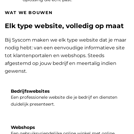
WAT WE BOUWEN
Elk type website, volledig op maat
Bij Syscom maken we elk type website dat je maar
nodig hebt: van een eenvoudige informatieve site
tot klantenportalen en webshops. Steeds
afgestemd op jouw bedrijf en meertalig indien
gewenst.
Bedrijfswebsites
Een professionele website die je bedrijf en diensten
duidelijk presenteert.
Webshops
Een gebruiksvriendelijke online winkel met online