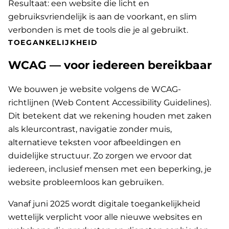
Resultaat: een website die licht en
gebruiksvriendelijk is aan de voorkant, en slim
verbonden is met de tools die je al gebruikt.
TOEGANKELIJKHEID
WCAG — voor iedereen bereikbaar
We bouwen je website volgens de WCAG-
richtlijnen (Web Content Accessibility Guidelines).
Dit betekent dat we rekening houden met zaken
als kleurcontrast, navigatie zonder muis,
alternatieve teksten voor afbeeldingen en
duidelijke structuur. Zo zorgen we ervoor dat
iedereen, inclusief mensen met een beperking, je
website probleemloos kan gebruiken.
Vanaf juni 2025 wordt digitale toegankelijkheid
wettelijk verplicht voor alle nieuwe websites en