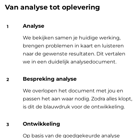
Van analyse tot oplevering
Analyse
We bekijken samen je huidige werking,
brengen problemen in kaart en luisteren
naar de gewenste resultaten. Dit vertalen
we in een duidelijk analysedocument.
Bespreking analyse
We overlopen het document met jou en
passen het aan waar nodig. Zodra alles klopt,
is dit de blauwdruk voor de ontwikkeling.
Ontwikkeling
Op basis van de goedgekeurde analyse