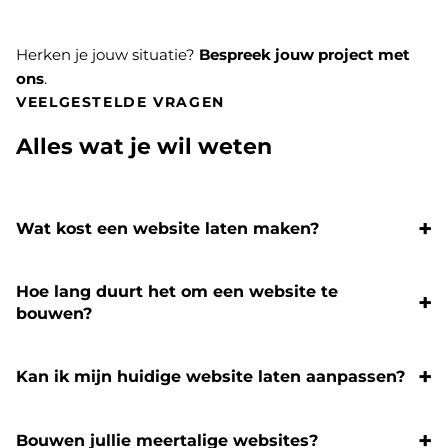
Herken je jouw situatie?
Bespreek jouw project met
ons
.
VEELGESTELDE VRAGEN
Alles wat je wil weten
Wat kost een website laten maken?
Hoe lang duurt het om een website te
bouwen?
Kan ik mijn huidige website laten aanpassen?
Bouwen jullie meertalige websites?