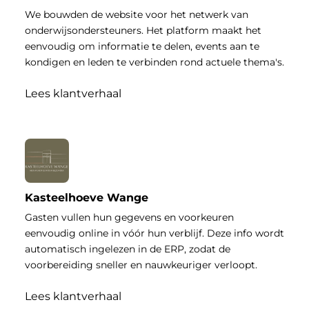
We bouwden de website voor het netwerk van
onderwijsondersteuners. Het platform maakt het
eenvoudig om informatie te delen, events aan te
kondigen en leden te verbinden rond actuele thema's.
Lees klantverhaal
Kasteelhoeve Wange
Gasten vullen hun gegevens en voorkeuren
eenvoudig online in vóór hun verblijf. Deze info wordt
automatisch ingelezen in de ERP, zodat de
voorbereiding sneller en nauwkeuriger verloopt.
Lees klantverhaal