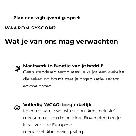
Plan een vrijblijvend gesprek
WAAROM SYSCOM?
Wat je van ons mag verwachten
Maatwerk in functie van je bedrijf
Geen standaard templates: je krijgt een website
die rekening houdt met je organisatie, sector
THEMA
|
en doelgroep.
Volledig WCAG-toegankelijk
Iedereen kan je website gebruiken, inclusief
mensen met een beperking. Bovendien ben je
klaar voor de Europese
toegankelijkheidswetgeving.