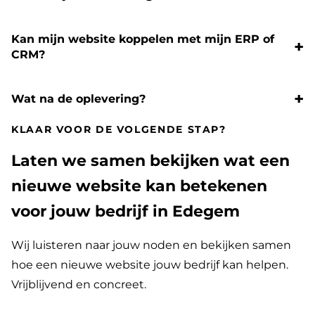
Kan mijn website koppelen met mijn ERP of
CRM?
Wat na de oplevering?
KLAAR VOOR DE VOLGENDE STAP?
Laten we samen bekijken wat een
nieuwe website kan betekenen
voor jouw bedrijf in Edegem
Wij luisteren naar jouw noden en bekijken samen
hoe een nieuwe website jouw bedrijf kan helpen.
Vrijblijvend en concreet.