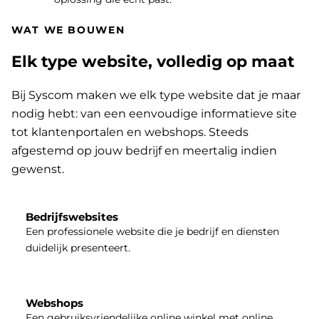
WAT WE BOUWEN
Elk type website, volledig op maat
Bij Syscom maken we elk type website dat je maar
nodig hebt: van een eenvoudige informatieve site
tot klantenportalen en webshops. Steeds
afgestemd op jouw bedrijf en meertalig indien
gewenst.
Bedrijfswebsites
Een professionele website die je bedrijf en diensten
duidelijk presenteert.
Webshops
Een gebruiksvriendelijke online winkel met online