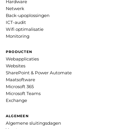
Hardware
Netwerk
Back-upoplossingen
ICT-audit
Wifi optimalisatie
Monitoring
PRODUCTEN
Webapplicaties
Websites
SharePoint & Power Automate
Maatsoftware
Microsoft 365
Microsoft Teams
Exchange
ALGEMEEN
Algemene sluitingsdagen