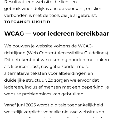
Resultaat: een website die licht en
gebruiksvriendelijk is aan de voorkant, en slim
verbonden is met de tools die je al gebruikt.
TOEGANKELIJKHEID
WCAG — voor iedereen bereikbaar
We bouwen je website volgens de WCAG-
richtlijnen (Web Content Accessibility Guidelines).
Dit betekent dat we rekening houden met zaken
als kleurcontrast, navigatie zonder muis,
alternatieve teksten voor afbeeldingen en
duidelijke structuur. Zo zorgen we ervoor dat
iedereen, inclusief mensen met een beperking, je
website probleemloos kan gebruiken.
Vanaf juni 2025 wordt digitale toegankelijkheid
wettelijk verplicht voor alle nieuwe websites en