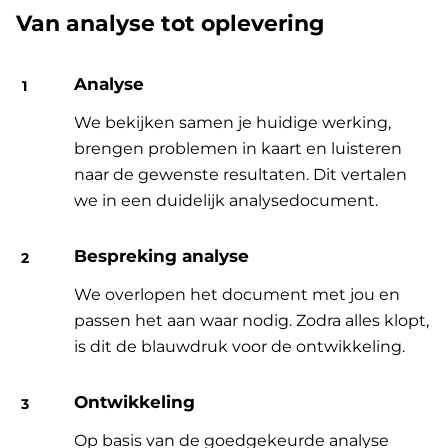
Van analyse tot oplevering
Analyse
We bekijken samen je huidige werking,
brengen problemen in kaart en luisteren
naar de gewenste resultaten. Dit vertalen
we in een duidelijk analysedocument.
Bespreking analyse
We overlopen het document met jou en
passen het aan waar nodig. Zodra alles klopt,
is dit de blauwdruk voor de ontwikkeling.
Ontwikkeling
Op basis van de goedgekeurde analyse