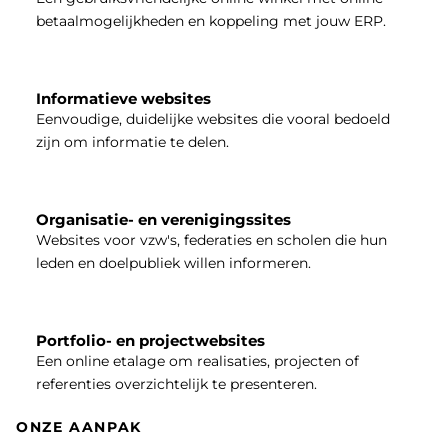
betaalmogelijkheden en koppeling met jouw ERP.
Informatieve websites
Eenvoudige, duidelijke websites die vooral bedoeld
zijn om informatie te delen.
Organisatie- en verenigingssites
Websites voor vzw's, federaties en scholen die hun
leden en doelpubliek willen informeren.
Portfolio- en projectwebsites
Een online etalage om realisaties, projecten of
referenties overzichtelijk te presenteren.
ONZE AANPAK