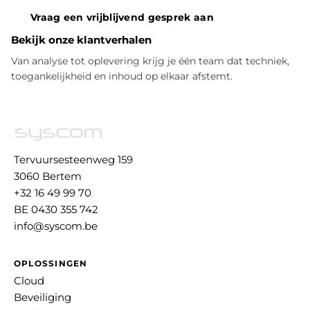
Vraag een vrijblijvend gesprek aan
Bekijk onze klantverhalen
Van analyse tot oplevering krijg je één team dat techniek,
toegankelijkheid en inhoud op elkaar afstemt.
Tervuursesteenweg 159
3060 Bertem
+32 16 49 99 70
BE 0430 355 742
info@syscom.be
OPLOSSINGEN
Cloud
Beveiliging