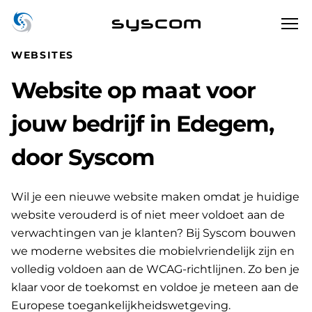
syscom
WEBSITES
Website op maat voor
jouw bedrijf in Edegem,
door Syscom
Wil je een nieuwe website maken omdat je huidige
website verouderd is of niet meer voldoet aan de
verwachtingen van je klanten? Bij Syscom bouwen
we moderne websites die mobielvriendelijk zijn en
volledig voldoen aan de WCAG-richtlijnen. Zo ben je
klaar voor de toekomst en voldoe je meteen aan de
Europese toegankelijkheidswetgeving.