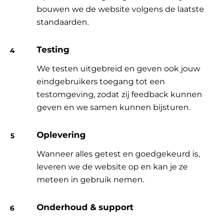
bouwen we de website volgens de laatste
standaarden.
Testing
We testen uitgebreid en geven ook jouw
eindgebruikers toegang tot een
testomgeving, zodat zij feedback kunnen
geven en we samen kunnen bijsturen.
Oplevering
Wanneer alles getest en goedgekeurd is,
leveren we de website op en kan je ze
meteen in gebruik nemen.
Onderhoud & support