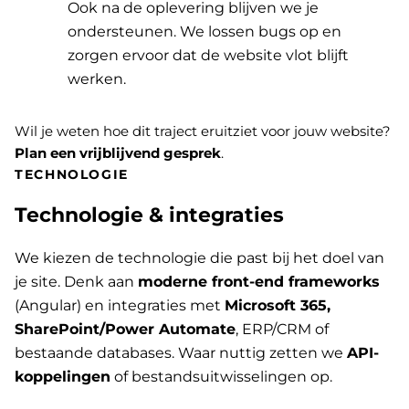
Ook na de oplevering blijven we je
ondersteunen. We lossen bugs op en
zorgen ervoor dat de website vlot blijft
werken.
Wil je weten hoe dit traject eruitziet voor jouw website?
Plan een vrijblijvend gesprek
.
TECHNOLOGIE
Technologie & integraties
We kiezen de technologie die past bij het doel van
je site. Denk aan
moderne front-end frameworks
(Angular) en integraties met
Microsoft 365,
SharePoint/Power Automate
, ERP/CRM of
bestaande databases. Waar nuttig zetten we
API-
koppelingen
of bestandsuitwisselingen op.