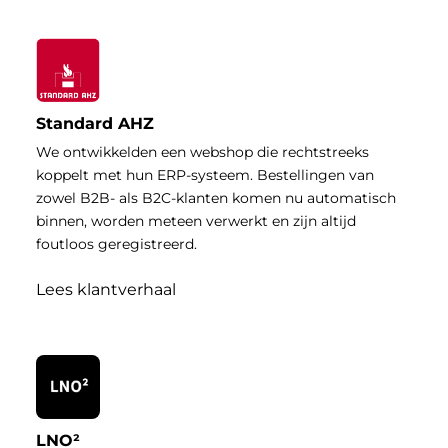
Standard AHZ
We ontwikkelden een webshop die rechtstreeks
koppelt met hun ERP-systeem. Bestellingen van
zowel B2B- als B2C-klanten komen nu automatisch
binnen, worden meteen verwerkt en zijn altijd
foutloos geregistreerd.
Lees klantverhaal
LNO²