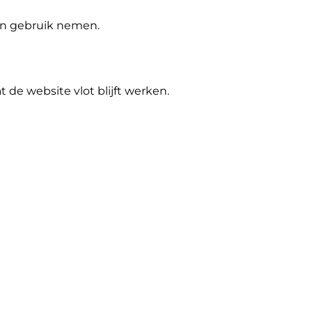
 in gebruik nemen.
de website vlot blijft werken.