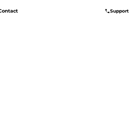
Contact
Support