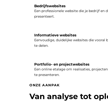
Bedrijfswebsites
Een professionele website die je bedrijf en d
presenteert.
Informatieve websites
Eenvoudige, duidelijke websites die vooral 
te delen.
Portfolio- en projectwebsites
Een online etalage om realisaties, projecten 
te presenteren.
ONZE AANPAK
Van analyse tot op