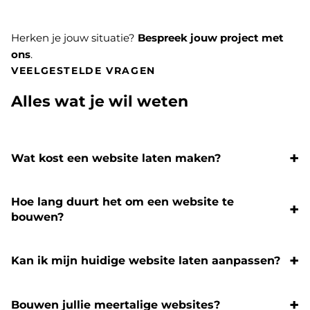
Herken je jouw situatie?
Bespreek jouw project met
ons
.
VEELGESTELDE VRAGEN
Alles wat je wil weten
Wat kost een website laten maken?
Hoe lang duurt het om een website te
bouwen?
Kan ik mijn huidige website laten aanpassen?
Bouwen jullie meertalige websites?