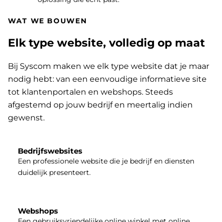
WAT WE BOUWEN
Elk type website, volledig op maat
Bij Syscom maken we elk type website dat je maar
nodig hebt: van een eenvoudige informatieve site
tot klantenportalen en webshops. Steeds
afgestemd op jouw bedrijf en meertalig indien
gewenst.
Bedrijfswebsites
Een professionele website die je bedrijf en diensten
duidelijk presenteert.
Webshops
Een gebruiksvriendelijke online winkel met online