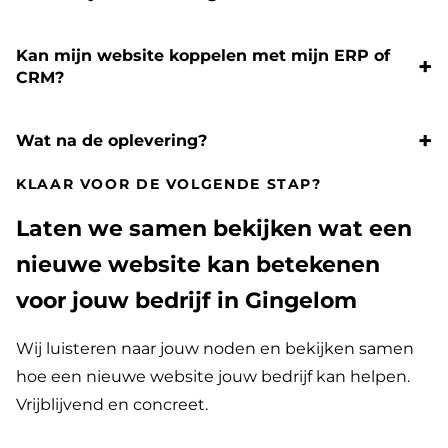
Kan mijn website koppelen met mijn ERP of
CRM?
Wat na de oplevering?
KLAAR VOOR DE VOLGENDE STAP?
Laten we samen bekijken wat een
nieuwe website kan betekenen
voor jouw bedrijf in Gingelom
Wij luisteren naar jouw noden en bekijken samen
hoe een nieuwe website jouw bedrijf kan helpen.
Vrijblijvend en concreet.