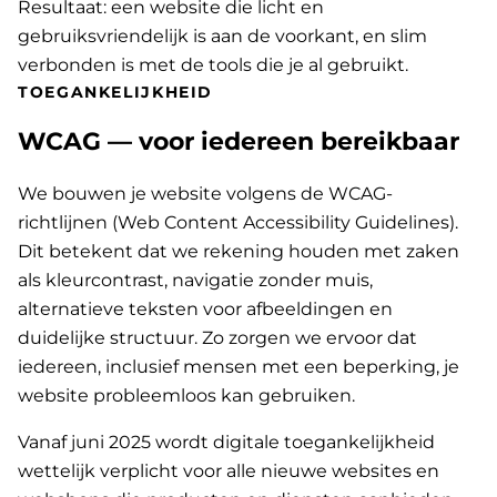
Resultaat: een website die licht en
gebruiksvriendelijk is aan de voorkant, en slim
verbonden is met de tools die je al gebruikt.
TOEGANKELIJKHEID
WCAG — voor iedereen bereikbaar
We bouwen je website volgens de WCAG-
richtlijnen (Web Content Accessibility Guidelines).
Dit betekent dat we rekening houden met zaken
als kleurcontrast, navigatie zonder muis,
alternatieve teksten voor afbeeldingen en
duidelijke structuur. Zo zorgen we ervoor dat
iedereen, inclusief mensen met een beperking, je
website probleemloos kan gebruiken.
Vanaf juni 2025 wordt digitale toegankelijkheid
wettelijk verplicht voor alle nieuwe websites en