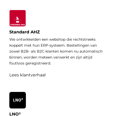
Standard AHZ
We ontwikkelden een webshop die rechtstreeks
koppelt met hun ERP-systeem. Bestellingen van
zowel B2B- als B2C-klanten komen nu automatisch
binnen, worden meteen verwerkt en zijn altijd
foutloos geregistreerd.
Lees klantverhaal
LNO²