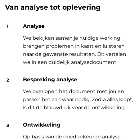
Van analyse tot oplevering
Analyse
We bekijken samen je huidige werking,
brengen problemen in kaart en luisteren
naar de gewenste resultaten. Dit vertalen
we in een duidelijk analysedocument.
Bespreking analyse
We overlopen het document met jou en
passen het aan waar nodig. Zodra alles klopt,
is dit de blauwdruk voor de ontwikkeling.
Ontwikkeling
Op basis van de goedgekeurde analyse