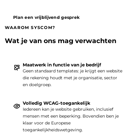
Plan een vrijblijvend gesprek
WAAROM SYSCOM?
Wat je van ons mag verwachten
Maatwerk in functie van je bedrijf
Geen standaard templates: je krijgt een website
die rekening houdt met je organisatie, sector
THEMA
|
en doelgroep.
Volledig WCAG-toegankelijk
Iedereen kan je website gebruiken, inclusief
mensen met een beperking. Bovendien ben je
klaar voor de Europese
toegankelijkheidswetgeving.