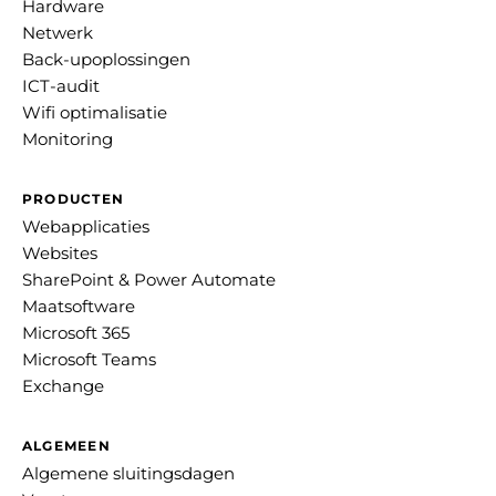
Hardware
Netwerk
Back-upoplossingen
ICT-audit
Wifi optimalisatie
Monitoring
PRODUCTEN
Webapplicaties
Websites
SharePoint & Power Automate
Maatsoftware
Microsoft 365
Microsoft Teams
Exchange
ALGEMEEN
Algemene sluitingsdagen