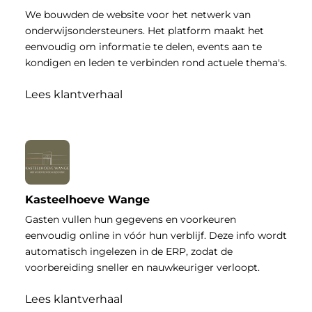
We bouwden de website voor het netwerk van
onderwijsondersteuners. Het platform maakt het
eenvoudig om informatie te delen, events aan te
kondigen en leden te verbinden rond actuele thema's.
Lees klantverhaal
Kasteelhoeve Wange
Gasten vullen hun gegevens en voorkeuren
eenvoudig online in vóór hun verblijf. Deze info wordt
automatisch ingelezen in de ERP, zodat de
voorbereiding sneller en nauwkeuriger verloopt.
Lees klantverhaal