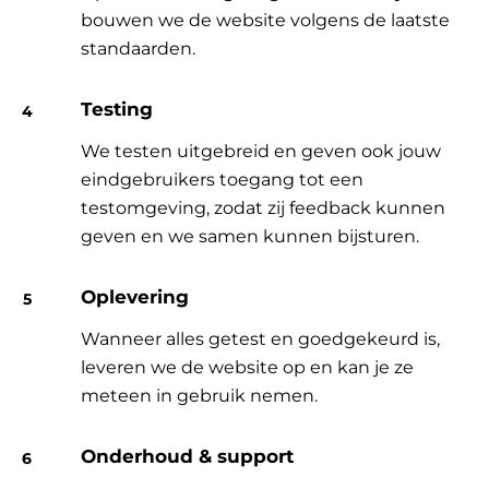
bouwen we de website volgens de laatste
standaarden.
Testing
We testen uitgebreid en geven ook jouw
eindgebruikers toegang tot een
testomgeving, zodat zij feedback kunnen
geven en we samen kunnen bijsturen.
Oplevering
Wanneer alles getest en goedgekeurd is,
leveren we de website op en kan je ze
meteen in gebruik nemen.
Onderhoud & support