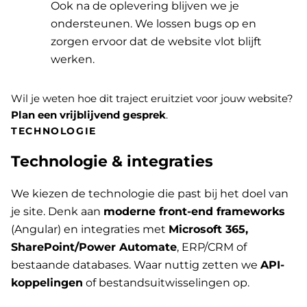
Ook na de oplevering blijven we je
ondersteunen. We lossen bugs op en
zorgen ervoor dat de website vlot blijft
werken.
Wil je weten hoe dit traject eruitziet voor jouw website?
Plan een vrijblijvend gesprek
.
TECHNOLOGIE
Technologie & integraties
We kiezen de technologie die past bij het doel van
je site. Denk aan
moderne front-end frameworks
(Angular) en integraties met
Microsoft 365,
SharePoint/Power Automate
, ERP/CRM of
bestaande databases. Waar nuttig zetten we
API-
koppelingen
of bestandsuitwisselingen op.