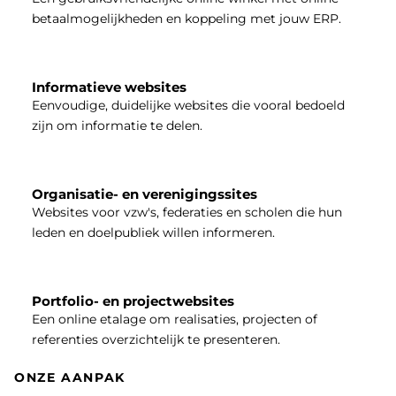
betaalmogelijkheden en koppeling met jouw ERP.
Informatieve websites
Eenvoudige, duidelijke websites die vooral bedoeld
zijn om informatie te delen.
Organisatie- en verenigingssites
Websites voor vzw's, federaties en scholen die hun
leden en doelpubliek willen informeren.
Portfolio- en projectwebsites
Een online etalage om realisaties, projecten of
referenties overzichtelijk te presenteren.
ONZE AANPAK