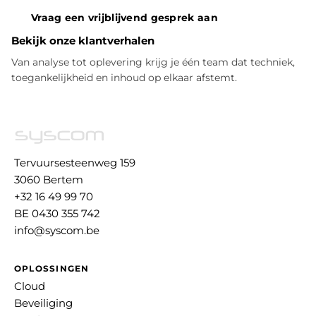
Vraag een vrijblijvend gesprek aan
Bekijk onze klantverhalen
Van analyse tot oplevering krijg je één team dat techniek,
toegankelijkheid en inhoud op elkaar afstemt.
Tervuursesteenweg 159
3060 Bertem
+32 16 49 99 70
BE 0430 355 742
info@syscom.be
OPLOSSINGEN
Cloud
Beveiliging