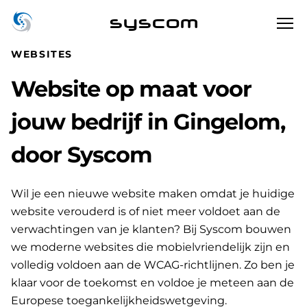
syscom
WEBSITES
Website op maat voor
jouw bedrijf in Gingelom,
door Syscom
Wil je een nieuwe website maken omdat je huidige
website verouderd is of niet meer voldoet aan de
verwachtingen van je klanten? Bij Syscom bouwen
we moderne websites die mobielvriendelijk zijn en
volledig voldoen aan de WCAG-richtlijnen. Zo ben je
klaar voor de toekomst en voldoe je meteen aan de
Europese toegankelijkheidswetgeving.