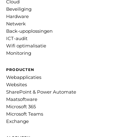
Cloud
Beveiliging
Hardware
Netwerk
Back-upoplossingen
ICT-audit
Wifi optimalisatie
Monitoring
PRODUCTEN
Webapplicaties
Websites
SharePoint & Power Automate
Maatsoftware
Microsoft 365
Microsoft Teams
Exchange