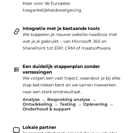
klaar voor de Europese
toegankelijkheidswetgeving.
Integratie met je bestaande tools
We koppelen je nieuwe website naadloos met
wat je al gebruikt – van Microsoft 365 en
SharePoint tot ERP, CRM of maatsoftware.
Een duidelijk stappenplan zonder
verrassingen
We volgen een vast traject, waardoor je bij elke
stap betrokken bent en we samen toewerken
naar een sterk eindresultaat.
Analyse
Bespreking analyse
Ontwikkeling
Testing
Oplevering
Onderhoud & support
Lokale partner