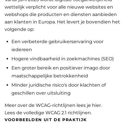
wettelijk verplicht voor alle nieuwe websites en
webshops die producten en diensten aanbieden
aan klanten in Europa. Het levert je bovendien het
volgende op:
Een verbeterde gebruikerservaring voor
iedereen
Hogere vindbaarheid in zoekmachines (SEO)
Een groter bereik en positiever imago door
maatschappelijke betrokkenheid
Minder juridische risico's door klachten of
geschillen over uitsluiting
Meer over de WCAG-richtlijnen lees je hier
.
Lees de volledige WCAG 2.1 richtlijnen
.
VOORBEELDEN UIT DE PRAKTIJK