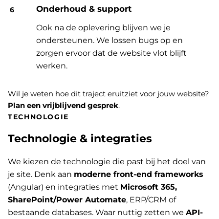
Onderhoud & support
Ook na de oplevering blijven we je
ondersteunen. We lossen bugs op en
zorgen ervoor dat de website vlot blijft
werken.
Wil je weten hoe dit traject eruitziet voor jouw website?
Plan een vrijblijvend gesprek
.
TECHNOLOGIE
Technologie & integraties
We kiezen de technologie die past bij het doel van
je site. Denk aan
moderne front-end frameworks
(Angular) en integraties met
Microsoft 365,
SharePoint/Power Automate
, ERP/CRM of
bestaande databases. Waar nuttig zetten we
API-