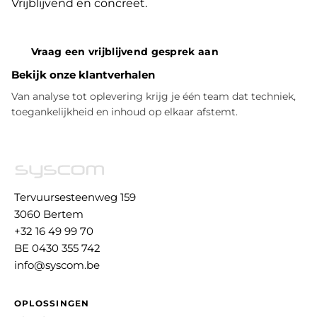
Vrijblijvend en concreet.
Vraag een vrijblijvend gesprek aan
Bekijk onze klantverhalen
Van analyse tot oplevering krijg je één team dat techniek,
toegankelijkheid en inhoud op elkaar afstemt.
Tervuursesteenweg 159
3060 Bertem
+32 16 49 99 70
BE 0430 355 742
info@syscom.be
OPLOSSINGEN