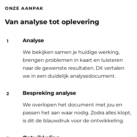
ONZE AANPAK
Van analyse tot oplevering
Analyse
We bekijken samen je huidige werking,
brengen problemen in kaart en luisteren
naar de gewenste resultaten. Dit vertalen
we in een duidelijk analysedocument.
Bespreking analyse
We overlopen het document met jou en
passen het aan waar nodig. Zodra alles klopt,
is dit de blauwdruk voor de ontwikkeling.