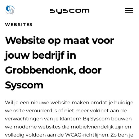
syscom
WEBSITES
Website op maat voor
jouw bedrijf in
Grobbendonk, door
Syscom
Wil je een nieuwe website maken omdat je huidige
website verouderd is of niet meer voldoet aan de
verwachtingen van je klanten? Bij Syscom bouwen
we moderne websites die mobielvriendelijk zijn en
volledig voldoen aan de WCAG-richtlijnen. Zo ben je