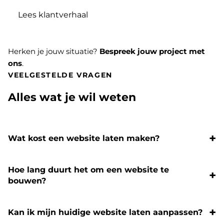
Lees klantverhaal
Herken je jouw situatie?
Bespreek jouw project met
ons
.
VEELGESTELDE VRAGEN
Alles wat je wil weten
Wat kost een website laten maken?
Hoe lang duurt het om een website te
bouwen?
Kan ik mijn huidige website laten aanpassen?