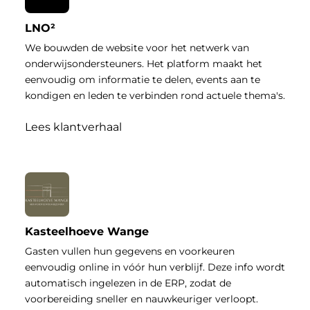
LNO²
We bouwden de website voor het netwerk van
onderwijsondersteuners. Het platform maakt het
eenvoudig om informatie te delen, events aan te
kondigen en leden te verbinden rond actuele thema's.
Lees klantverhaal
Kasteelhoeve Wange
Gasten vullen hun gegevens en voorkeuren
eenvoudig online in vóór hun verblijf. Deze info wordt
automatisch ingelezen in de ERP, zodat de
voorbereiding sneller en nauwkeuriger verloopt.