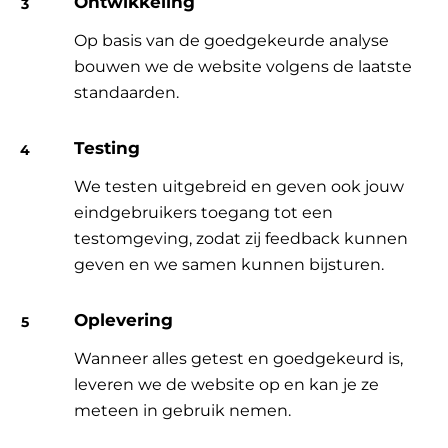
Ontwikkeling
Op basis van de goedgekeurde analyse
bouwen we de website volgens de laatste
standaarden.
Testing
We testen uitgebreid en geven ook jouw
eindgebruikers toegang tot een
testomgeving, zodat zij feedback kunnen
geven en we samen kunnen bijsturen.
Oplevering
Wanneer alles getest en goedgekeurd is,
leveren we de website op en kan je ze
meteen in gebruik nemen.