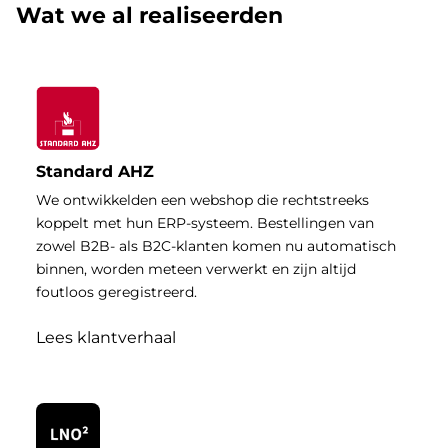
Wat we al realiseerden
Standard AHZ
We ontwikkelden een webshop die rechtstreeks
koppelt met hun ERP-systeem. Bestellingen van
zowel B2B- als B2C-klanten komen nu automatisch
binnen, worden meteen verwerkt en zijn altijd
foutloos geregistreerd.
Lees klantverhaal