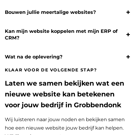
Bouwen jullie meertalige websites?
Kan mijn website koppelen met mijn ERP of
CRM?
Wat na de oplevering?
KLAAR VOOR DE VOLGENDE STAP?
Laten we samen bekijken wat een
nieuwe website kan betekenen
voor jouw bedrijf in Grobbendonk
Wij luisteren naar jouw noden en bekijken samen
hoe een nieuwe website jouw bedrijf kan helpen.