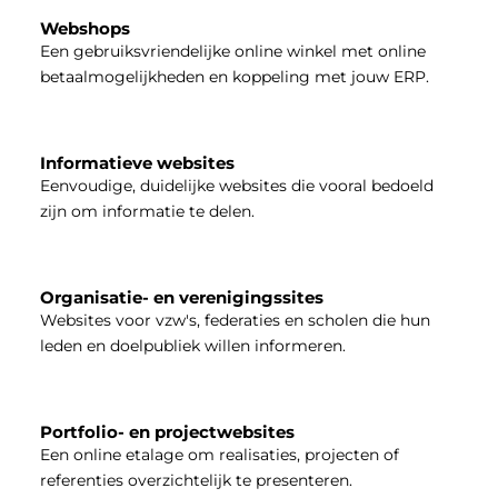
Webshops
Een gebruiksvriendelijke online winkel met online
betaalmogelijkheden en koppeling met jouw ERP.
Informatieve websites
Eenvoudige, duidelijke websites die vooral bedoeld
zijn om informatie te delen.
Organisatie- en verenigingssites
Websites voor vzw's, federaties en scholen die hun
leden en doelpubliek willen informeren.
Portfolio- en projectwebsites
Een online etalage om realisaties, projecten of
referenties overzichtelijk te presenteren.