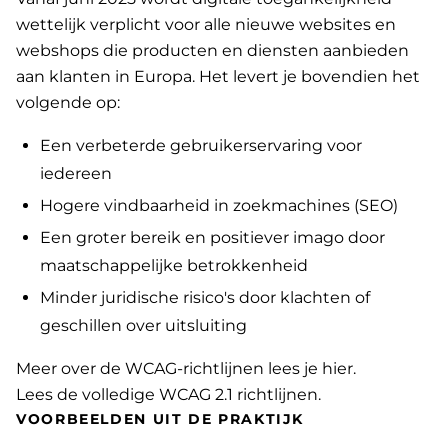
wettelijk verplicht voor alle nieuwe websites en
webshops die producten en diensten aanbieden
aan klanten in Europa. Het levert je bovendien het
volgende op:
Een verbeterde gebruikerservaring voor
iedereen
Hogere vindbaarheid in zoekmachines (SEO)
Een groter bereik en positiever imago door
maatschappelijke betrokkenheid
Minder juridische risico's door klachten of
geschillen over uitsluiting
Meer over de WCAG-richtlijnen lees je hier
.
Lees de volledige WCAG 2.1 richtlijnen
.
VOORBEELDEN UIT DE PRAKTIJK