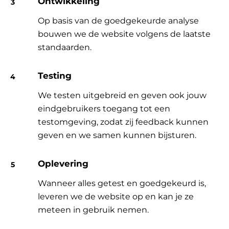
Ontwikkeling
Op basis van de goedgekeurde analyse
bouwen we de website volgens de laatste
standaarden.
Testing
We testen uitgebreid en geven ook jouw
eindgebruikers toegang tot een
testomgeving, zodat zij feedback kunnen
geven en we samen kunnen bijsturen.
Oplevering
Wanneer alles getest en goedgekeurd is,
leveren we de website op en kan je ze
meteen in gebruik nemen.