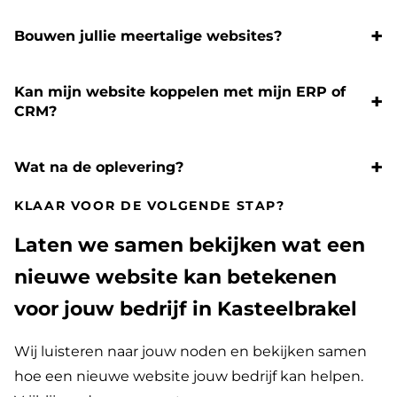
Bouwen jullie meertalige websites?
Kan mijn website koppelen met mijn ERP of
CRM?
Wat na de oplevering?
KLAAR VOOR DE VOLGENDE STAP?
Laten we samen bekijken wat een
nieuwe website kan betekenen
voor jouw bedrijf in Kasteelbrakel
Wij luisteren naar jouw noden en bekijken samen
hoe een nieuwe website jouw bedrijf kan helpen.