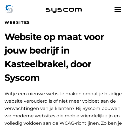
syscom
WEBSITES
Website op maat voor
jouw bedrijf in
Kasteelbrakel, door
Syscom
Wil je een nieuwe website maken omdat je huidige
website verouderd is of niet meer voldoet aan de
verwachtingen van je klanten? Bij Syscom bouwen
we moderne websites die mobielvriendelijk zijn en
volledig voldoen aan de WCAG-richtlijnen. Zo ben je