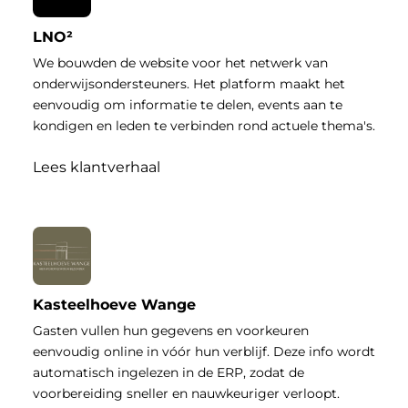
LNO²
We bouwden de website voor het netwerk van
onderwijsondersteuners. Het platform maakt het
eenvoudig om informatie te delen, events aan te
kondigen en leden te verbinden rond actuele thema's.
Lees klantverhaal
Kasteelhoeve Wange
Gasten vullen hun gegevens en voorkeuren
eenvoudig online in vóór hun verblijf. Deze info wordt
automatisch ingelezen in de ERP, zodat de
voorbereiding sneller en nauwkeuriger verloopt.