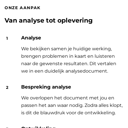
ONZE AANPAK
Van analyse tot oplevering
Analyse
We bekijken samen je huidige werking,
brengen problemen in kaart en luisteren
naar de gewenste resultaten. Dit vertalen
we in een duidelijk analysedocument.
Bespreking analyse
We overlopen het document met jou en
passen het aan waar nodig. Zodra alles klopt,
is dit de blauwdruk voor de ontwikkeling.