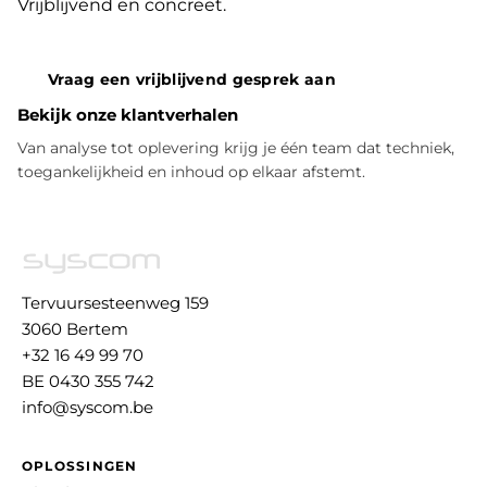
Vrijblijvend en concreet.
Vraag een vrijblijvend gesprek aan
Bekijk onze klantverhalen
Van analyse tot oplevering krijg je één team dat techniek,
toegankelijkheid en inhoud op elkaar afstemt.
Tervuursesteenweg 159
3060 Bertem
+32 16 49 99 70
BE 0430 355 742
info@syscom.be
OPLOSSINGEN