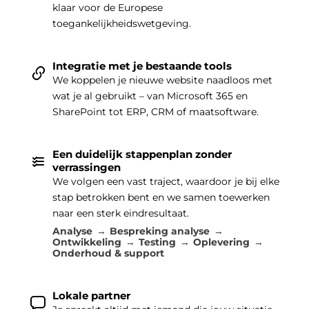
klaar voor de Europese
toegankelijkheidswetgeving.
Integratie met je bestaande tools
We koppelen je nieuwe website naadloos met
wat je al gebruikt – van Microsoft 365 en
SharePoint tot ERP, CRM of maatsoftware.
Een duidelijk stappenplan zonder
verrassingen
We volgen een vast traject, waardoor je bij elke
stap betrokken bent en we samen toewerken
naar een sterk eindresultaat.
Analyse
Bespreking analyse
Ontwikkeling
Testing
Oplevering
Onderhoud & support
Lokale partner