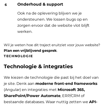
Onderhoud & support
Ook na de oplevering blijven we je
ondersteunen. We lossen bugs op en
zorgen ervoor dat de website vlot blijft
werken.
Wil je weten hoe dit traject eruitziet voor jouw website?
Plan een vrijblijvend gesprek
.
TECHNOLOGIE
Technologie & integraties
We kiezen de technologie die past bij het doel van
je site. Denk aan
moderne front-end frameworks
(Angular) en integraties met
Microsoft 365,
SharePoint/Power Automate
, ERP/CRM of
bestaande databases. Waar nuttig zetten we
API-