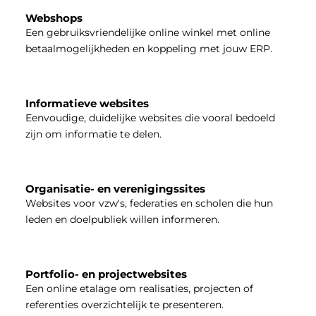
Webshops
Een gebruiksvriendelijke online winkel met online
betaalmogelijkheden en koppeling met jouw ERP.
Informatieve websites
Eenvoudige, duidelijke websites die vooral bedoeld
zijn om informatie te delen.
Organisatie- en verenigingssites
Websites voor vzw's, federaties en scholen die hun
leden en doelpubliek willen informeren.
Portfolio- en projectwebsites
Een online etalage om realisaties, projecten of
referenties overzichtelijk te presenteren.