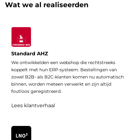
Wat we al realiseerden
Standard AHZ
We ontwikkelden een webshop die rechtstreeks
koppelt met hun ERP-systeem. Bestellingen van
zowel B2B- als B2C-klanten komen nu automatisch
binnen, worden meteen verwerkt en zijn altijd
foutloos geregistreerd.
Lees klantverhaal