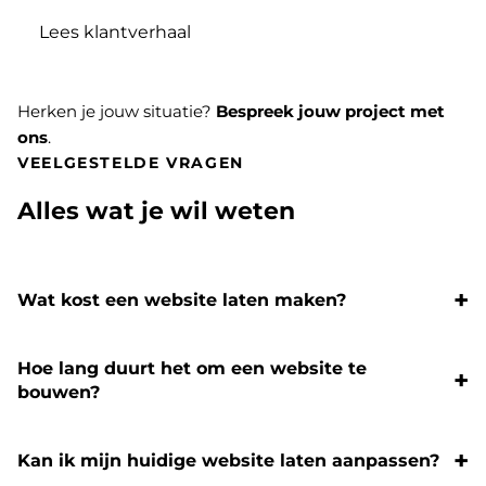
Lees klantverhaal
Herken je jouw situatie?
Bespreek jouw project met
ons
.
VEELGESTELDE VRAGEN
Alles wat je wil weten
Wat kost een website laten maken?
Hoe lang duurt het om een website te
bouwen?
Kan ik mijn huidige website laten aanpassen?