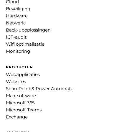
Cloud
Beveiliging
Hardware
Netwerk
Back-upoplossingen
ICT-audit
Wifi optimalisatie
Monitoring
PRODUCTEN
Webapplicaties
Websites
SharePoint & Power Automate
Maatsoftware
Microsoft 365
Microsoft Teams
Exchange