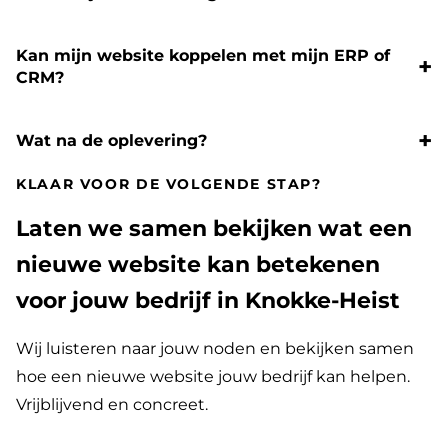
Kan mijn website koppelen met mijn ERP of
CRM?
Wat na de oplevering?
KLAAR VOOR DE VOLGENDE STAP?
Laten we samen bekijken wat een
nieuwe website kan betekenen
voor jouw bedrijf in Knokke-Heist
Wij luisteren naar jouw noden en bekijken samen
hoe een nieuwe website jouw bedrijf kan helpen.
Vrijblijvend en concreet.