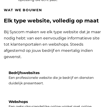
WAT WE BOUWEN
Elk type website, volledig op maat
Bij Syscom maken we elk type website dat je maar
nodig hebt: van een eenvoudige informatieve site
tot klantenportalen en webshops. Steeds
afgestemd op jouw bedrijf en meertalig indien
gewenst.
Bedrijfswebsites
Een professionele website die je bedrijf en diensten
duidelijk presenteert.
Webshops
Een gebruiksvriendelijke online winkel met online