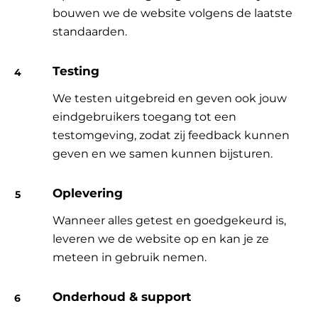
bouwen we de website volgens de laatste
standaarden.
Testing
We testen uitgebreid en geven ook jouw
eindgebruikers toegang tot een
testomgeving, zodat zij feedback kunnen
geven en we samen kunnen bijsturen.
Oplevering
Wanneer alles getest en goedgekeurd is,
leveren we de website op en kan je ze
meteen in gebruik nemen.
Onderhoud & support