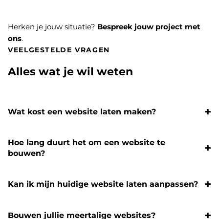
Herken je jouw situatie?
Bespreek jouw project met
ons
.
VEELGESTELDE VRAGEN
Alles wat je wil weten
Wat kost een website laten maken?
Hoe lang duurt het om een website te
bouwen?
Kan ik mijn huidige website laten aanpassen?
Bouwen jullie meertalige websites?