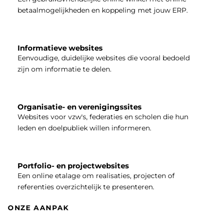
betaalmogelijkheden en koppeling met jouw ERP.
Informatieve websites
Eenvoudige, duidelijke websites die vooral bedoeld
zijn om informatie te delen.
Organisatie- en verenigingssites
Websites voor vzw's, federaties en scholen die hun
leden en doelpubliek willen informeren.
Portfolio- en projectwebsites
Een online etalage om realisaties, projecten of
referenties overzichtelijk te presenteren.
ONZE AANPAK