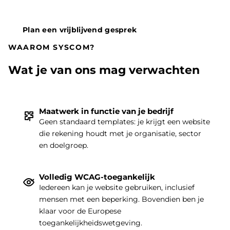
Plan een vrijblijvend gesprek
WAAROM SYSCOM?
Wat je van ons mag verwachten
Maatwerk in functie van je bedrijf
Geen standaard templates: je krijgt een website
die rekening houdt met je organisatie, sector
THEMA
|
en doelgroep.
Volledig WCAG-toegankelijk
Iedereen kan je website gebruiken, inclusief
mensen met een beperking. Bovendien ben je
klaar voor de Europese
toegankelijkheidswetgeving.