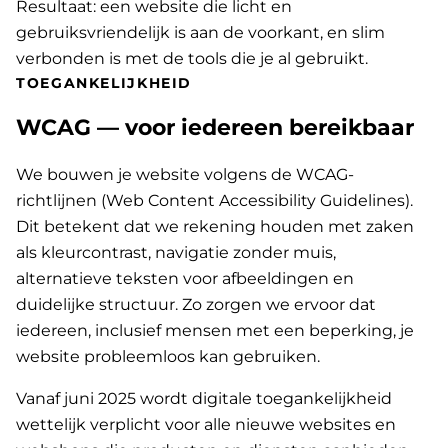
Resultaat: een website die licht en
gebruiksvriendelijk is aan de voorkant, en slim
verbonden is met de tools die je al gebruikt.
TOEGANKELIJKHEID
WCAG — voor iedereen bereikbaar
We bouwen je website volgens de WCAG-
richtlijnen (Web Content Accessibility Guidelines).
Dit betekent dat we rekening houden met zaken
als kleurcontrast, navigatie zonder muis,
alternatieve teksten voor afbeeldingen en
duidelijke structuur. Zo zorgen we ervoor dat
iedereen, inclusief mensen met een beperking, je
website probleemloos kan gebruiken.
Vanaf juni 2025 wordt digitale toegankelijkheid
wettelijk verplicht voor alle nieuwe websites en