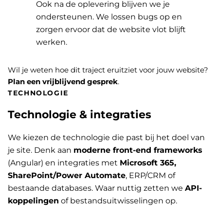
Ook na de oplevering blijven we je
ondersteunen. We lossen bugs op en
zorgen ervoor dat de website vlot blijft
werken.
Wil je weten hoe dit traject eruitziet voor jouw website?
Plan een vrijblijvend gesprek
.
TECHNOLOGIE
Technologie & integraties
We kiezen de technologie die past bij het doel van
je site. Denk aan
moderne front-end frameworks
(Angular) en integraties met
Microsoft 365,
SharePoint/Power Automate
, ERP/CRM of
bestaande databases. Waar nuttig zetten we
API-
koppelingen
of bestandsuitwisselingen op.