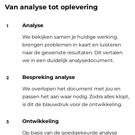
Van analyse tot oplevering
Analyse
We bekijken samen je huidige werking,
brengen problemen in kaart en luisteren
naar de gewenste resultaten. Dit vertalen
we in een duidelijk analysedocument.
Bespreking analyse
We overlopen het document met jou en
passen het aan waar nodig. Zodra alles klopt,
is dit de blauwdruk voor de ontwikkeling.
Ontwikkeling
Op basis van de goedgekeurde analyse