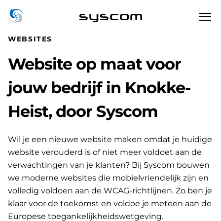
syscom
WEBSITES
Website op maat voor
jouw bedrijf in Knokke-
Heist, door Syscom
Wil je een nieuwe website maken omdat je huidige
website verouderd is of niet meer voldoet aan de
verwachtingen van je klanten? Bij Syscom bouwen
we moderne websites die mobielvriendelijk zijn en
volledig voldoen aan de WCAG-richtlijnen. Zo ben je
klaar voor de toekomst en voldoe je meteen aan de
Europese toegankelijkheidswetgeving.