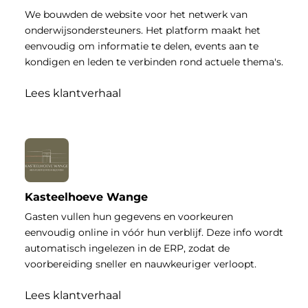
We bouwden de website voor het netwerk van
onderwijsondersteuners. Het platform maakt het
eenvoudig om informatie te delen, events aan te
kondigen en leden te verbinden rond actuele thema's.
Lees klantverhaal
Kasteelhoeve Wange
Gasten vullen hun gegevens en voorkeuren
eenvoudig online in vóór hun verblijf. Deze info wordt
automatisch ingelezen in de ERP, zodat de
voorbereiding sneller en nauwkeuriger verloopt.
Lees klantverhaal