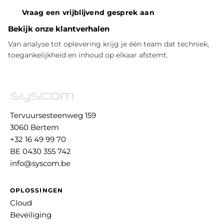
Vraag een vrijblijvend gesprek aan
Bekijk onze klantverhalen
Van analyse tot oplevering krijg je één team dat techniek,
toegankelijkheid en inhoud op elkaar afstemt.
Tervuursesteenweg 159
3060 Bertem
+32 16 49 99 70
BE 0430 355 742
info@syscom.be
OPLOSSINGEN
Cloud
Beveiliging