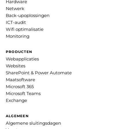
Hardware
Netwerk
Back-upoplossingen
ICT-audit
Wifi optimalisatie
Monitoring
PRODUCTEN
Webapplicaties
Websites
SharePoint & Power Automate
Maatsoftware
Microsoft 365
Microsoft Teams
Exchange
ALGEMEEN
Algemene sluitingsdagen