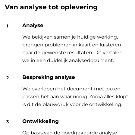
Van analyse tot oplevering
Analyse
We bekijken samen je huidige werking,
brengen problemen in kaart en luisteren
naar de gewenste resultaten. Dit vertalen
we in een duidelijk analysedocument.
Bespreking analyse
We overlopen het document met jou en
passen het aan waar nodig. Zodra alles klopt,
is dit de blauwdruk voor de ontwikkeling.
Ontwikkeling
Op basis van de goedgekeurde analyse