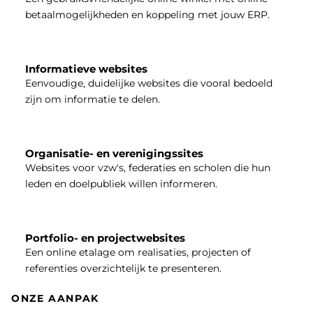
betaalmogelijkheden en koppeling met jouw ERP.
Informatieve websites
Eenvoudige, duidelijke websites die vooral bedoeld
zijn om informatie te delen.
Organisatie- en verenigingssites
Websites voor vzw's, federaties en scholen die hun
leden en doelpubliek willen informeren.
Portfolio- en projectwebsites
Een online etalage om realisaties, projecten of
referenties overzichtelijk te presenteren.
ONZE AANPAK