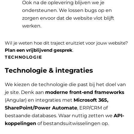
Ook na de oplevering blijven we je
ondersteunen. We lossen bugs op en
zorgen ervoor dat de website vlot blijft
werken.
Wil je weten hoe dit traject eruitziet voor jouw website?
Plan een vrijblijvend gesprek
.
TECHNOLOGIE
Technologie & integraties
We kiezen de technologie die past bij het doel van
je site. Denk aan
moderne front-end frameworks
(Angular) en integraties met
Microsoft 365,
SharePoint/Power Automate
, ERP/CRM of
bestaande databases. Waar nuttig zetten we
API-
koppelingen
of bestandsuitwisselingen op.