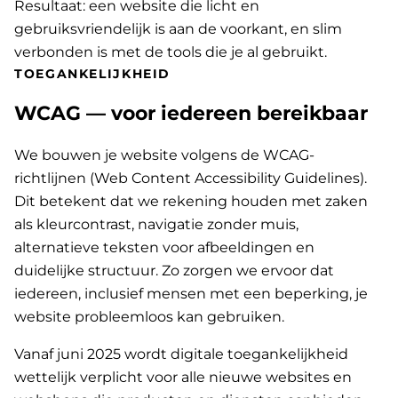
Resultaat: een website die licht en
gebruiksvriendelijk is aan de voorkant, en slim
verbonden is met de tools die je al gebruikt.
TOEGANKELIJKHEID
WCAG — voor iedereen bereikbaar
We bouwen je website volgens de WCAG-
richtlijnen (Web Content Accessibility Guidelines).
Dit betekent dat we rekening houden met zaken
als kleurcontrast, navigatie zonder muis,
alternatieve teksten voor afbeeldingen en
duidelijke structuur. Zo zorgen we ervoor dat
iedereen, inclusief mensen met een beperking, je
website probleemloos kan gebruiken.
Vanaf juni 2025 wordt digitale toegankelijkheid
wettelijk verplicht voor alle nieuwe websites en