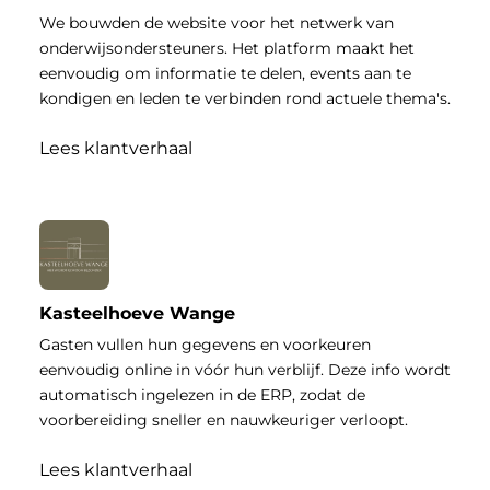
We bouwden de website voor het netwerk van
onderwijsondersteuners. Het platform maakt het
eenvoudig om informatie te delen, events aan te
kondigen en leden te verbinden rond actuele thema's.
Lees klantverhaal
Kasteelhoeve Wange
Gasten vullen hun gegevens en voorkeuren
eenvoudig online in vóór hun verblijf. Deze info wordt
automatisch ingelezen in de ERP, zodat de
voorbereiding sneller en nauwkeuriger verloopt.
Lees klantverhaal