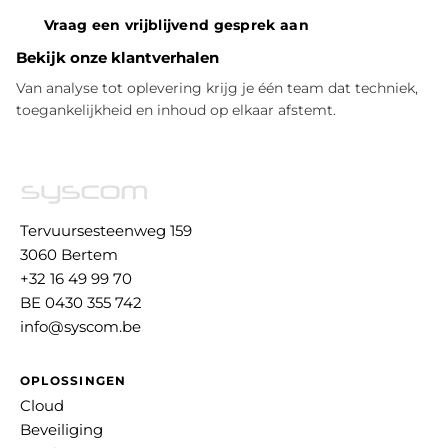
Vraag een vrijblijvend gesprek aan
Bekijk onze klantverhalen
Van analyse tot oplevering krijg je één team dat techniek,
toegankelijkheid en inhoud op elkaar afstemt.
Tervuursesteenweg 159
3060 Bertem
+32 16 49 99 70
BE 0430 355 742
info@syscom.be
OPLOSSINGEN
Cloud
Beveiliging