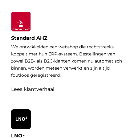
Standard AHZ
We ontwikkelden een webshop die rechtstreeks
koppelt met hun ERP-systeem. Bestellingen van
zowel B2B- als B2C-klanten komen nu automatisch
binnen, worden meteen verwerkt en zijn altijd
foutloos geregistreerd.
Lees klantverhaal
LNO²