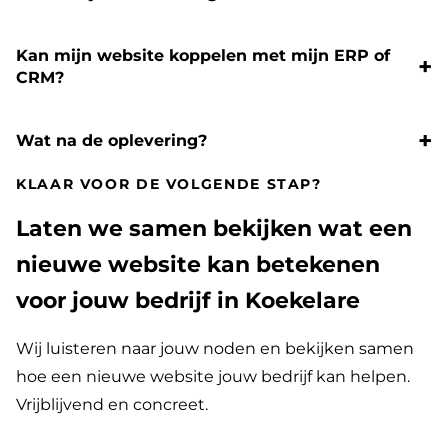
Kan mijn website koppelen met mijn ERP of
CRM?
Wat na de oplevering?
KLAAR VOOR DE VOLGENDE STAP?
Laten we samen bekijken wat een
nieuwe website kan betekenen
voor jouw bedrijf in Koekelare
Wij luisteren naar jouw noden en bekijken samen
hoe een nieuwe website jouw bedrijf kan helpen.
Vrijblijvend en concreet.