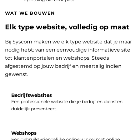
WAT WE BOUWEN
Elk type website, volledig op maat
Bij Syscom maken we elk type website dat je maar
nodig hebt: van een eenvoudige informatieve site
tot klantenportalen en webshops. Steeds
afgestemd op jouw bedrijf en meertalig indien
gewenst.
Bedrijfswebsites
Een professionele website die je bedrijf en diensten
duidelijk presenteert.
Webshops
Een gebruiksvriendelijke online winkel met online