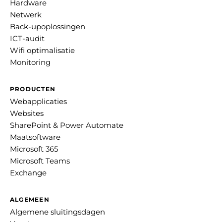
Hardware
Netwerk
Back-upoplossingen
ICT-audit
Wifi optimalisatie
Monitoring
PRODUCTEN
Webapplicaties
Websites
SharePoint & Power Automate
Maatsoftware
Microsoft 365
Microsoft Teams
Exchange
ALGEMEEN
Algemene sluitingsdagen