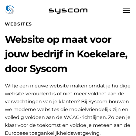
syscom
WEBSITES
Website op maat voor
jouw bedrijf in Koekelare,
door Syscom
Wil je een nieuwe website maken omdat je huidige
website verouderd is of niet meer voldoet aan de
verwachtingen van je klanten? Bij Syscom bouwen
we moderne websites die mobielvriendelijk zijn en
volledig voldoen aan de WCAG-richtlijnen. Zo ben je
klaar voor de toekomst en voldoe je meteen aan de
Europese toegankelijkheidswetgeving.