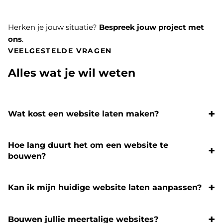
Herken je jouw situatie?
Bespreek jouw project met
ons
.
VEELGESTELDE VRAGEN
Alles wat je wil weten
Wat kost een website laten maken?
Hoe lang duurt het om een website te
bouwen?
Kan ik mijn huidige website laten aanpassen?
Bouwen jullie meertalige websites?