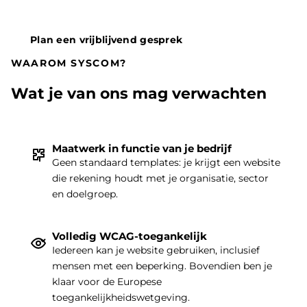
Plan een vrijblijvend gesprek
WAAROM SYSCOM?
Wat je van ons mag verwachten
Maatwerk in functie van je bedrijf
Geen standaard templates: je krijgt een website
die rekening houdt met je organisatie, sector
THEMA
|
en doelgroep.
Volledig WCAG-toegankelijk
Iedereen kan je website gebruiken, inclusief
mensen met een beperking. Bovendien ben je
klaar voor de Europese
toegankelijkheidswetgeving.