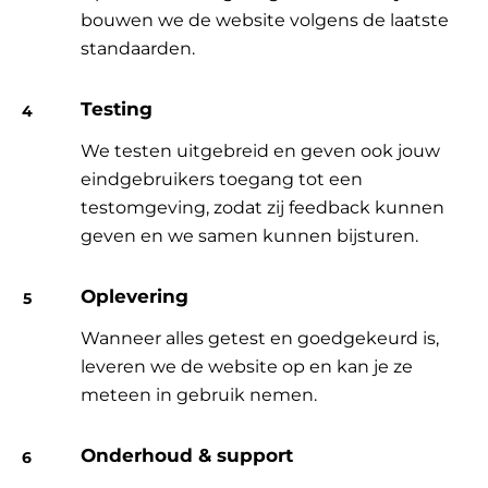
bouwen we de website volgens de laatste
standaarden.
Testing
We testen uitgebreid en geven ook jouw
eindgebruikers toegang tot een
testomgeving, zodat zij feedback kunnen
geven en we samen kunnen bijsturen.
Oplevering
Wanneer alles getest en goedgekeurd is,
leveren we de website op en kan je ze
meteen in gebruik nemen.
Onderhoud & support