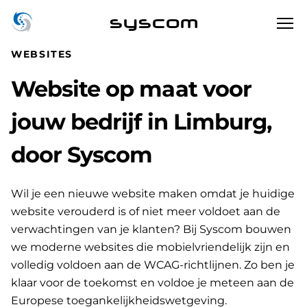
syscom
WEBSITES
Website op maat voor
jouw bedrijf in Limburg,
door Syscom
Wil je een nieuwe website maken omdat je huidige
website verouderd is of niet meer voldoet aan de
verwachtingen van je klanten? Bij Syscom bouwen
we moderne websites die mobielvriendelijk zijn en
volledig voldoen aan de WCAG-richtlijnen. Zo ben je
klaar voor de toekomst en voldoe je meteen aan de
Europese toegankelijkheidswetgeving.