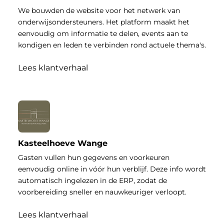
We bouwden de website voor het netwerk van
onderwijsondersteuners. Het platform maakt het
eenvoudig om informatie te delen, events aan te
kondigen en leden te verbinden rond actuele thema's.
Lees klantverhaal
Kasteelhoeve Wange
Gasten vullen hun gegevens en voorkeuren
eenvoudig online in vóór hun verblijf. Deze info wordt
automatisch ingelezen in de ERP, zodat de
voorbereiding sneller en nauwkeuriger verloopt.
Lees klantverhaal