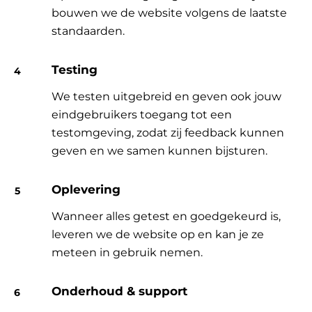
bouwen we de website volgens de laatste
standaarden.
Testing
We testen uitgebreid en geven ook jouw
eindgebruikers toegang tot een
testomgeving, zodat zij feedback kunnen
geven en we samen kunnen bijsturen.
Oplevering
Wanneer alles getest en goedgekeurd is,
leveren we de website op en kan je ze
meteen in gebruik nemen.
Onderhoud & support