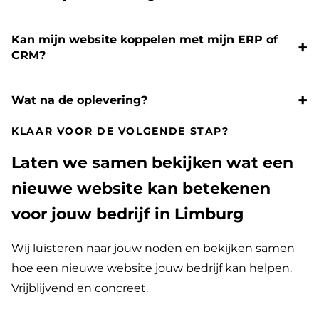
Kan mijn website koppelen met mijn ERP of
CRM?
Wat na de oplevering?
KLAAR VOOR DE VOLGENDE STAP?
Laten we samen bekijken wat een
nieuwe website kan betekenen
voor jouw bedrijf in Limburg
Wij luisteren naar jouw noden en bekijken samen
hoe een nieuwe website jouw bedrijf kan helpen.
Vrijblijvend en concreet.