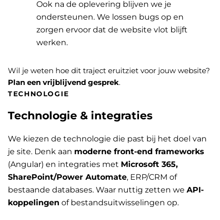
Ook na de oplevering blijven we je
ondersteunen. We lossen bugs op en
zorgen ervoor dat de website vlot blijft
werken.
Wil je weten hoe dit traject eruitziet voor jouw website?
Plan een vrijblijvend gesprek
.
TECHNOLOGIE
Technologie & integraties
We kiezen de technologie die past bij het doel van
je site. Denk aan
moderne front-end frameworks
(Angular) en integraties met
Microsoft 365,
SharePoint/Power Automate
, ERP/CRM of
bestaande databases. Waar nuttig zetten we
API-
koppelingen
of bestandsuitwisselingen op.