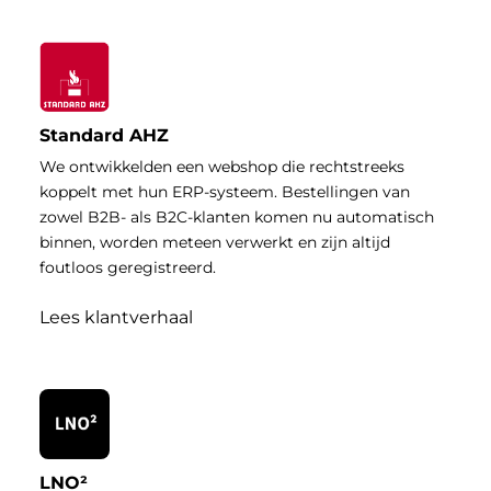
Standard AHZ
We ontwikkelden een webshop die rechtstreeks
koppelt met hun ERP-systeem. Bestellingen van
zowel B2B- als B2C-klanten komen nu automatisch
binnen, worden meteen verwerkt en zijn altijd
foutloos geregistreerd.
Lees klantverhaal
LNO²