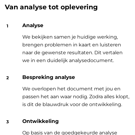
Van analyse tot oplevering
Analyse
We bekijken samen je huidige werking,
brengen problemen in kaart en luisteren
naar de gewenste resultaten. Dit vertalen
we in een duidelijk analysedocument.
Bespreking analyse
We overlopen het document met jou en
passen het aan waar nodig. Zodra alles klopt,
is dit de blauwdruk voor de ontwikkeling.
Ontwikkeling
Op basis van de goedgekeurde analyse