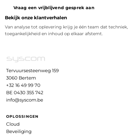
Vraag een vrijblijvend gesprek aan
Bekijk onze klantverhalen
Van analyse tot oplevering krijg je één team dat techniek,
toegankelijkheid en inhoud op elkaar afstemt.
Tervuursesteenweg 159
3060 Bertem
+32 16 49 99 70
BE 0430 355 742
info@syscom.be
OPLOSSINGEN
Cloud
Beveiliging