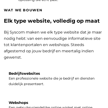
WAT WE BOUWEN
Elk type website, volledig op maat
Bij Syscom maken we elk type website dat je maar
nodig hebt: van een eenvoudige informatieve site
tot klantenportalen en webshops. Steeds
afgestemd op jouw bedrijf en meertalig indien
gewenst.
Bedrijfswebsites
Een professionele website die je bedrijf en diensten
duidelijk presenteert.
Webshops
Een gebruiksvriendelijke online winkel met online