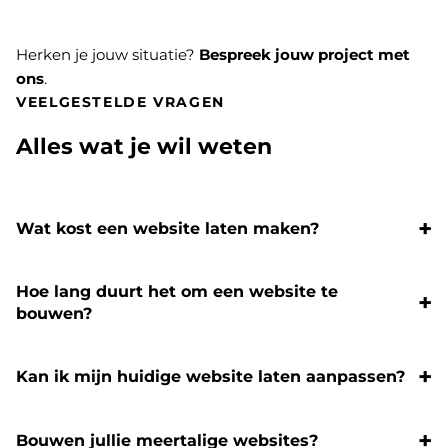
Herken je jouw situatie?
Bespreek jouw project met
ons
.
VEELGESTELDE VRAGEN
Alles wat je wil weten
Wat kost een website laten maken?
Hoe lang duurt het om een website te
bouwen?
Kan ik mijn huidige website laten aanpassen?
Bouwen jullie meertalige websites?