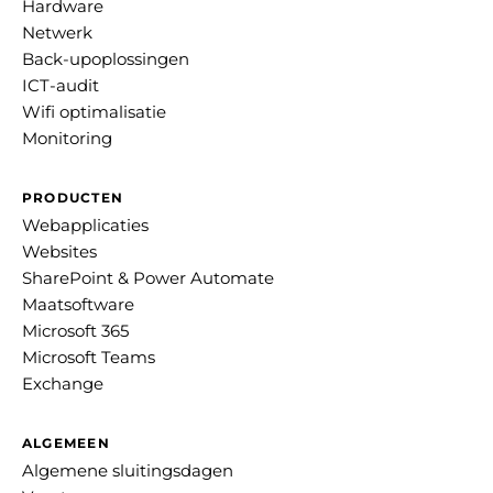
Hardware
Netwerk
Back-upoplossingen
ICT-audit
Wifi optimalisatie
Monitoring
PRODUCTEN
Webapplicaties
Websites
SharePoint & Power Automate
Maatsoftware
Microsoft 365
Microsoft Teams
Exchange
ALGEMEEN
Algemene sluitingsdagen