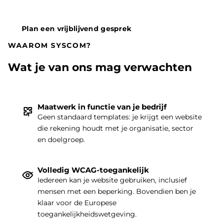
Plan een vrijblijvend gesprek
WAAROM SYSCOM?
Wat je van ons mag verwachten
Maatwerk in functie van je bedrijf
Geen standaard templates: je krijgt een website
die rekening houdt met je organisatie, sector
THEMA
|
en doelgroep.
Volledig WCAG-toegankelijk
Iedereen kan je website gebruiken, inclusief
mensen met een beperking. Bovendien ben je
klaar voor de Europese
toegankelijkheidswetgeving.