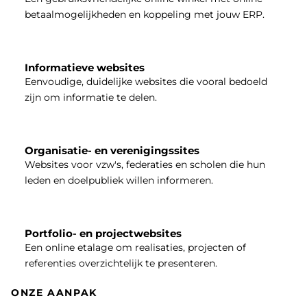
betaalmogelijkheden en koppeling met jouw ERP.
Informatieve websites
Eenvoudige, duidelijke websites die vooral bedoeld
zijn om informatie te delen.
Organisatie- en verenigingssites
Websites voor vzw's, federaties en scholen die hun
leden en doelpubliek willen informeren.
Portfolio- en projectwebsites
Een online etalage om realisaties, projecten of
referenties overzichtelijk te presenteren.
ONZE AANPAK