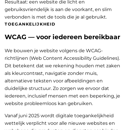
Resultaat: een website die licht en
gebruiksvriendelijk is aan de voorkant, en slim
verbonden is met de tools die je al gebruikt.
TOEGANKELIJKHEID
WCAG — voor iedereen bereikbaar
We bouwen je website volgens de WCAG-
richtlijnen (Web Content Accessibility Guidelines).
Dit betekent dat we rekening houden met zaken
als kleurcontrast, navigatie zonder muis,
alternatieve teksten voor afbeeldingen en
duidelijke structuur. Zo zorgen we ervoor dat
iedereen, inclusief mensen met een beperking, je
website probleemloos kan gebruiken.
Vanaf juni 2025 wordt digitale toegankelijkheid
wettelijk verplicht voor alle nieuwe websites en