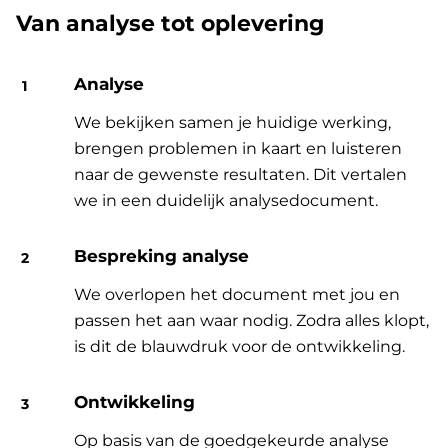
Van analyse tot oplevering
Analyse
We bekijken samen je huidige werking,
brengen problemen in kaart en luisteren
naar de gewenste resultaten. Dit vertalen
we in een duidelijk analysedocument.
Bespreking analyse
We overlopen het document met jou en
passen het aan waar nodig. Zodra alles klopt,
is dit de blauwdruk voor de ontwikkeling.
Ontwikkeling
Op basis van de goedgekeurde analyse