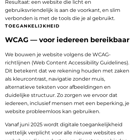
Resultaat: een website die licht en
gebruiksvriendelijk is aan de voorkant, en slim
verbonden is met de tools die je al gebruikt.
TOEGANKELIJKHEID
WCAG — voor iedereen bereikbaar
We bouwen je website volgens de WCAG-
richtlijnen (Web Content Accessibility Guidelines).
Dit betekent dat we rekening houden met zaken
als kleurcontrast, navigatie zonder muis,
alternatieve teksten voor afbeeldingen en
duidelijke structuur. Zo zorgen we ervoor dat
iedereen, inclusief mensen met een beperking, je
website probleemloos kan gebruiken.
Vanaf juni 2025 wordt digitale toegankelijkheid
wettelijk verplicht voor alle nieuwe websites en