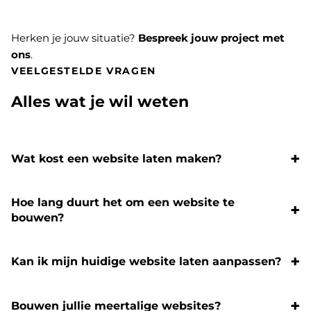
Herken je jouw situatie?
Bespreek jouw project met
ons
.
VEELGESTELDE VRAGEN
Alles wat je wil weten
Wat kost een website laten maken?
Hoe lang duurt het om een website te
bouwen?
Kan ik mijn huidige website laten aanpassen?
Bouwen jullie meertalige websites?