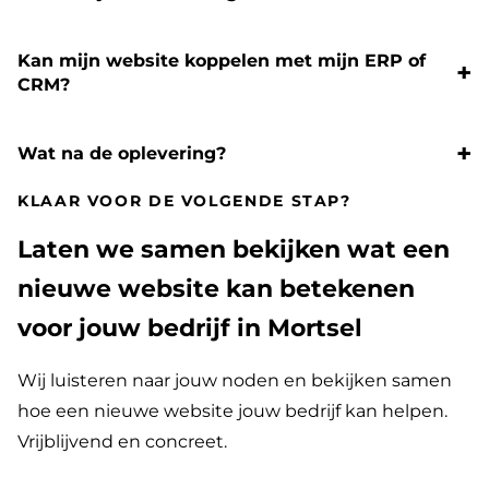
Kan mijn website koppelen met mijn ERP of
CRM?
Wat na de oplevering?
KLAAR VOOR DE VOLGENDE STAP?
Laten we samen bekijken wat een
nieuwe website kan betekenen
voor jouw bedrijf in Mortsel
Wij luisteren naar jouw noden en bekijken samen
hoe een nieuwe website jouw bedrijf kan helpen.
Vrijblijvend en concreet.