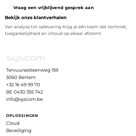
Vraag een vrijblijvend gesprek aan
Bekijk onze klantverhalen
Van analyse tot oplevering krijg je één team dat techniek,
toegankelijkheid en inhoud op elkaar afstemt.
Tervuursesteenweg 159
3060 Bertem
+32 16 49 99 70
BE 0430 355 742
info@syscom.be
OPLOSSINGEN
Cloud
Beveiliging