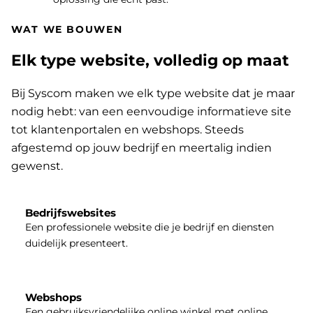
WAT WE BOUWEN
Elk type website, volledig op maat
Bij Syscom maken we elk type website dat je maar
nodig hebt: van een eenvoudige informatieve site
tot klantenportalen en webshops. Steeds
afgestemd op jouw bedrijf en meertalig indien
gewenst.
Bedrijfswebsites
Een professionele website die je bedrijf en diensten
duidelijk presenteert.
Webshops
Een gebruiksvriendelijke online winkel met online