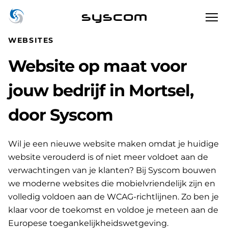
syscom
WEBSITES
Website op maat voor
jouw bedrijf in Mortsel,
door Syscom
Wil je een nieuwe website maken omdat je huidige
website verouderd is of niet meer voldoet aan de
verwachtingen van je klanten? Bij Syscom bouwen
we moderne websites die mobielvriendelijk zijn en
volledig voldoen aan de WCAG-richtlijnen. Zo ben je
klaar voor de toekomst en voldoe je meteen aan de
Europese toegankelijkheidswetgeving.