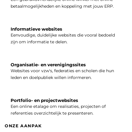
betaalmogelijkheden en koppeling met jouw ERP.
Informatieve websites
Eenvoudige, duidelijke websites die vooral bedoeld
zijn om informatie te delen.
Organisatie- en verenigingssites
Websites voor vzw's, federaties en scholen die hun
leden en doelpubliek willen informeren.
Portfolio- en projectwebsites
Een online etalage om realisaties, projecten of
referenties overzichtelijk te presenteren.
ONZE AANPAK