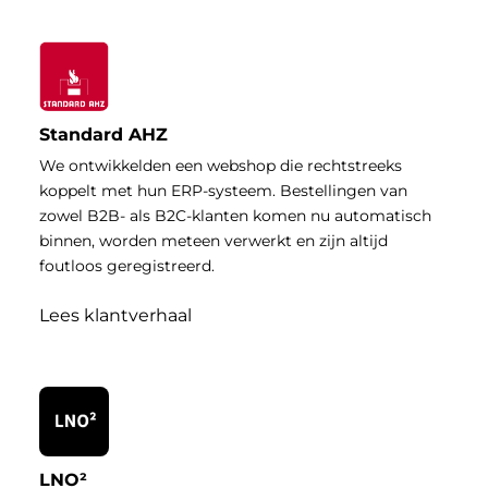
Standard AHZ
We ontwikkelden een webshop die rechtstreeks
koppelt met hun ERP-systeem. Bestellingen van
zowel B2B- als B2C-klanten komen nu automatisch
binnen, worden meteen verwerkt en zijn altijd
foutloos geregistreerd.
Lees klantverhaal
LNO²