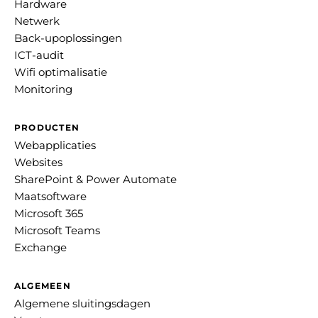
Hardware
Netwerk
Back-upoplossingen
ICT-audit
Wifi optimalisatie
Monitoring
PRODUCTEN
Webapplicaties
Websites
SharePoint & Power Automate
Maatsoftware
Microsoft 365
Microsoft Teams
Exchange
ALGEMEEN
Algemene sluitingsdagen