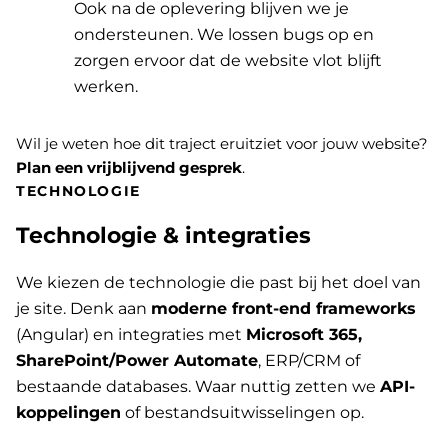
Ook na de oplevering blijven we je
ondersteunen. We lossen bugs op en
zorgen ervoor dat de website vlot blijft
werken.
Wil je weten hoe dit traject eruitziet voor jouw website?
Plan een vrijblijvend gesprek
.
TECHNOLOGIE
Technologie & integraties
We kiezen de technologie die past bij het doel van
je site. Denk aan
moderne front-end frameworks
(Angular) en integraties met
Microsoft 365,
SharePoint/Power Automate
, ERP/CRM of
bestaande databases. Waar nuttig zetten we
API-
koppelingen
of bestandsuitwisselingen op.