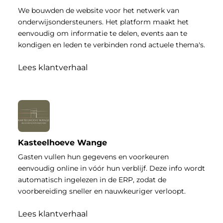
We bouwden de website voor het netwerk van
onderwijsondersteuners. Het platform maakt het
eenvoudig om informatie te delen, events aan te
kondigen en leden te verbinden rond actuele thema's.
Lees klantverhaal
Kasteelhoeve Wange
Gasten vullen hun gegevens en voorkeuren
eenvoudig online in vóór hun verblijf. Deze info wordt
automatisch ingelezen in de ERP, zodat de
voorbereiding sneller en nauwkeuriger verloopt.
Lees klantverhaal