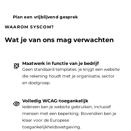
Plan een vrijblijvend gesprek
WAAROM SYSCOM?
Wat je van ons mag verwachten
Maatwerk in functie van je bedrijf
Geen standaard templates: je krijgt een website
die rekening houdt met je organisatie, sector
THEMA
|
en doelgroep.
Volledig WCAG-toegankelijk
Iedereen kan je website gebruiken, inclusief
mensen met een beperking. Bovendien ben je
klaar voor de Europese
toegankelijkheidswetgeving.