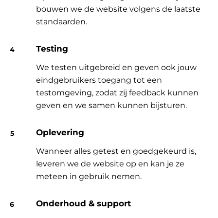
bouwen we de website volgens de laatste
standaarden.
Testing
We testen uitgebreid en geven ook jouw
eindgebruikers toegang tot een
testomgeving, zodat zij feedback kunnen
geven en we samen kunnen bijsturen.
Oplevering
Wanneer alles getest en goedgekeurd is,
leveren we de website op en kan je ze
meteen in gebruik nemen.
Onderhoud & support