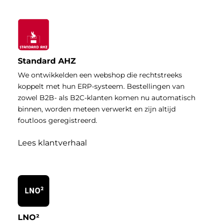
Standard AHZ
We ontwikkelden een webshop die rechtstreeks
koppelt met hun ERP-systeem. Bestellingen van
zowel B2B- als B2C-klanten komen nu automatisch
binnen, worden meteen verwerkt en zijn altijd
foutloos geregistreerd.
Lees klantverhaal
LNO²