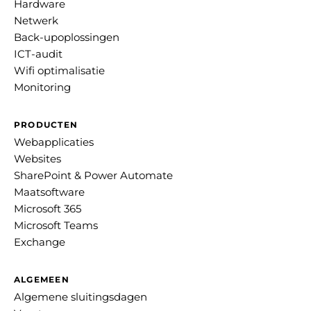
Hardware
Netwerk
Back-upoplossingen
ICT-audit
Wifi optimalisatie
Monitoring
PRODUCTEN
Webapplicaties
Websites
SharePoint & Power Automate
Maatsoftware
Microsoft 365
Microsoft Teams
Exchange
ALGEMEEN
Algemene sluitingsdagen