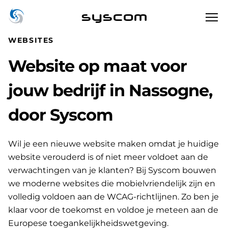
syscom
WEBSITES
Website op maat voor
jouw bedrijf in Nassogne,
door Syscom
Wil je een nieuwe website maken omdat je huidige
website verouderd is of niet meer voldoet aan de
verwachtingen van je klanten? Bij Syscom bouwen
we moderne websites die mobielvriendelijk zijn en
volledig voldoen aan de WCAG-richtlijnen. Zo ben je
klaar voor de toekomst en voldoe je meteen aan de
Europese toegankelijkheidswetgeving.