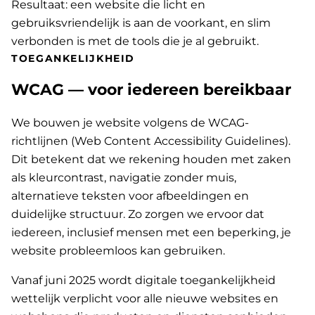
Resultaat: een website die licht en
gebruiksvriendelijk is aan de voorkant, en slim
verbonden is met de tools die je al gebruikt.
TOEGANKELIJKHEID
WCAG — voor iedereen bereikbaar
We bouwen je website volgens de WCAG-
richtlijnen (Web Content Accessibility Guidelines).
Dit betekent dat we rekening houden met zaken
als kleurcontrast, navigatie zonder muis,
alternatieve teksten voor afbeeldingen en
duidelijke structuur. Zo zorgen we ervoor dat
iedereen, inclusief mensen met een beperking, je
website probleemloos kan gebruiken.
Vanaf juni 2025 wordt digitale toegankelijkheid
wettelijk verplicht voor alle nieuwe websites en