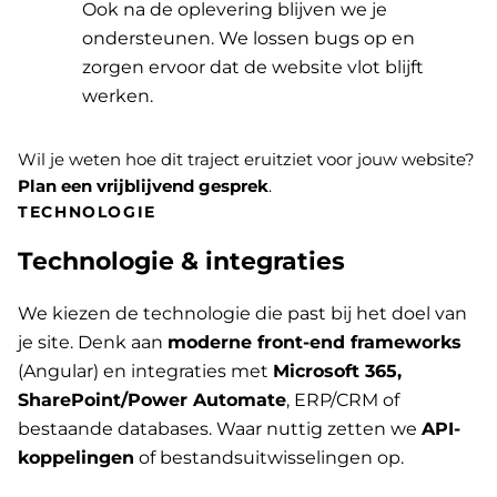
Ook na de oplevering blijven we je
ondersteunen. We lossen bugs op en
zorgen ervoor dat de website vlot blijft
werken.
Wil je weten hoe dit traject eruitziet voor jouw website?
Plan een vrijblijvend gesprek
.
TECHNOLOGIE
Technologie & integraties
We kiezen de technologie die past bij het doel van
je site. Denk aan
moderne front-end frameworks
(Angular) en integraties met
Microsoft 365,
SharePoint/Power Automate
, ERP/CRM of
bestaande databases. Waar nuttig zetten we
API-
koppelingen
of bestandsuitwisselingen op.