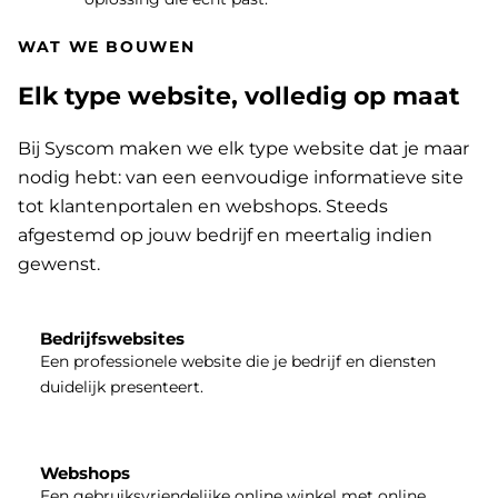
WAT WE BOUWEN
Elk type website, volledig op maat
Bij Syscom maken we elk type website dat je maar
nodig hebt: van een eenvoudige informatieve site
tot klantenportalen en webshops. Steeds
afgestemd op jouw bedrijf en meertalig indien
gewenst.
Bedrijfswebsites
Een professionele website die je bedrijf en diensten
duidelijk presenteert.
Webshops
Een gebruiksvriendelijke online winkel met online