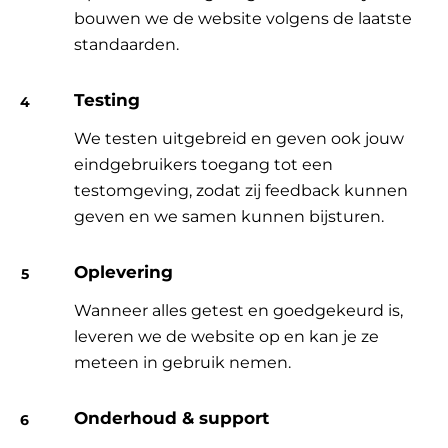
bouwen we de website volgens de laatste
standaarden.
Testing
We testen uitgebreid en geven ook jouw
eindgebruikers toegang tot een
testomgeving, zodat zij feedback kunnen
geven en we samen kunnen bijsturen.
Oplevering
Wanneer alles getest en goedgekeurd is,
leveren we de website op en kan je ze
meteen in gebruik nemen.
Onderhoud & support