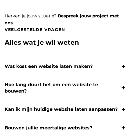
Herken je jouw situatie?
Bespreek jouw project met
ons
.
VEELGESTELDE VRAGEN
Alles wat je wil weten
Wat kost een website laten maken?
Hoe lang duurt het om een website te
bouwen?
Kan ik mijn huidige website laten aanpassen?
Bouwen jullie meertalige websites?