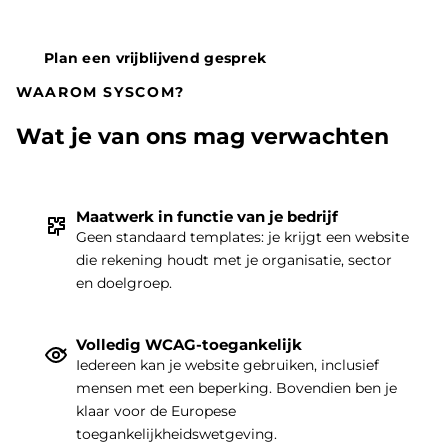
Plan een vrijblijvend gesprek
WAAROM SYSCOM?
Wat je van ons mag verwachten
Maatwerk in functie van je bedrijf
Geen standaard templates: je krijgt een website
die rekening houdt met je organisatie, sector
THEMA
|
en doelgroep.
Volledig WCAG-toegankelijk
Iedereen kan je website gebruiken, inclusief
mensen met een beperking. Bovendien ben je
klaar voor de Europese
toegankelijkheidswetgeving.