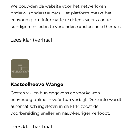
We bouwden de website voor het netwerk van
onderwijsondersteuners. Het platform maakt het
eenvoudig om informatie te delen, events aan te
kondigen en leden te verbinden rond actuele thema's.
Lees klantverhaal
Kasteelhoeve Wange
Gasten vullen hun gegevens en voorkeuren
eenvoudig online in vóór hun verblijf. Deze info wordt
automatisch ingelezen in de ERP, zodat de
voorbereiding sneller en nauwkeuriger verloopt.
Lees klantverhaal