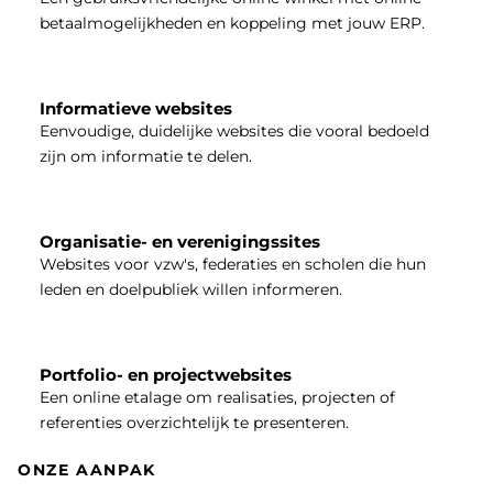
betaalmogelijkheden en koppeling met jouw ERP.
Informatieve websites
Eenvoudige, duidelijke websites die vooral bedoeld
zijn om informatie te delen.
Organisatie- en verenigingssites
Websites voor vzw's, federaties en scholen die hun
leden en doelpubliek willen informeren.
Portfolio- en projectwebsites
Een online etalage om realisaties, projecten of
referenties overzichtelijk te presenteren.
ONZE AANPAK