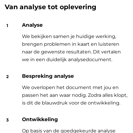
Van analyse tot oplevering
Analyse
We bekijken samen je huidige werking,
brengen problemen in kaart en luisteren
naar de gewenste resultaten. Dit vertalen
we in een duidelijk analysedocument.
Bespreking analyse
We overlopen het document met jou en
passen het aan waar nodig. Zodra alles klopt,
is dit de blauwdruk voor de ontwikkeling.
Ontwikkeling
Op basis van de goedgekeurde analyse