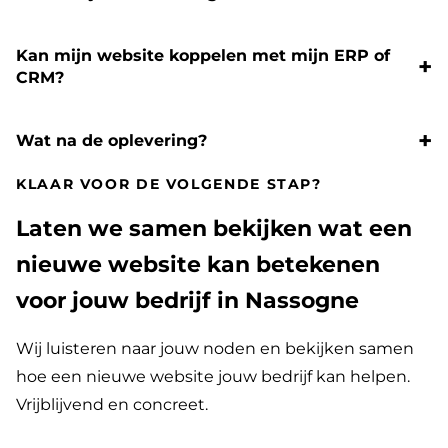
Kan mijn website koppelen met mijn ERP of
CRM?
Wat na de oplevering?
KLAAR VOOR DE VOLGENDE STAP?
Laten we samen bekijken wat een
nieuwe website kan betekenen
voor jouw bedrijf in Nassogne
Wij luisteren naar jouw noden en bekijken samen
hoe een nieuwe website jouw bedrijf kan helpen.
Vrijblijvend en concreet.