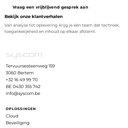
Vraag een vrijblijvend gesprek aan
Bekijk onze klantverhalen
Van analyse tot oplevering krijg je één team dat techniek,
toegankelijkheid en inhoud op elkaar afstemt.
Tervuursesteenweg 159
3060 Bertem
+32 16 49 99 70
BE 0430 355 742
info@syscom.be
OPLOSSINGEN
Cloud
Beveiliging