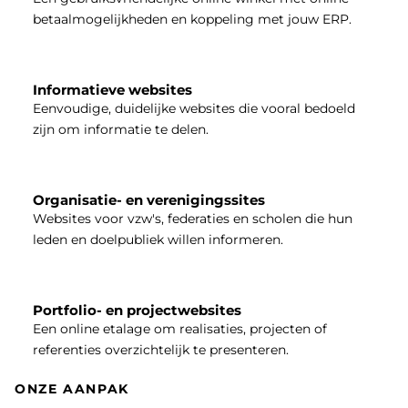
betaalmogelijkheden en koppeling met jouw ERP.
Informatieve websites
Eenvoudige, duidelijke websites die vooral bedoeld
zijn om informatie te delen.
Organisatie- en verenigingssites
Websites voor vzw's, federaties en scholen die hun
leden en doelpubliek willen informeren.
Portfolio- en projectwebsites
Een online etalage om realisaties, projecten of
referenties overzichtelijk te presenteren.
ONZE AANPAK