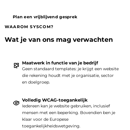
Plan een vrijblijvend gesprek
WAAROM SYSCOM?
Wat je van ons mag verwachten
Maatwerk in functie van je bedrijf
Geen standaard templates: je krijgt een website
die rekening houdt met je organisatie, sector
THEMA
|
en doelgroep.
Volledig WCAG-toegankelijk
Iedereen kan je website gebruiken, inclusief
mensen met een beperking. Bovendien ben je
klaar voor de Europese
toegankelijkheidswetgeving.