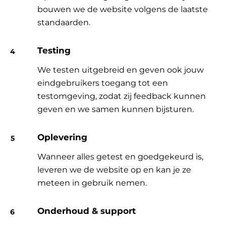
bouwen we de website volgens de laatste
standaarden.
Testing
We testen uitgebreid en geven ook jouw
eindgebruikers toegang tot een
testomgeving, zodat zij feedback kunnen
geven en we samen kunnen bijsturen.
Oplevering
Wanneer alles getest en goedgekeurd is,
leveren we de website op en kan je ze
meteen in gebruik nemen.
Onderhoud & support