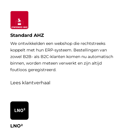
Standard AHZ
We ontwikkelden een webshop die rechtstreeks
koppelt met hun ERP-systeem. Bestellingen van
zowel B2B- als B2C-klanten komen nu automatisch
binnen, worden meteen verwerkt en zijn altijd
foutloos geregistreerd.
Lees klantverhaal
LNO²