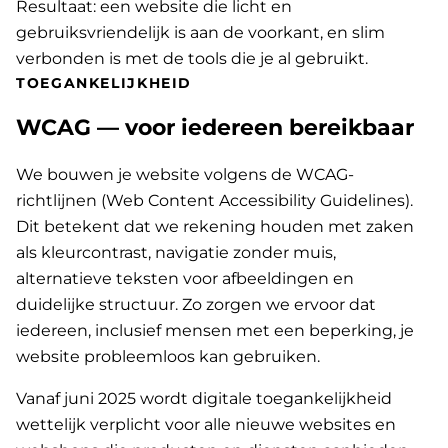
Resultaat: een website die licht en
gebruiksvriendelijk is aan de voorkant, en slim
verbonden is met de tools die je al gebruikt.
TOEGANKELIJKHEID
WCAG — voor iedereen bereikbaar
We bouwen je website volgens de WCAG-
richtlijnen (Web Content Accessibility Guidelines).
Dit betekent dat we rekening houden met zaken
als kleurcontrast, navigatie zonder muis,
alternatieve teksten voor afbeeldingen en
duidelijke structuur. Zo zorgen we ervoor dat
iedereen, inclusief mensen met een beperking, je
website probleemloos kan gebruiken.
Vanaf juni 2025 wordt digitale toegankelijkheid
wettelijk verplicht voor alle nieuwe websites en