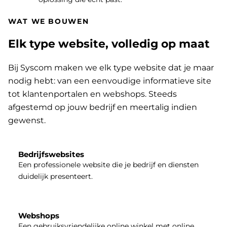
WAT WE BOUWEN
Elk type website, volledig op maat
Bij Syscom maken we elk type website dat je maar
nodig hebt: van een eenvoudige informatieve site
tot klantenportalen en webshops. Steeds
afgestemd op jouw bedrijf en meertalig indien
gewenst.
Bedrijfswebsites
Een professionele website die je bedrijf en diensten
duidelijk presenteert.
Webshops
Een gebruiksvriendelijke online winkel met online