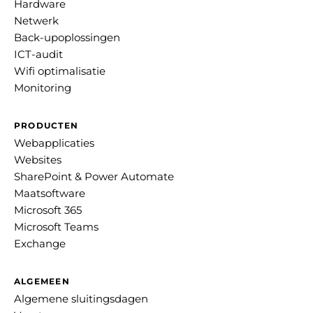
Hardware
Netwerk
Back-upoplossingen
ICT-audit
Wifi optimalisatie
Monitoring
PRODUCTEN
Webapplicaties
Websites
SharePoint & Power Automate
Maatsoftware
Microsoft 365
Microsoft Teams
Exchange
ALGEMEEN
Algemene sluitingsdagen