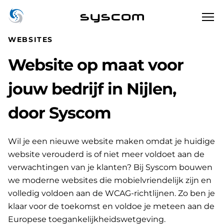
syscom
WEBSITES
Website op maat voor
jouw bedrijf in Nijlen,
door Syscom
Wil je een nieuwe website maken omdat je huidige
website verouderd is of niet meer voldoet aan de
verwachtingen van je klanten? Bij Syscom bouwen
we moderne websites die mobielvriendelijk zijn en
volledig voldoen aan de WCAG-richtlijnen. Zo ben je
klaar voor de toekomst en voldoe je meteen aan de
Europese toegankelijkheidswetgeving.