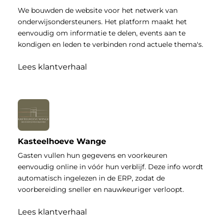
We bouwden de website voor het netwerk van
onderwijsondersteuners. Het platform maakt het
eenvoudig om informatie te delen, events aan te
kondigen en leden te verbinden rond actuele thema's.
Lees klantverhaal
Kasteelhoeve Wange
Gasten vullen hun gegevens en voorkeuren
eenvoudig online in vóór hun verblijf. Deze info wordt
automatisch ingelezen in de ERP, zodat de
voorbereiding sneller en nauwkeuriger verloopt.
Lees klantverhaal