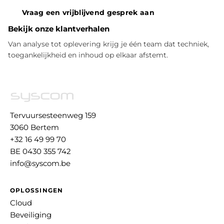
Vraag een vrijblijvend gesprek aan
Bekijk onze klantverhalen
Van analyse tot oplevering krijg je één team dat techniek,
toegankelijkheid en inhoud op elkaar afstemt.
Tervuursesteenweg 159
3060 Bertem
+32 16 49 99 70
BE 0430 355 742
info@syscom.be
OPLOSSINGEN
Cloud
Beveiliging