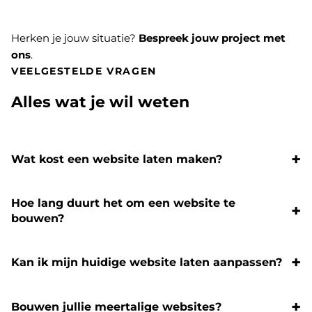
Herken je jouw situatie?
Bespreek jouw project met
ons
.
VEELGESTELDE VRAGEN
Alles wat je wil weten
Wat kost een website laten maken?
Hoe lang duurt het om een website te
bouwen?
Kan ik mijn huidige website laten aanpassen?
Bouwen jullie meertalige websites?