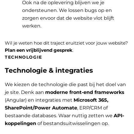
Ook na de oplevering blijven we je
ondersteunen. We lossen bugs op en
zorgen ervoor dat de website vlot blijft
werken.
Wil je weten hoe dit traject eruitziet voor jouw website?
Plan een vrijblijvend gesprek
.
TECHNOLOGIE
Technologie & integraties
We kiezen de technologie die past bij het doel van
je site. Denk aan
moderne front-end frameworks
(Angular) en integraties met
Microsoft 365,
SharePoint/Power Automate
, ERP/CRM of
bestaande databases. Waar nuttig zetten we
API-
koppelingen
of bestandsuitwisselingen op.