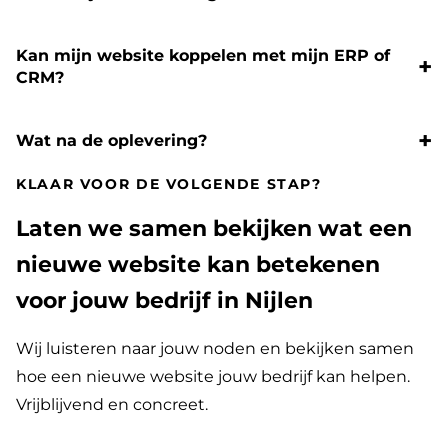
Kan mijn website koppelen met mijn ERP of
CRM?
Wat na de oplevering?
KLAAR VOOR DE VOLGENDE STAP?
Laten we samen bekijken wat een
nieuwe website kan betekenen
voor jouw bedrijf in Nijlen
Wij luisteren naar jouw noden en bekijken samen
hoe een nieuwe website jouw bedrijf kan helpen.
Vrijblijvend en concreet.