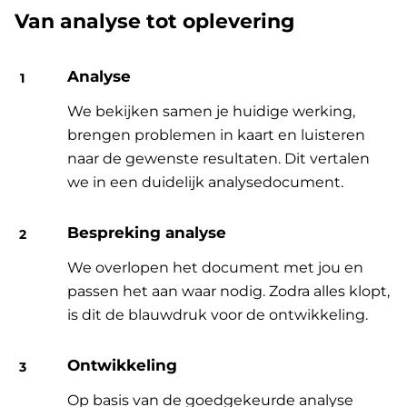
Van analyse tot oplevering
Analyse
We bekijken samen je huidige werking,
brengen problemen in kaart en luisteren
naar de gewenste resultaten. Dit vertalen
we in een duidelijk analysedocument.
Bespreking analyse
We overlopen het document met jou en
passen het aan waar nodig. Zodra alles klopt,
is dit de blauwdruk voor de ontwikkeling.
Ontwikkeling
Op basis van de goedgekeurde analyse