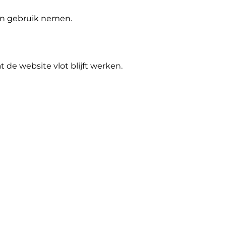
 in gebruik nemen.
de website vlot blijft werken.