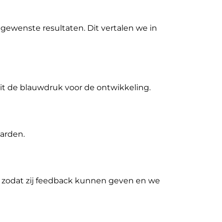
gewenste resultaten. Dit vertalen we in
dit de blauwdruk voor de ontwikkeling.
arden.
 zodat zij feedback kunnen geven en we