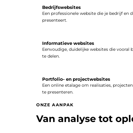
Bedrijfswebsites
Een professionele website die je bedrijf en d
presenteert.
Informatieve websites
Eenvoudige, duidelijke websites die vooral 
te delen.
Portfolio- en projectwebsites
Een online etalage om realisaties, projecten 
te presenteren.
ONZE AANPAK
Van analyse tot op