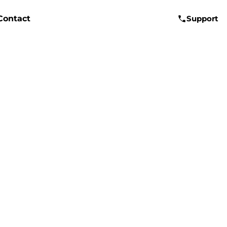
Contact
Support