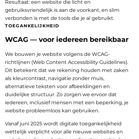
Resultaat: een website die licht en
gebruiksvriendelijk is aan de voorkant, en slim
verbonden is met de tools die je al gebruikt.
TOEGANKELIJKHEID
WCAG — voor iedereen bereikbaar
We bouwen je website volgens de WCAG-
richtlijnen (Web Content Accessibility Guidelines).
Dit betekent dat we rekening houden met zaken
als kleurcontrast, navigatie zonder muis,
alternatieve teksten voor afbeeldingen en
duidelijke structuur. Zo zorgen we ervoor dat
iedereen, inclusief mensen met een beperking, je
website probleemloos kan gebruiken.
Vanaf juni 2025 wordt digitale toegankelijkheid
wettelijk verplicht voor alle nieuwe websites en