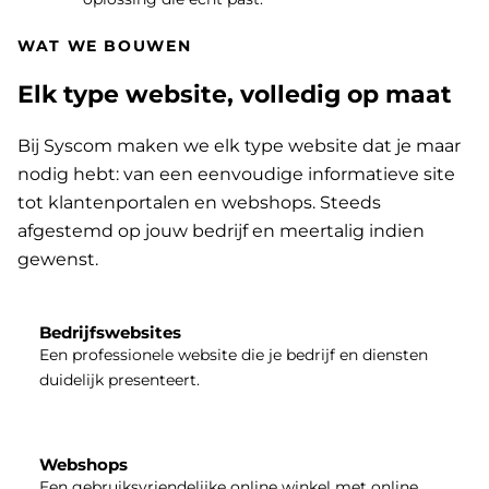
WAT WE BOUWEN
Elk type website, volledig op maat
Bij Syscom maken we elk type website dat je maar
nodig hebt: van een eenvoudige informatieve site
tot klantenportalen en webshops. Steeds
afgestemd op jouw bedrijf en meertalig indien
gewenst.
Bedrijfswebsites
Een professionele website die je bedrijf en diensten
duidelijk presenteert.
Webshops
Een gebruiksvriendelijke online winkel met online