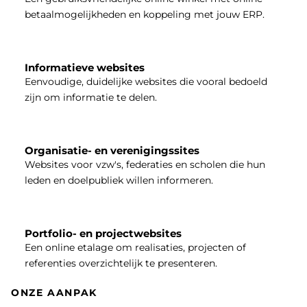
betaalmogelijkheden en koppeling met jouw ERP.
Informatieve websites
Eenvoudige, duidelijke websites die vooral bedoeld
zijn om informatie te delen.
Organisatie- en verenigingssites
Websites voor vzw's, federaties en scholen die hun
leden en doelpubliek willen informeren.
Portfolio- en projectwebsites
Een online etalage om realisaties, projecten of
referenties overzichtelijk te presenteren.
ONZE AANPAK