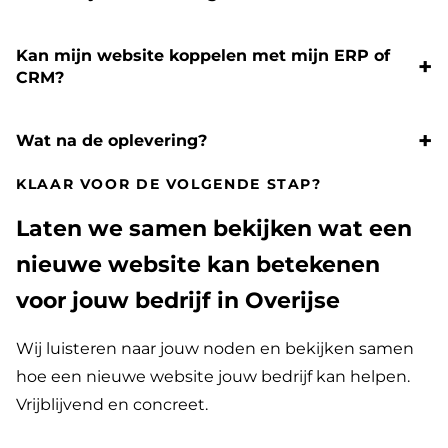
Kan mijn website koppelen met mijn ERP of
CRM?
Wat na de oplevering?
KLAAR VOOR DE VOLGENDE STAP?
Laten we samen bekijken wat een
nieuwe website kan betekenen
voor jouw bedrijf in Overijse
Wij luisteren naar jouw noden en bekijken samen
hoe een nieuwe website jouw bedrijf kan helpen.
Vrijblijvend en concreet.