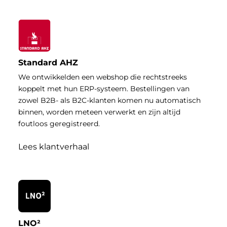
Standard AHZ
We ontwikkelden een webshop die rechtstreeks
koppelt met hun ERP-systeem. Bestellingen van
zowel B2B- als B2C-klanten komen nu automatisch
binnen, worden meteen verwerkt en zijn altijd
foutloos geregistreerd.
Lees klantverhaal
LNO²