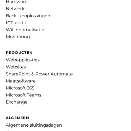
Hardware
Netwerk
Back-upoplossingen
ICT-audit
Wifi optimalisatie
Monitoring
PRODUCTEN
Webapplicaties
Websites
SharePoint & Power Automate
Maatsoftware
Microsoft 365
Microsoft Teams
Exchange
ALGEMEEN
Algemene sluitingsdagen