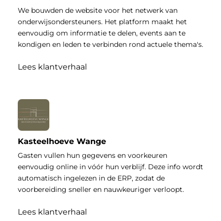
We bouwden de website voor het netwerk van
onderwijsondersteuners. Het platform maakt het
eenvoudig om informatie te delen, events aan te
kondigen en leden te verbinden rond actuele thema's.
Lees klantverhaal
Kasteelhoeve Wange
Gasten vullen hun gegevens en voorkeuren
eenvoudig online in vóór hun verblijf. Deze info wordt
automatisch ingelezen in de ERP, zodat de
voorbereiding sneller en nauwkeuriger verloopt.
Lees klantverhaal