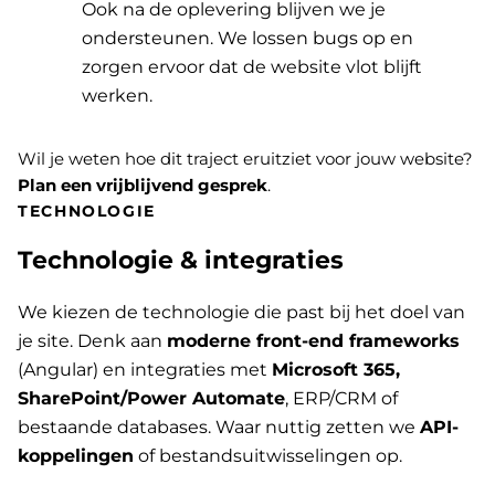
Ook na de oplevering blijven we je
ondersteunen. We lossen bugs op en
zorgen ervoor dat de website vlot blijft
werken.
Wil je weten hoe dit traject eruitziet voor jouw website?
Plan een vrijblijvend gesprek
.
TECHNOLOGIE
Technologie & integraties
We kiezen de technologie die past bij het doel van
je site. Denk aan
moderne front-end frameworks
(Angular) en integraties met
Microsoft 365,
SharePoint/Power Automate
, ERP/CRM of
bestaande databases. Waar nuttig zetten we
API-
koppelingen
of bestandsuitwisselingen op.