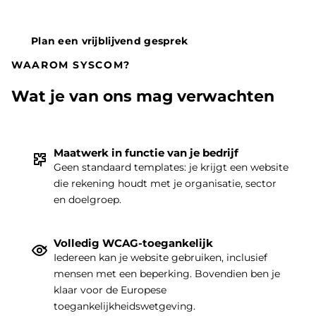
Plan een vrijblijvend gesprek
WAAROM SYSCOM?
Wat je van ons mag verwachten
Maatwerk in functie van je bedrijf
Geen standaard templates: je krijgt een website
die rekening houdt met je organisatie, sector
THEMA
|
en doelgroep.
Volledig WCAG-toegankelijk
Iedereen kan je website gebruiken, inclusief
mensen met een beperking. Bovendien ben je
klaar voor de Europese
toegankelijkheidswetgeving.