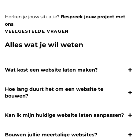
Herken je jouw situatie?
Bespreek jouw project met
ons
.
VEELGESTELDE VRAGEN
Alles wat je wil weten
Wat kost een website laten maken?
Hoe lang duurt het om een website te
bouwen?
Kan ik mijn huidige website laten aanpassen?
Bouwen jullie meertalige websites?