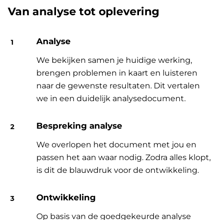
Van analyse tot oplevering
Analyse
We bekijken samen je huidige werking,
brengen problemen in kaart en luisteren
naar de gewenste resultaten. Dit vertalen
we in een duidelijk analysedocument.
Bespreking analyse
We overlopen het document met jou en
passen het aan waar nodig. Zodra alles klopt,
is dit de blauwdruk voor de ontwikkeling.
Ontwikkeling
Op basis van de goedgekeurde analyse