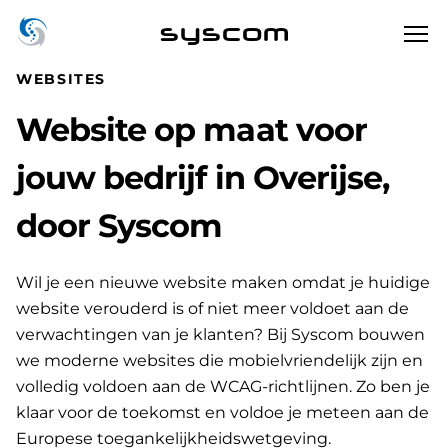
syscom
WEBSITES
Website op maat voor
jouw bedrijf in Overijse,
door Syscom
Wil je een nieuwe website maken omdat je huidige
website verouderd is of niet meer voldoet aan de
verwachtingen van je klanten? Bij Syscom bouwen
we moderne websites die mobielvriendelijk zijn en
volledig voldoen aan de WCAG-richtlijnen. Zo ben je
klaar voor de toekomst en voldoe je meteen aan de
Europese toegankelijkheidswetgeving.