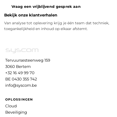
Vraag een vrijblijvend gesprek aan
Bekijk onze klantverhalen
Van analyse tot oplevering krijg je één team dat techniek,
toegankelijkheid en inhoud op elkaar afstemt.
Tervuursesteenweg 159
3060 Bertem
+32 16 49 99 70
BE 0430 355 742
info@syscom.be
OPLOSSINGEN
Cloud
Beveiliging