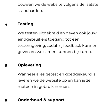
bouwen we de website volgens de laatste
standaarden.
Testing
We testen uitgebreid en geven ook jouw
eindgebruikers toegang tot een
testomgeving, zodat zij feedback kunnen
geven en we samen kunnen bijsturen.
Oplevering
Wanneer alles getest en goedgekeurd is,
leveren we de website op en kan je ze
meteen in gebruik nemen.
Onderhoud & support