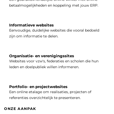
betaalmogelijkheden en koppeling met jouw ERP.
Informatieve websites
Eenvoudige, duidelijke websites die vooral bedoeld
zijn om informatie te delen.
Organisatie- en verenigingssites
Websites voor vzw's, federaties en scholen die hun
leden en doelpubliek willen informeren.
Portfolio- en projectwebsites
Een online etalage om realisaties, projecten of
referenties overzichtelijk te presenteren.
ONZE AANPAK