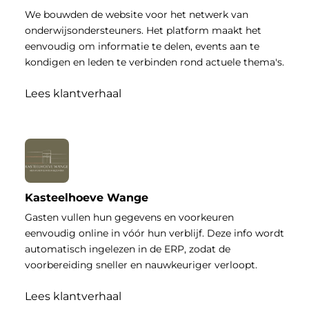
We bouwden de website voor het netwerk van
onderwijsondersteuners. Het platform maakt het
eenvoudig om informatie te delen, events aan te
kondigen en leden te verbinden rond actuele thema's.
Lees klantverhaal
Kasteelhoeve Wange
Gasten vullen hun gegevens en voorkeuren
eenvoudig online in vóór hun verblijf. Deze info wordt
automatisch ingelezen in de ERP, zodat de
voorbereiding sneller en nauwkeuriger verloopt.
Lees klantverhaal