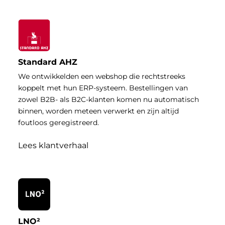
Standard AHZ
We ontwikkelden een webshop die rechtstreeks
koppelt met hun ERP-systeem. Bestellingen van
zowel B2B- als B2C-klanten komen nu automatisch
binnen, worden meteen verwerkt en zijn altijd
foutloos geregistreerd.
Lees klantverhaal
LNO²