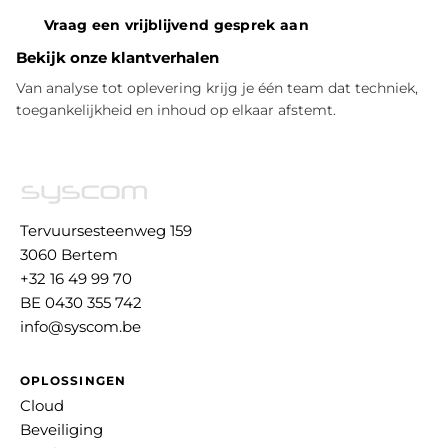
Vraag een vrijblijvend gesprek aan
Bekijk onze klantverhalen
Van analyse tot oplevering krijg je één team dat techniek,
toegankelijkheid en inhoud op elkaar afstemt.
Tervuursesteenweg 159
3060 Bertem
+32 16 49 99 70
BE 0430 355 742
info@syscom.be
OPLOSSINGEN
Cloud
Beveiliging