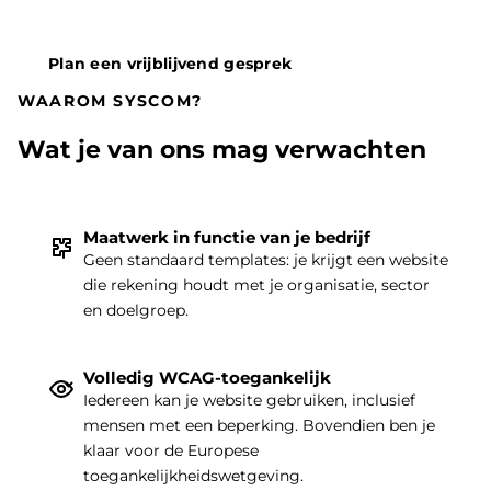
Plan een vrijblijvend gesprek
WAAROM SYSCOM?
Wat je van ons mag verwachten
Maatwerk in functie van je bedrijf
Geen standaard templates: je krijgt een website
die rekening houdt met je organisatie, sector
THEMA
|
en doelgroep.
Volledig WCAG-toegankelijk
Iedereen kan je website gebruiken, inclusief
mensen met een beperking. Bovendien ben je
klaar voor de Europese
toegankelijkheidswetgeving.