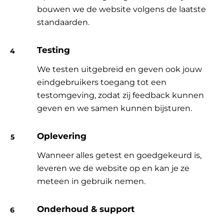
bouwen we de website volgens de laatste
standaarden.
Testing
We testen uitgebreid en geven ook jouw
eindgebruikers toegang tot een
testomgeving, zodat zij feedback kunnen
geven en we samen kunnen bijsturen.
Oplevering
Wanneer alles getest en goedgekeurd is,
leveren we de website op en kan je ze
meteen in gebruik nemen.
Onderhoud & support