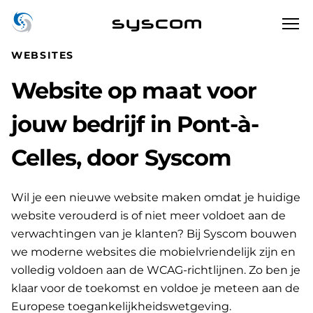
syscom
WEBSITES
Website op maat voor
jouw bedrijf in Pont-à-
Celles, door Syscom
Wil je een nieuwe website maken omdat je huidige
website verouderd is of niet meer voldoet aan de
verwachtingen van je klanten? Bij Syscom bouwen
we moderne websites die mobielvriendelijk zijn en
volledig voldoen aan de WCAG-richtlijnen. Zo ben je
klaar voor de toekomst en voldoe je meteen aan de
Europese toegankelijkheidswetgeving.