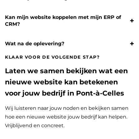
Kan mijn website koppelen met mijn ERP of
CRM?
Wat na de oplevering?
KLAAR VOOR DE VOLGENDE STAP?
Laten we samen bekijken wat een
nieuwe website kan betekenen
voor jouw bedrijf in Pont-à-Celles
Wij luisteren naar jouw noden en bekijken samen
hoe een nieuwe website jouw bedrijf kan helpen.
Vrijblijvend en concreet.