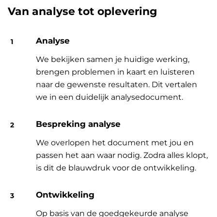
Van analyse tot oplevering
Analyse
We bekijken samen je huidige werking,
brengen problemen in kaart en luisteren
naar de gewenste resultaten. Dit vertalen
we in een duidelijk analysedocument.
Bespreking analyse
We overlopen het document met jou en
passen het aan waar nodig. Zodra alles klopt,
is dit de blauwdruk voor de ontwikkeling.
Ontwikkeling
Op basis van de goedgekeurde analyse