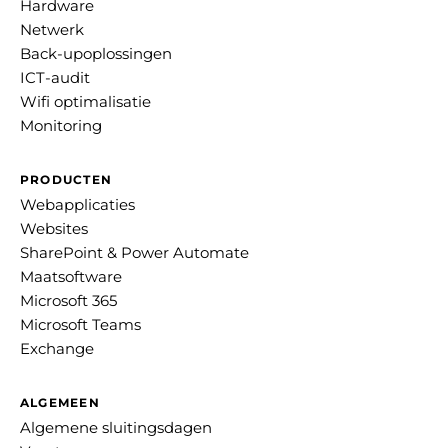
Hardware
Netwerk
Back-upoplossingen
ICT-audit
Wifi optimalisatie
Monitoring
PRODUCTEN
Webapplicaties
Websites
SharePoint & Power Automate
Maatsoftware
Microsoft 365
Microsoft Teams
Exchange
ALGEMEEN
Algemene sluitingsdagen