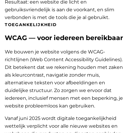
Resultaat: een website die licht en
gebruiksvriendelijk is aan de voorkant, en slim
verbonden is met de tools die je al gebruikt.
TOEGANKELIJKHEID
WCAG — voor iedereen bereikbaar
We bouwen je website volgens de WCAG-
richtlijnen (Web Content Accessibility Guidelines).
Dit betekent dat we rekening houden met zaken
als kleurcontrast, navigatie zonder muis,
alternatieve teksten voor afbeeldingen en
duidelijke structuur. Zo zorgen we ervoor dat
iedereen, inclusief mensen met een beperking, je
website probleemloos kan gebruiken.
Vanaf juni 2025 wordt digitale toegankelijkheid
wettelijk verplicht voor alle nieuwe websites en