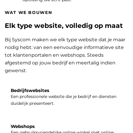
WAT WE BOUWEN
Elk type website, volledig op maat
Bij Syscom maken we elk type website dat je maar
nodig hebt: van een eenvoudige informatieve site
tot klantenportalen en webshops. Steeds
afgestemd op jouw bedrijf en meertalig indien
gewenst.
Bedrijfswebsites
Een professionele website die je bedrijf en diensten
duidelijk presenteert.
Webshops
Een gebruiksvriendelijke online winkel met online