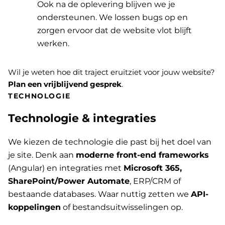
Ook na de oplevering blijven we je
ondersteunen. We lossen bugs op en
zorgen ervoor dat de website vlot blijft
werken.
Wil je weten hoe dit traject eruitziet voor jouw website?
Plan een vrijblijvend gesprek
.
TECHNOLOGIE
Technologie & integraties
We kiezen de technologie die past bij het doel van
je site. Denk aan
moderne front-end frameworks
(Angular) en integraties met
Microsoft 365,
SharePoint/Power Automate
, ERP/CRM of
bestaande databases. Waar nuttig zetten we
API-
koppelingen
of bestandsuitwisselingen op.