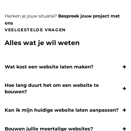
Herken je jouw situatie?
Bespreek jouw project met
ons
.
VEELGESTELDE VRAGEN
Alles wat je wil weten
Wat kost een website laten maken?
Hoe lang duurt het om een website te
bouwen?
Kan ik mijn huidige website laten aanpassen?
Bouwen jullie meertalige websites?