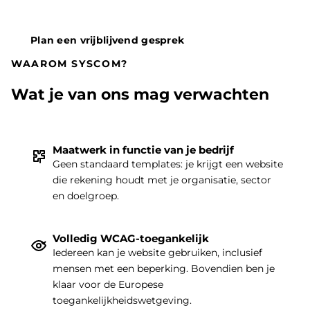
Plan een vrijblijvend gesprek
WAAROM SYSCOM?
Wat je van ons mag verwachten
Maatwerk in functie van je bedrijf
Geen standaard templates: je krijgt een website
die rekening houdt met je organisatie, sector
THEMA
|
en doelgroep.
Volledig WCAG-toegankelijk
Iedereen kan je website gebruiken, inclusief
mensen met een beperking. Bovendien ben je
klaar voor de Europese
toegankelijkheidswetgeving.