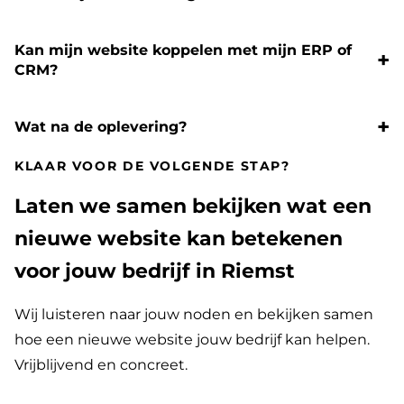
Kan mijn website koppelen met mijn ERP of
CRM?
Wat na de oplevering?
KLAAR VOOR DE VOLGENDE STAP?
Laten we samen bekijken wat een
nieuwe website kan betekenen
voor jouw bedrijf in Riemst
Wij luisteren naar jouw noden en bekijken samen
hoe een nieuwe website jouw bedrijf kan helpen.
Vrijblijvend en concreet.