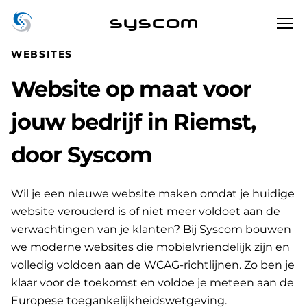
syscom
WEBSITES
Website op maat voor
jouw bedrijf in Riemst,
door Syscom
Wil je een nieuwe website maken omdat je huidige
website verouderd is of niet meer voldoet aan de
verwachtingen van je klanten? Bij Syscom bouwen
we moderne websites die mobielvriendelijk zijn en
volledig voldoen aan de WCAG-richtlijnen. Zo ben je
klaar voor de toekomst en voldoe je meteen aan de
Europese toegankelijkheidswetgeving.