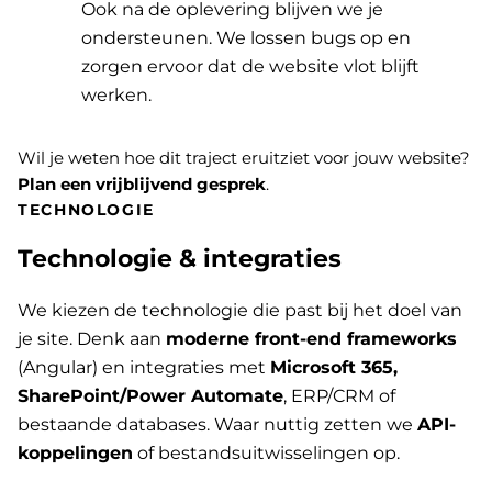
Ook na de oplevering blijven we je
ondersteunen. We lossen bugs op en
zorgen ervoor dat de website vlot blijft
werken.
Wil je weten hoe dit traject eruitziet voor jouw website?
Plan een vrijblijvend gesprek
.
TECHNOLOGIE
Technologie & integraties
We kiezen de technologie die past bij het doel van
je site. Denk aan
moderne front-end frameworks
(Angular) en integraties met
Microsoft 365,
SharePoint/Power Automate
, ERP/CRM of
bestaande databases. Waar nuttig zetten we
API-
koppelingen
of bestandsuitwisselingen op.