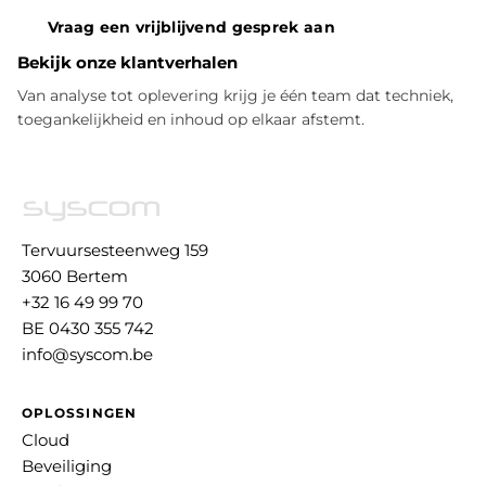
Vraag een vrijblijvend gesprek aan
Bekijk onze klantverhalen
Van analyse tot oplevering krijg je één team dat techniek,
toegankelijkheid en inhoud op elkaar afstemt.
Tervuursesteenweg 159
3060 Bertem
+32 16 49 99 70
BE 0430 355 742
info@syscom.be
OPLOSSINGEN
Cloud
Beveiliging