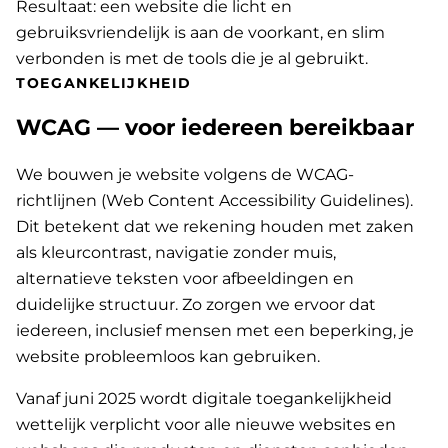
Resultaat: een website die licht en
gebruiksvriendelijk is aan de voorkant, en slim
verbonden is met de tools die je al gebruikt.
TOEGANKELIJKHEID
WCAG — voor iedereen bereikbaar
We bouwen je website volgens de WCAG-
richtlijnen (Web Content Accessibility Guidelines).
Dit betekent dat we rekening houden met zaken
als kleurcontrast, navigatie zonder muis,
alternatieve teksten voor afbeeldingen en
duidelijke structuur. Zo zorgen we ervoor dat
iedereen, inclusief mensen met een beperking, je
website probleemloos kan gebruiken.
Vanaf juni 2025 wordt digitale toegankelijkheid
wettelijk verplicht voor alle nieuwe websites en