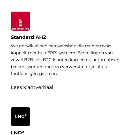
Standard AHZ
We ontwikkelden een webshop die rechtstreeks
koppelt met hun ERP-systeem. Bestellingen van
zowel B2B- als B2C-klanten komen nu automatisch
binnen, worden meteen verwerkt en zijn altijd
foutloos geregistreerd.
Lees klantverhaal
LNO²