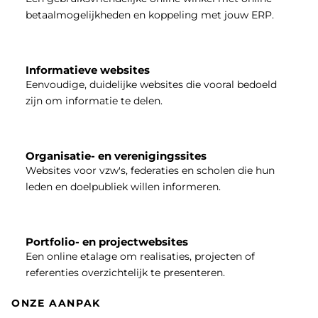
betaalmogelijkheden en koppeling met jouw ERP.
Informatieve websites
Eenvoudige, duidelijke websites die vooral bedoeld
zijn om informatie te delen.
Organisatie- en verenigingssites
Websites voor vzw's, federaties en scholen die hun
leden en doelpubliek willen informeren.
Portfolio- en projectwebsites
Een online etalage om realisaties, projecten of
referenties overzichtelijk te presenteren.
ONZE AANPAK