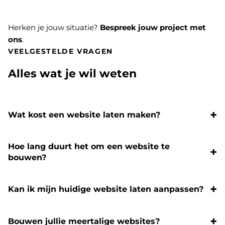
Herken je jouw situatie?
Bespreek jouw project met
ons
.
VEELGESTELDE VRAGEN
Alles wat je wil weten
Wat kost een website laten maken?
Hoe lang duurt het om een website te
bouwen?
Kan ik mijn huidige website laten aanpassen?
Bouwen jullie meertalige websites?