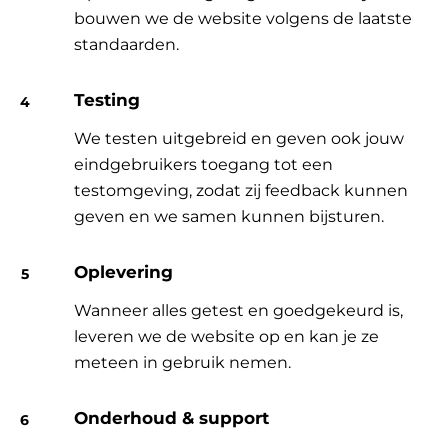
bouwen we de website volgens de laatste
standaarden.
Testing
We testen uitgebreid en geven ook jouw
eindgebruikers toegang tot een
testomgeving, zodat zij feedback kunnen
geven en we samen kunnen bijsturen.
Oplevering
Wanneer alles getest en goedgekeurd is,
leveren we de website op en kan je ze
meteen in gebruik nemen.
Onderhoud & support