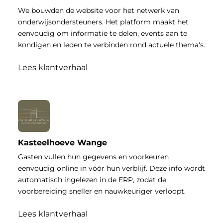
We bouwden de website voor het netwerk van
onderwijsondersteuners. Het platform maakt het
eenvoudig om informatie te delen, events aan te
kondigen en leden te verbinden rond actuele thema's.
Lees klantverhaal
Kasteelhoeve Wange
Gasten vullen hun gegevens en voorkeuren
eenvoudig online in vóór hun verblijf. Deze info wordt
automatisch ingelezen in de ERP, zodat de
voorbereiding sneller en nauwkeuriger verloopt.
Lees klantverhaal