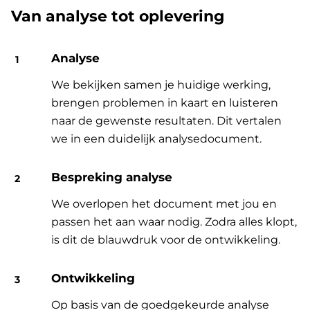
Van analyse tot oplevering
Analyse
We bekijken samen je huidige werking,
brengen problemen in kaart en luisteren
naar de gewenste resultaten. Dit vertalen
we in een duidelijk analysedocument.
Bespreking analyse
We overlopen het document met jou en
passen het aan waar nodig. Zodra alles klopt,
is dit de blauwdruk voor de ontwikkeling.
Ontwikkeling
Op basis van de goedgekeurde analyse