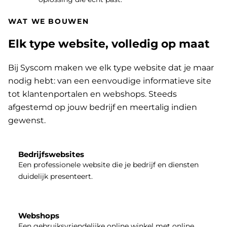
WAT WE BOUWEN
Elk type website, volledig op maat
Bij Syscom maken we elk type website dat je maar
nodig hebt: van een eenvoudige informatieve site
tot klantenportalen en webshops. Steeds
afgestemd op jouw bedrijf en meertalig indien
gewenst.
Bedrijfswebsites
Een professionele website die je bedrijf en diensten
duidelijk presenteert.
Webshops
Een gebruiksvriendelijke online winkel met online