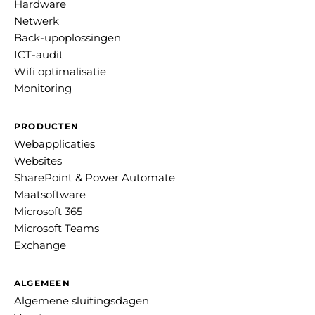
Hardware
Netwerk
Back-upoplossingen
ICT-audit
Wifi optimalisatie
Monitoring
PRODUCTEN
Webapplicaties
Websites
SharePoint & Power Automate
Maatsoftware
Microsoft 365
Microsoft Teams
Exchange
ALGEMEEN
Algemene sluitingsdagen