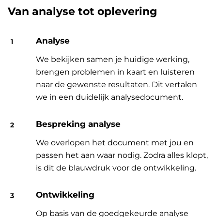
Van analyse tot oplevering
Analyse
We bekijken samen je huidige werking,
brengen problemen in kaart en luisteren
naar de gewenste resultaten. Dit vertalen
we in een duidelijk analysedocument.
Bespreking analyse
We overlopen het document met jou en
passen het aan waar nodig. Zodra alles klopt,
is dit de blauwdruk voor de ontwikkeling.
Ontwikkeling
Op basis van de goedgekeurde analyse