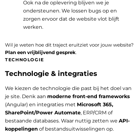
Ook na de oplevering blijven we je
ondersteunen. We lossen bugs op en
zorgen ervoor dat de website vlot blijft
werken.
Wil je weten hoe dit traject eruitziet voor jouw website?
Plan een vrijblijvend gesprek
.
TECHNOLOGIE
Technologie & integraties
We kiezen de technologie die past bij het doel van
je site. Denk aan
moderne front-end frameworks
(Angular) en integraties met
Microsoft 365,
SharePoint/Power Automate
, ERP/CRM of
bestaande databases. Waar nuttig zetten we
API-
koppelingen
of bestandsuitwisselingen op.