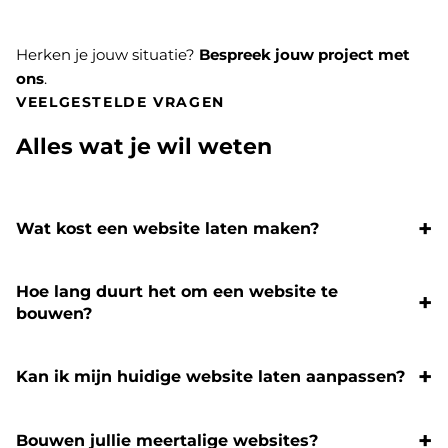
Herken je jouw situatie?
Bespreek jouw project met
ons
.
VEELGESTELDE VRAGEN
Alles wat je wil weten
Wat kost een website laten maken?
Hoe lang duurt het om een website te
bouwen?
Kan ik mijn huidige website laten aanpassen?
Bouwen jullie meertalige websites?