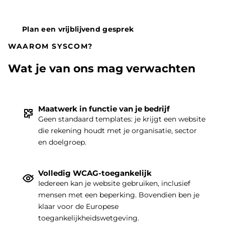
Plan een vrijblijvend gesprek
WAAROM SYSCOM?
Wat je van ons mag verwachten
Maatwerk in functie van je bedrijf
Geen standaard templates: je krijgt een website
die rekening houdt met je organisatie, sector
THEMA
|
en doelgroep.
Volledig WCAG-toegankelijk
Iedereen kan je website gebruiken, inclusief
mensen met een beperking. Bovendien ben je
klaar voor de Europese
toegankelijkheidswetgeving.