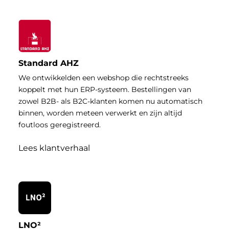
Standard AHZ
We ontwikkelden een webshop die rechtstreeks
koppelt met hun ERP-systeem. Bestellingen van
zowel B2B- als B2C-klanten komen nu automatisch
binnen, worden meteen verwerkt en zijn altijd
foutloos geregistreerd.
Lees klantverhaal
LNO²