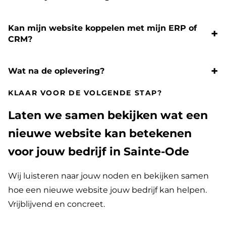
Kan mijn website koppelen met mijn ERP of
CRM?
Wat na de oplevering?
KLAAR VOOR DE VOLGENDE STAP?
Laten we samen bekijken wat een
nieuwe website kan betekenen
voor jouw bedrijf in Sainte-Ode
Wij luisteren naar jouw noden en bekijken samen
hoe een nieuwe website jouw bedrijf kan helpen.
Vrijblijvend en concreet.