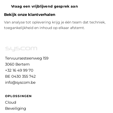
Vraag een vrijblijvend gesprek aan
Bekijk onze klantverhalen
Van analyse tot oplevering krijg je één team dat techniek,
toegankelijkheid en inhoud op elkaar afstemt.
Tervuursesteenweg 159
3060 Bertem
+32 16 49 99 70
BE 0430 355 742
info@syscom.be
OPLOSSINGEN
Cloud
Beveiliging