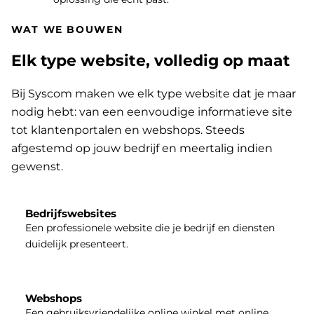
WAT WE BOUWEN
Elk type website, volledig op maat
Bij Syscom maken we elk type website dat je maar
nodig hebt: van een eenvoudige informatieve site
tot klantenportalen en webshops. Steeds
afgestemd op jouw bedrijf en meertalig indien
gewenst.
Bedrijfswebsites
Een professionele website die je bedrijf en diensten
duidelijk presenteert.
Webshops
Een gebruiksvriendelijke online winkel met online