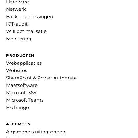
Hardware
Netwerk
Back-upoplossingen
ICT-audit
Wifi optimalisatie
Monitoring
PRODUCTEN
Webapplicaties
Websites
SharePoint & Power Automate
Maatsoftware
Microsoft 365
Microsoft Teams
Exchange
ALGEMEEN
Algemene sluitingsdagen