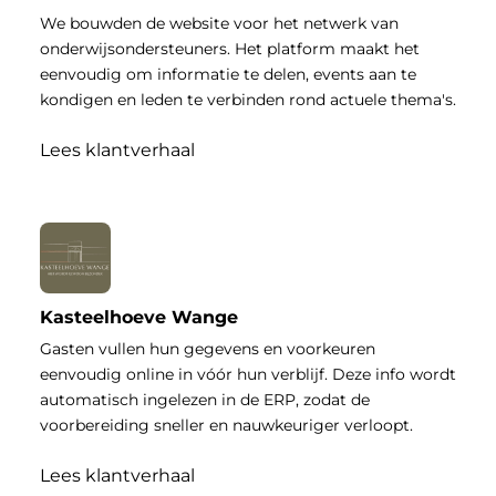
We bouwden de website voor het netwerk van
onderwijsondersteuners. Het platform maakt het
eenvoudig om informatie te delen, events aan te
kondigen en leden te verbinden rond actuele thema's.
Lees klantverhaal
Kasteelhoeve Wange
Gasten vullen hun gegevens en voorkeuren
eenvoudig online in vóór hun verblijf. Deze info wordt
automatisch ingelezen in de ERP, zodat de
voorbereiding sneller en nauwkeuriger verloopt.
Lees klantverhaal