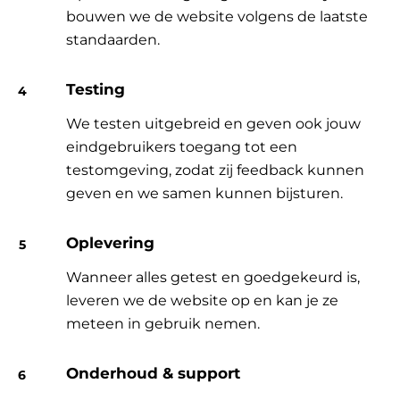
bouwen we de website volgens de laatste
standaarden.
Testing
We testen uitgebreid en geven ook jouw
eindgebruikers toegang tot een
testomgeving, zodat zij feedback kunnen
geven en we samen kunnen bijsturen.
Oplevering
Wanneer alles getest en goedgekeurd is,
leveren we de website op en kan je ze
meteen in gebruik nemen.
Onderhoud & support