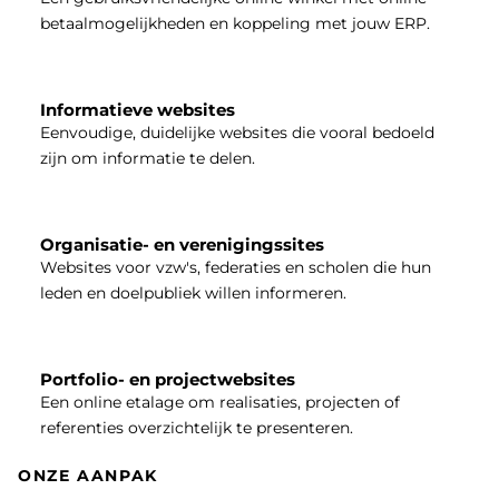
betaalmogelijkheden en koppeling met jouw ERP.
Informatieve websites
Eenvoudige, duidelijke websites die vooral bedoeld
zijn om informatie te delen.
Organisatie- en verenigingssites
Websites voor vzw's, federaties en scholen die hun
leden en doelpubliek willen informeren.
Portfolio- en projectwebsites
Een online etalage om realisaties, projecten of
referenties overzichtelijk te presenteren.
ONZE AANPAK