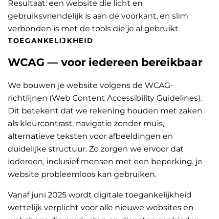
Resultaat: een website die licht en
gebruiksvriendelijk is aan de voorkant, en slim
verbonden is met de tools die je al gebruikt.
TOEGANKELIJKHEID
WCAG — voor iedereen bereikbaar
We bouwen je website volgens de WCAG-
richtlijnen (Web Content Accessibility Guidelines).
Dit betekent dat we rekening houden met zaken
als kleurcontrast, navigatie zonder muis,
alternatieve teksten voor afbeeldingen en
duidelijke structuur. Zo zorgen we ervoor dat
iedereen, inclusief mensen met een beperking, je
website probleemloos kan gebruiken.
Vanaf juni 2025 wordt digitale toegankelijkheid
wettelijk verplicht voor alle nieuwe websites en