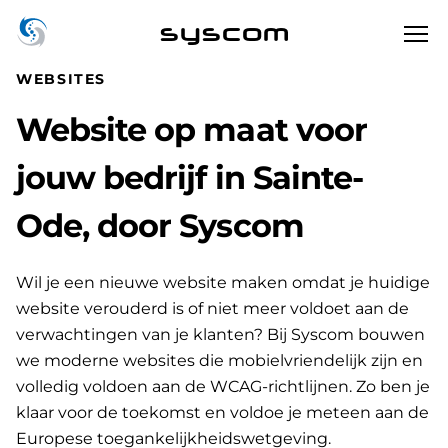
syscom
WEBSITES
Website op maat voor
jouw bedrijf in Sainte-
Ode, door Syscom
Wil je een nieuwe website maken omdat je huidige
website verouderd is of niet meer voldoet aan de
verwachtingen van je klanten? Bij Syscom bouwen
we moderne websites die mobielvriendelijk zijn en
volledig voldoen aan de WCAG-richtlijnen. Zo ben je
klaar voor de toekomst en voldoe je meteen aan de
Europese toegankelijkheidswetgeving.