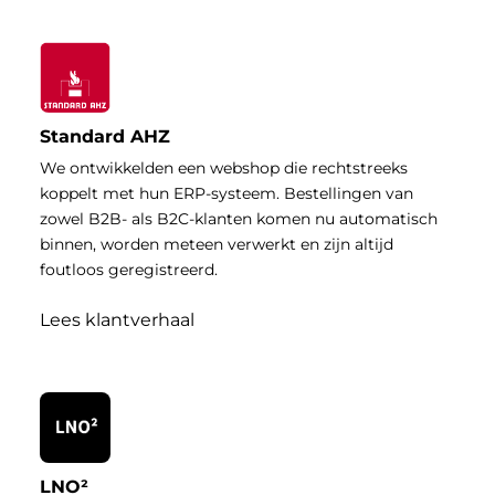
Standard AHZ
We ontwikkelden een webshop die rechtstreeks
koppelt met hun ERP-systeem. Bestellingen van
zowel B2B- als B2C-klanten komen nu automatisch
binnen, worden meteen verwerkt en zijn altijd
foutloos geregistreerd.
Lees klantverhaal
LNO²