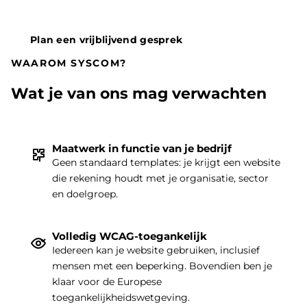
Plan een vrijblijvend gesprek
WAAROM SYSCOM?
Wat je van ons mag verwachten
Maatwerk in functie van je bedrijf
Geen standaard templates: je krijgt een website
die rekening houdt met je organisatie, sector
THEMA
|
en doelgroep.
Volledig WCAG-toegankelijk
Iedereen kan je website gebruiken, inclusief
mensen met een beperking. Bovendien ben je
klaar voor de Europese
toegankelijkheidswetgeving.