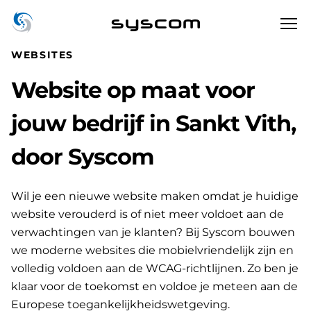
syscom
WEBSITES
Website op maat voor
jouw bedrijf in Sankt Vith,
door Syscom
Wil je een nieuwe website maken omdat je huidige
website verouderd is of niet meer voldoet aan de
verwachtingen van je klanten? Bij Syscom bouwen
we moderne websites die mobielvriendelijk zijn en
volledig voldoen aan de WCAG-richtlijnen. Zo ben je
klaar voor de toekomst en voldoe je meteen aan de
Europese toegankelijkheidswetgeving.