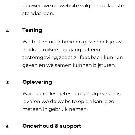
bouwen we de website volgens de laatste
standaarden.
Testing
We testen uitgebreid en geven ook jouw
eindgebruikers toegang tot een
testomgeving, zodat zij feedback kunnen
geven en we samen kunnen bijsturen.
Oplevering
Wanneer alles getest en goedgekeurd is,
leveren we de website op en kan je ze
meteen in gebruik nemen.
Onderhoud & support