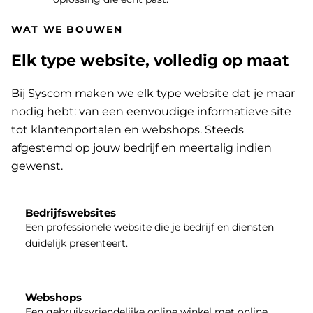
WAT WE BOUWEN
Elk type website, volledig op maat
Bij Syscom maken we elk type website dat je maar
nodig hebt: van een eenvoudige informatieve site
tot klantenportalen en webshops. Steeds
afgestemd op jouw bedrijf en meertalig indien
gewenst.
Bedrijfswebsites
Een professionele website die je bedrijf en diensten
duidelijk presenteert.
Webshops
Een gebruiksvriendelijke online winkel met online