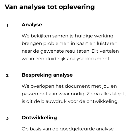
Van analyse tot oplevering
Analyse
We bekijken samen je huidige werking,
brengen problemen in kaart en luisteren
naar de gewenste resultaten. Dit vertalen
we in een duidelijk analysedocument.
Bespreking analyse
We overlopen het document met jou en
passen het aan waar nodig. Zodra alles klopt,
is dit de blauwdruk voor de ontwikkeling.
Ontwikkeling
Op basis van de goedgekeurde analyse