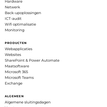
Hardware
Netwerk
Back-upoplossingen
ICT-audit
Wifi optimalisatie
Monitoring
PRODUCTEN
Webapplicaties
Websites
SharePoint & Power Automate
Maatsoftware
Microsoft 365
Microsoft Teams
Exchange
ALGEMEEN
Algemene sluitingsdagen