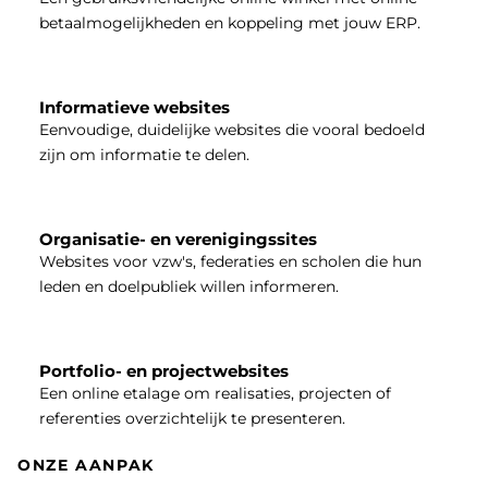
betaalmogelijkheden en koppeling met jouw ERP.
Informatieve websites
Eenvoudige, duidelijke websites die vooral bedoeld
zijn om informatie te delen.
Organisatie- en verenigingssites
Websites voor vzw's, federaties en scholen die hun
leden en doelpubliek willen informeren.
Portfolio- en projectwebsites
Een online etalage om realisaties, projecten of
referenties overzichtelijk te presenteren.
ONZE AANPAK