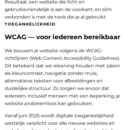
Resultaat: een website die licht en
gebruiksvriendelijk is aan de voorkant, en slim
verbonden is met de tools die je al gebruikt.
TOEGANKELIJKHEID
WCAG — voor iedereen bereikbaar
We bouwen je website volgens de WCAG-
richtlijnen (Web Content Accessibility Guidelines).
Dit betekent dat we rekening houden met zaken
als kleurcontrast, navigatie zonder muis,
alternatieve teksten voor afbeeldingen en
duidelijke structuur. Zo zorgen we ervoor dat
iedereen, inclusief mensen met een beperking, je
website probleemloos kan gebruiken.
Vanaf juni 2025 wordt digitale toegankelijkheid
wettelijk verplicht voor alle nieuwe websites en