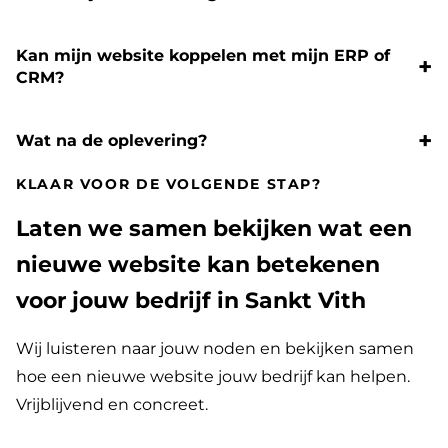
Kan mijn website koppelen met mijn ERP of
CRM?
Wat na de oplevering?
KLAAR VOOR DE VOLGENDE STAP?
Laten we samen bekijken wat een
nieuwe website kan betekenen
voor jouw bedrijf in Sankt Vith
Wij luisteren naar jouw noden en bekijken samen
hoe een nieuwe website jouw bedrijf kan helpen.
Vrijblijvend en concreet.