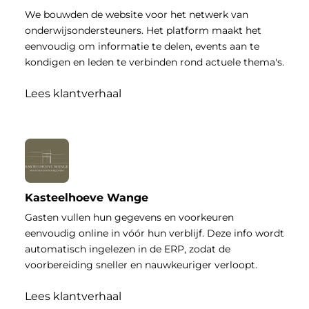
We bouwden de website voor het netwerk van
onderwijsondersteuners. Het platform maakt het
eenvoudig om informatie te delen, events aan te
kondigen en leden te verbinden rond actuele thema's.
Lees klantverhaal
Kasteelhoeve Wange
Gasten vullen hun gegevens en voorkeuren
eenvoudig online in vóór hun verblijf. Deze info wordt
automatisch ingelezen in de ERP, zodat de
voorbereiding sneller en nauwkeuriger verloopt.
Lees klantverhaal