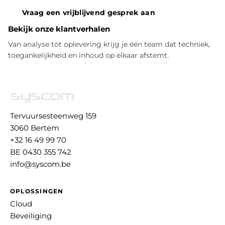
Vraag een vrijblijvend gesprek aan
Bekijk onze klantverhalen
Van analyse tot oplevering krijg je één team dat techniek,
toegankelijkheid en inhoud op elkaar afstemt.
Tervuursesteenweg 159
3060 Bertem
+32 16 49 99 70
BE 0430 355 742
info@syscom.be
OPLOSSINGEN
Cloud
Beveiliging