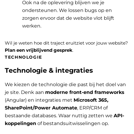
Ook na de oplevering blijven we je
ondersteunen. We lossen bugs op en
zorgen ervoor dat de website vlot blijft
werken.
Wil je weten hoe dit traject eruitziet voor jouw website?
Plan een vrijblijvend gesprek
.
TECHNOLOGIE
Technologie & integraties
We kiezen de technologie die past bij het doel van
je site. Denk aan
moderne front-end frameworks
(Angular) en integraties met
Microsoft 365,
SharePoint/Power Automate
, ERP/CRM of
bestaande databases. Waar nuttig zetten we
API-
koppelingen
of bestandsuitwisselingen op.