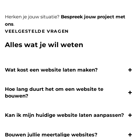
Herken je jouw situatie?
Bespreek jouw project met
ons
.
VEELGESTELDE VRAGEN
Alles wat je wil weten
Wat kost een website laten maken?
Hoe lang duurt het om een website te
bouwen?
Kan ik mijn huidige website laten aanpassen?
Bouwen jullie meertalige websites?