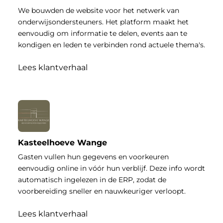
We bouwden de website voor het netwerk van
onderwijsondersteuners. Het platform maakt het
eenvoudig om informatie te delen, events aan te
kondigen en leden te verbinden rond actuele thema's.
Lees klantverhaal
Kasteelhoeve Wange
Gasten vullen hun gegevens en voorkeuren
eenvoudig online in vóór hun verblijf. Deze info wordt
automatisch ingelezen in de ERP, zodat de
voorbereiding sneller en nauwkeuriger verloopt.
Lees klantverhaal