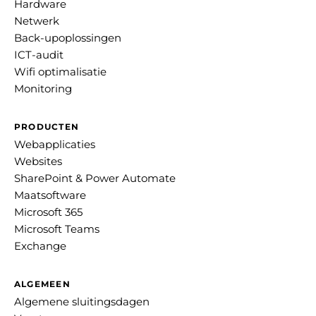
Hardware
Netwerk
Back-upoplossingen
ICT-audit
Wifi optimalisatie
Monitoring
PRODUCTEN
Webapplicaties
Websites
SharePoint & Power Automate
Maatsoftware
Microsoft 365
Microsoft Teams
Exchange
ALGEMEEN
Algemene sluitingsdagen