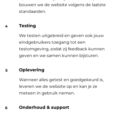
bouwen we de website volgens de laatste
standaarden.
Testing
We testen uitgebreid en geven ook jouw
eindgebruikers toegang tot een
testomgeving, zodat zij feedback kunnen
geven en we samen kunnen bijsturen.
Oplevering
Wanneer alles getest en goedgekeurd is,
leveren we de website op en kan je ze
meteen in gebruik nemen.
Onderhoud & support