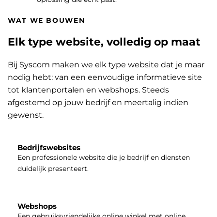
WAT WE BOUWEN
Elk type website, volledig op maat
Bij Syscom maken we elk type website dat je maar
nodig hebt: van een eenvoudige informatieve site
tot klantenportalen en webshops. Steeds
afgestemd op jouw bedrijf en meertalig indien
gewenst.
Bedrijfswebsites
Een professionele website die je bedrijf en diensten
duidelijk presenteert.
Webshops
Een gebruiksvriendelijke online winkel met online