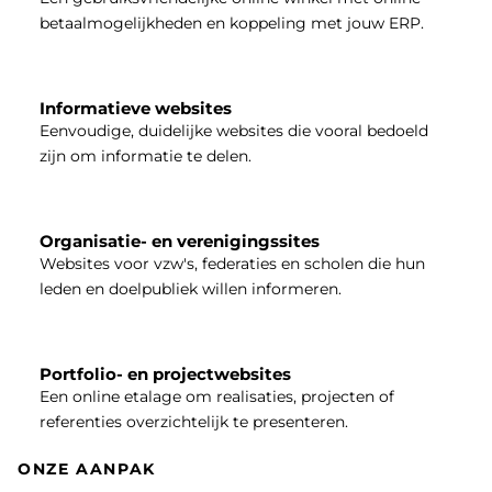
betaalmogelijkheden en koppeling met jouw ERP.
Informatieve websites
Eenvoudige, duidelijke websites die vooral bedoeld
zijn om informatie te delen.
Organisatie- en verenigingssites
Websites voor vzw's, federaties en scholen die hun
leden en doelpubliek willen informeren.
Portfolio- en projectwebsites
Een online etalage om realisaties, projecten of
referenties overzichtelijk te presenteren.
ONZE AANPAK