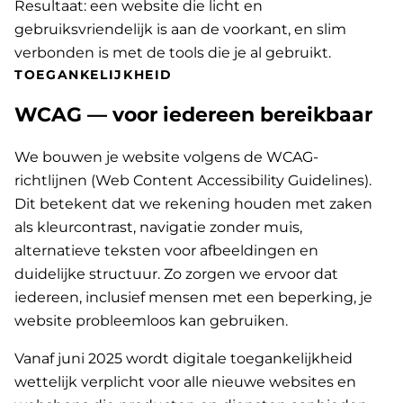
Resultaat: een website die licht en
gebruiksvriendelijk is aan de voorkant, en slim
verbonden is met de tools die je al gebruikt.
TOEGANKELIJKHEID
WCAG — voor iedereen bereikbaar
We bouwen je website volgens de WCAG-
richtlijnen (Web Content Accessibility Guidelines).
Dit betekent dat we rekening houden met zaken
als kleurcontrast, navigatie zonder muis,
alternatieve teksten voor afbeeldingen en
duidelijke structuur. Zo zorgen we ervoor dat
iedereen, inclusief mensen met een beperking, je
website probleemloos kan gebruiken.
Vanaf juni 2025 wordt digitale toegankelijkheid
wettelijk verplicht voor alle nieuwe websites en