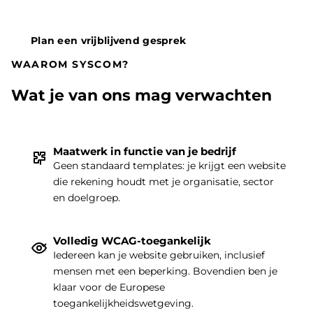
Plan een vrijblijvend gesprek
WAAROM SYSCOM?
Wat je van ons mag verwachten
Maatwerk in functie van je bedrijf
Geen standaard templates: je krijgt een website
die rekening houdt met je organisatie, sector
THEMA
|
en doelgroep.
Volledig WCAG-toegankelijk
Iedereen kan je website gebruiken, inclusief
mensen met een beperking. Bovendien ben je
klaar voor de Europese
toegankelijkheidswetgeving.