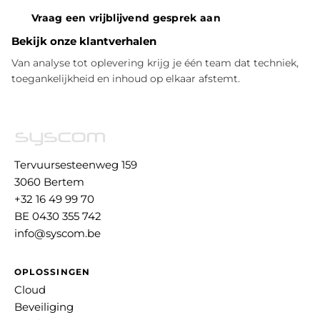
Vraag een vrijblijvend gesprek aan
Bekijk onze klantverhalen
Van analyse tot oplevering krijg je één team dat techniek,
toegankelijkheid en inhoud op elkaar afstemt.
Tervuursesteenweg 159
3060 Bertem
+32 16 49 99 70
BE 0430 355 742
info@syscom.be
OPLOSSINGEN
Cloud
Beveiliging