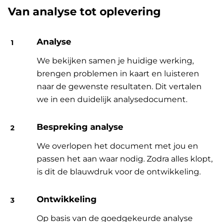
Van analyse tot oplevering
Analyse
We bekijken samen je huidige werking,
brengen problemen in kaart en luisteren
naar de gewenste resultaten. Dit vertalen
we in een duidelijk analysedocument.
Bespreking analyse
We overlopen het document met jou en
passen het aan waar nodig. Zodra alles klopt,
is dit de blauwdruk voor de ontwikkeling.
Ontwikkeling
Op basis van de goedgekeurde analyse