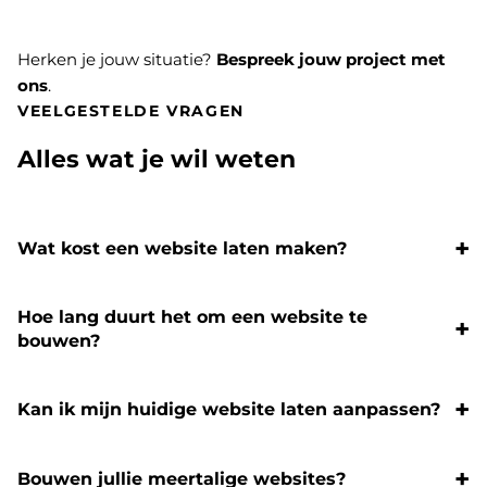
Herken je jouw situatie?
Bespreek jouw project met
ons
.
VEELGESTELDE VRAGEN
Alles wat je wil weten
Wat kost een website laten maken?
Hoe lang duurt het om een website te
bouwen?
Kan ik mijn huidige website laten aanpassen?
Bouwen jullie meertalige websites?