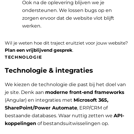
Ook na de oplevering blijven we je
ondersteunen. We lossen bugs op en
zorgen ervoor dat de website vlot blijft
werken.
Wil je weten hoe dit traject eruitziet voor jouw website?
Plan een vrijblijvend gesprek
.
TECHNOLOGIE
Technologie & integraties
We kiezen de technologie die past bij het doel van
je site. Denk aan
moderne front-end frameworks
(Angular) en integraties met
Microsoft 365,
SharePoint/Power Automate
, ERP/CRM of
bestaande databases. Waar nuttig zetten we
API-
koppelingen
of bestandsuitwisselingen op.