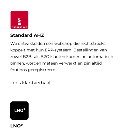
Standard AHZ
We ontwikkelden een webshop die rechtstreeks
koppelt met hun ERP-systeem. Bestellingen van
zowel B2B- als B2C-klanten komen nu automatisch
binnen, worden meteen verwerkt en zijn altijd
foutloos geregistreerd.
Lees klantverhaal
LNO²