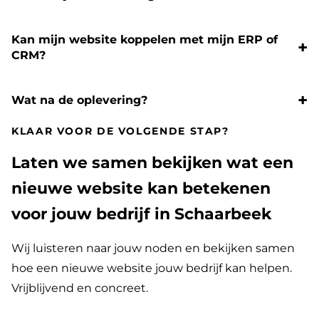
Kan mijn website koppelen met mijn ERP of
CRM?
Wat na de oplevering?
KLAAR VOOR DE VOLGENDE STAP?
Laten we samen bekijken wat een
nieuwe website kan betekenen
voor jouw bedrijf in Schaarbeek
Wij luisteren naar jouw noden en bekijken samen
hoe een nieuwe website jouw bedrijf kan helpen.
Vrijblijvend en concreet.