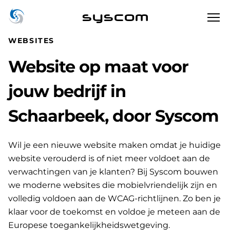
syscom
WEBSITES
Website op maat voor
jouw bedrijf in
Schaarbeek, door Syscom
Wil je een nieuwe website maken omdat je huidige
website verouderd is of niet meer voldoet aan de
verwachtingen van je klanten? Bij Syscom bouwen
we moderne websites die mobielvriendelijk zijn en
volledig voldoen aan de WCAG-richtlijnen. Zo ben je
klaar voor de toekomst en voldoe je meteen aan de
Europese toegankelijkheidswetgeving.