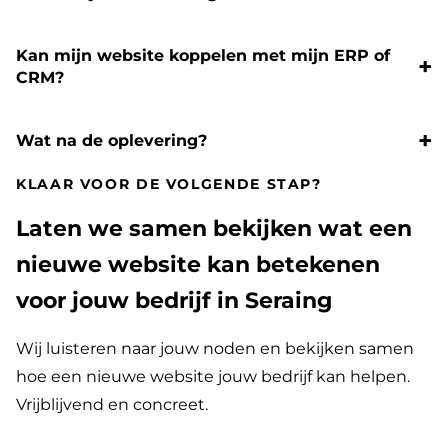
Kan mijn website koppelen met mijn ERP of
CRM?
Wat na de oplevering?
KLAAR VOOR DE VOLGENDE STAP?
Laten we samen bekijken wat een
nieuwe website kan betekenen
voor jouw bedrijf in Seraing
Wij luisteren naar jouw noden en bekijken samen
hoe een nieuwe website jouw bedrijf kan helpen.
Vrijblijvend en concreet.