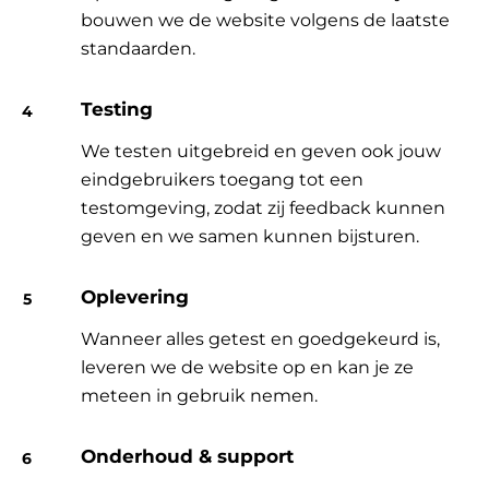
bouwen we de website volgens de laatste
standaarden.
Testing
We testen uitgebreid en geven ook jouw
eindgebruikers toegang tot een
testomgeving, zodat zij feedback kunnen
geven en we samen kunnen bijsturen.
Oplevering
Wanneer alles getest en goedgekeurd is,
leveren we de website op en kan je ze
meteen in gebruik nemen.
Onderhoud & support