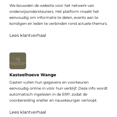
We bouwden de website voor het netwerk van
onderwijsondersteuners. Het platform maakt het
eenvoudig om informatie te delen, events aan te
kondigen en leden te verbinden rond actuele thema's.
Lees klantverhaal
Kasteelhoeve Wange
Gasten vullen hun gegevens en voorkeuren
eenvoudig online in vóór hun verblijf. Deze info wordt
automatisch ingelezen in de ERP, zodat de
voorbereiding sneller en nauwkeuriger verloopt.
Lees klantverhaal