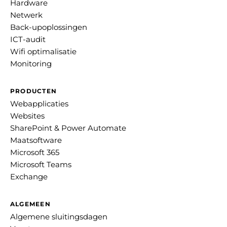
Hardware
Netwerk
Back-upoplossingen
ICT-audit
Wifi optimalisatie
Monitoring
PRODUCTEN
Webapplicaties
Websites
SharePoint & Power Automate
Maatsoftware
Microsoft 365
Microsoft Teams
Exchange
ALGEMEEN
Algemene sluitingsdagen