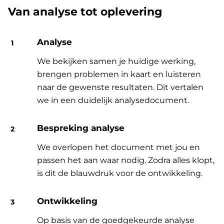
Van analyse tot oplevering
Analyse
We bekijken samen je huidige werking,
brengen problemen in kaart en luisteren
naar de gewenste resultaten. Dit vertalen
we in een duidelijk analysedocument.
Bespreking analyse
We overlopen het document met jou en
passen het aan waar nodig. Zodra alles klopt,
is dit de blauwdruk voor de ontwikkeling.
Ontwikkeling
Op basis van de goedgekeurde analyse