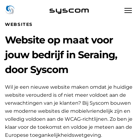
syscom
WEBSITES
Website op maat voor
jouw bedrijf in Seraing,
door Syscom
Wil je een nieuwe website maken omdat je huidige
website verouderd is of niet meer voldoet aan de
verwachtingen van je klanten? Bij Syscom bouwen
we moderne websites die mobielvriendelijk zijn en
volledig voldoen aan de WCAG-richtlijnen. Zo ben je
klaar voor de toekomst en voldoe je meteen aan de
Europese toegankelijkheidswetgeving.