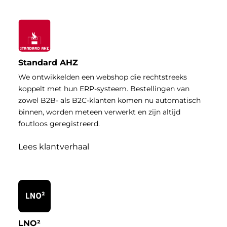
Standard AHZ
We ontwikkelden een webshop die rechtstreeks
koppelt met hun ERP-systeem. Bestellingen van
zowel B2B- als B2C-klanten komen nu automatisch
binnen, worden meteen verwerkt en zijn altijd
foutloos geregistreerd.
Lees klantverhaal
LNO²