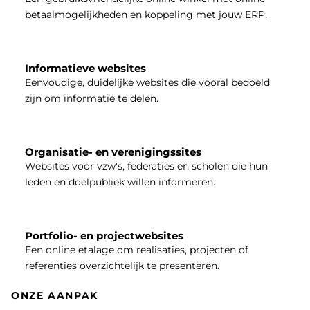
betaalmogelijkheden en koppeling met jouw ERP.
Informatieve websites
Eenvoudige, duidelijke websites die vooral bedoeld
zijn om informatie te delen.
Organisatie- en verenigingssites
Websites voor vzw's, federaties en scholen die hun
leden en doelpubliek willen informeren.
Portfolio- en projectwebsites
Een online etalage om realisaties, projecten of
referenties overzichtelijk te presenteren.
ONZE AANPAK