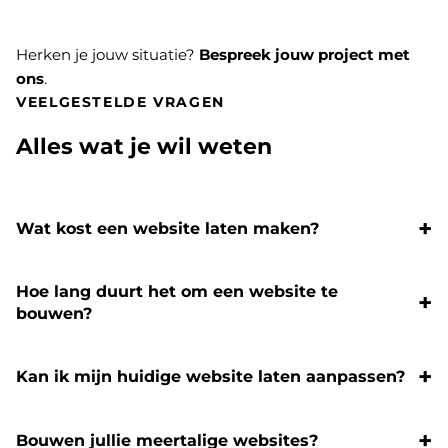
Herken je jouw situatie?
Bespreek jouw project met
ons
.
VEELGESTELDE VRAGEN
Alles wat je wil weten
Wat kost een website laten maken?
Hoe lang duurt het om een website te
bouwen?
Kan ik mijn huidige website laten aanpassen?
Bouwen jullie meertalige websites?