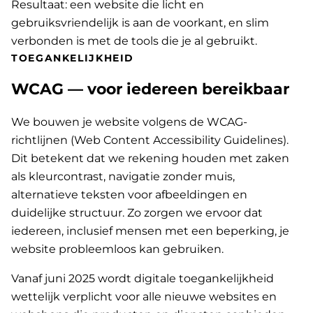
Resultaat: een website die licht en
gebruiksvriendelijk is aan de voorkant, en slim
verbonden is met de tools die je al gebruikt.
TOEGANKELIJKHEID
WCAG — voor iedereen bereikbaar
We bouwen je website volgens de WCAG-
richtlijnen (Web Content Accessibility Guidelines).
Dit betekent dat we rekening houden met zaken
als kleurcontrast, navigatie zonder muis,
alternatieve teksten voor afbeeldingen en
duidelijke structuur. Zo zorgen we ervoor dat
iedereen, inclusief mensen met een beperking, je
website probleemloos kan gebruiken.
Vanaf juni 2025 wordt digitale toegankelijkheid
wettelijk verplicht voor alle nieuwe websites en