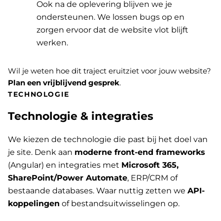
Ook na de oplevering blijven we je
ondersteunen. We lossen bugs op en
zorgen ervoor dat de website vlot blijft
werken.
Wil je weten hoe dit traject eruitziet voor jouw website?
Plan een vrijblijvend gesprek
.
TECHNOLOGIE
Technologie & integraties
We kiezen de technologie die past bij het doel van
je site. Denk aan
moderne front-end frameworks
(Angular) en integraties met
Microsoft 365,
SharePoint/Power Automate
, ERP/CRM of
bestaande databases. Waar nuttig zetten we
API-
koppelingen
of bestandsuitwisselingen op.