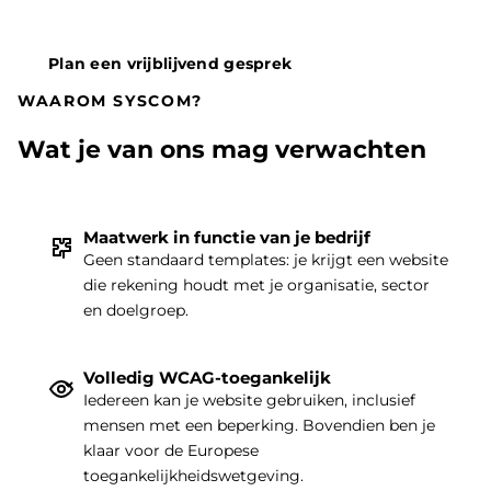
Plan een vrijblijvend gesprek
WAAROM SYSCOM?
Wat je van ons mag verwachten
Maatwerk in functie van je bedrijf
Geen standaard templates: je krijgt een website
die rekening houdt met je organisatie, sector
THEMA
|
en doelgroep.
Volledig WCAG-toegankelijk
Iedereen kan je website gebruiken, inclusief
mensen met een beperking. Bovendien ben je
klaar voor de Europese
toegankelijkheidswetgeving.