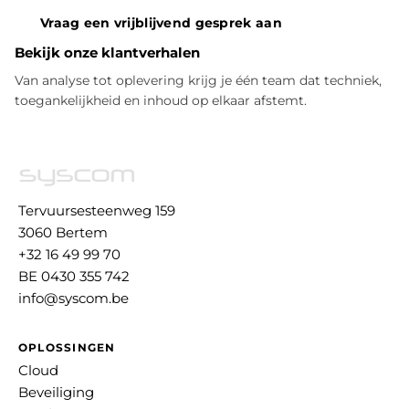
Vraag een vrijblijvend gesprek aan
Bekijk onze klantverhalen
Van analyse tot oplevering krijg je één team dat techniek,
toegankelijkheid en inhoud op elkaar afstemt.
Tervuursesteenweg 159
3060 Bertem
+32 16 49 99 70
BE 0430 355 742
info@syscom.be
OPLOSSINGEN
Cloud
Beveiliging