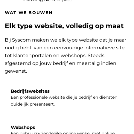
WAT WE BOUWEN
Elk type website, volledig op maat
Bij Syscom maken we elk type website dat je maar
nodig hebt: van een eenvoudige informatieve site
tot klantenportalen en webshops. Steeds
afgestemd op jouw bedrijf en meertalig indien
gewenst.
Bedrijfswebsites
Een professionele website die je bedrijf en diensten
duidelijk presenteert.
Webshops
Een gebruiksvriendelijke online winkel met online