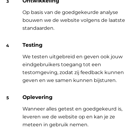
Ontwikkeling
Op basis van de goedgekeurde analyse
bouwen we de website volgens de laatste
standaarden.
Testing
We testen uitgebreid en geven ook jouw
eindgebruikers toegang tot een
testomgeving, zodat zij feedback kunnen
geven en we samen kunnen bijsturen.
Oplevering
Wanneer alles getest en goedgekeurd is,
leveren we de website op en kan je ze
meteen in gebruik nemen.