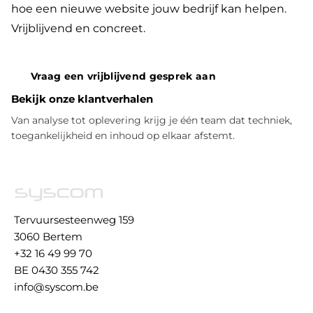
hoe een nieuwe website jouw bedrijf kan helpen.
Vrijblijvend en concreet.
Vraag een vrijblijvend gesprek aan
Bekijk onze klantverhalen
Van analyse tot oplevering krijg je één team dat techniek,
toegankelijkheid en inhoud op elkaar afstemt.
Tervuursesteenweg 159
3060 Bertem
+32 16 49 99 70
BE 0430 355 742
info@syscom.be