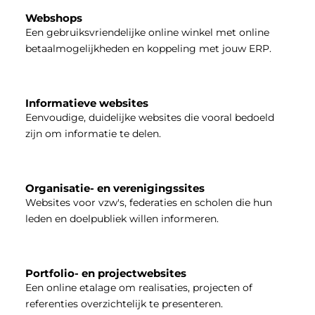
Webshops
Een gebruiksvriendelijke online winkel met online
betaalmogelijkheden en koppeling met jouw ERP.
Informatieve websites
Eenvoudige, duidelijke websites die vooral bedoeld
zijn om informatie te delen.
Organisatie- en verenigingssites
Websites voor vzw's, federaties en scholen die hun
leden en doelpubliek willen informeren.
Portfolio- en projectwebsites
Een online etalage om realisaties, projecten of
referenties overzichtelijk te presenteren.