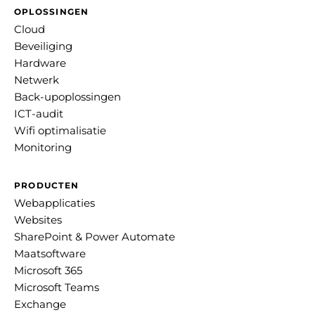
OPLOSSINGEN
Cloud
Beveiliging
Hardware
Netwerk
Back-upoplossingen
ICT-audit
Wifi optimalisatie
Monitoring
PRODUCTEN
Webapplicaties
Websites
SharePoint & Power Automate
Maatsoftware
Microsoft 365
Microsoft Teams
Exchange