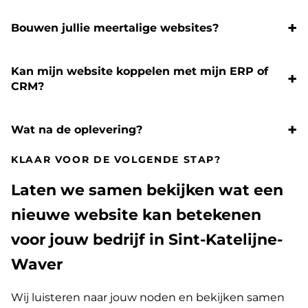
Bouwen jullie meertalige websites?
Kan mijn website koppelen met mijn ERP of
CRM?
Wat na de oplevering?
KLAAR VOOR DE VOLGENDE STAP?
Laten we samen bekijken wat een
nieuwe website kan betekenen
voor jouw bedrijf in Sint-Katelijne-
Waver
Wij luisteren naar jouw noden en bekijken samen