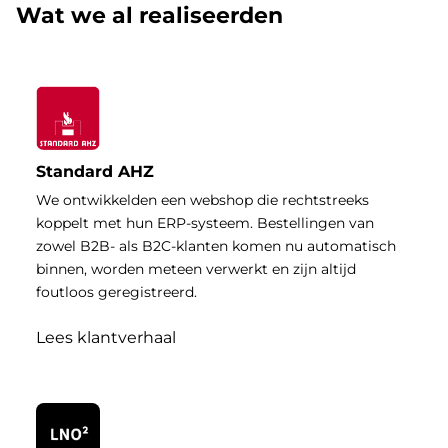
Wat we al realiseerden
Standard AHZ
We ontwikkelden een webshop die rechtstreeks
koppelt met hun ERP-systeem. Bestellingen van
zowel B2B- als B2C-klanten komen nu automatisch
binnen, worden meteen verwerkt en zijn altijd
foutloos geregistreerd.
Lees klantverhaal