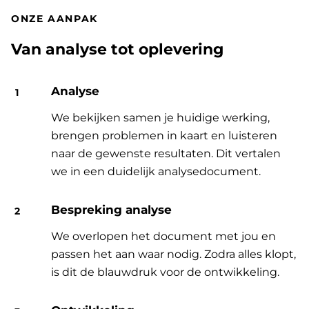
ONZE AANPAK
Van analyse tot oplevering
Analyse
We bekijken samen je huidige werking,
brengen problemen in kaart en luisteren
naar de gewenste resultaten. Dit vertalen
we in een duidelijk analysedocument.
Bespreking analyse
We overlopen het document met jou en
passen het aan waar nodig. Zodra alles klopt,
is dit de blauwdruk voor de ontwikkeling.