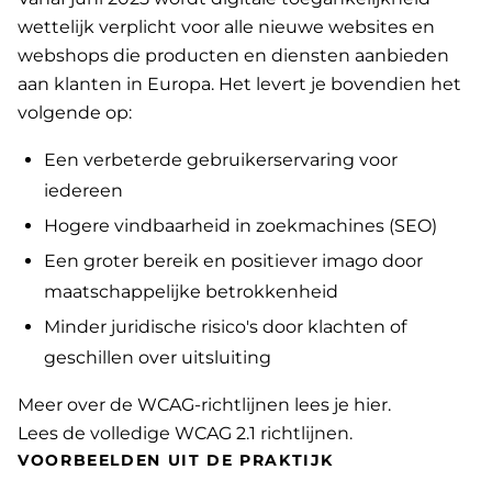
wettelijk verplicht voor alle nieuwe websites en
webshops die producten en diensten aanbieden
aan klanten in Europa. Het levert je bovendien het
volgende op:
Een verbeterde gebruikerservaring voor
iedereen
Hogere vindbaarheid in zoekmachines (SEO)
Een groter bereik en positiever imago door
maatschappelijke betrokkenheid
Minder juridische risico's door klachten of
geschillen over uitsluiting
Meer over de WCAG-richtlijnen lees je hier
.
Lees de volledige WCAG 2.1 richtlijnen
.
VOORBEELDEN UIT DE PRAKTIJK