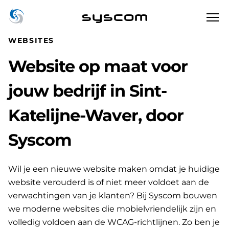
syscom
WEBSITES
Website op maat voor
jouw bedrijf in Sint-
Katelijne-Waver, door
Syscom
Wil je een nieuwe website maken omdat je huidige
website verouderd is of niet meer voldoet aan de
verwachtingen van je klanten? Bij Syscom bouwen
we moderne websites die mobielvriendelijk zijn en
volledig voldoen aan de WCAG-richtlijnen. Zo ben je