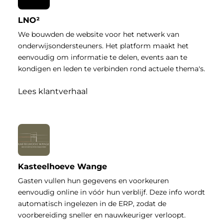
LNO²
We bouwden de website voor het netwerk van
onderwijsondersteuners. Het platform maakt het
eenvoudig om informatie te delen, events aan te
kondigen en leden te verbinden rond actuele thema's.
Lees klantverhaal
Kasteelhoeve Wange
Gasten vullen hun gegevens en voorkeuren
eenvoudig online in vóór hun verblijf. Deze info wordt
automatisch ingelezen in de ERP, zodat de
voorbereiding sneller en nauwkeuriger verloopt.