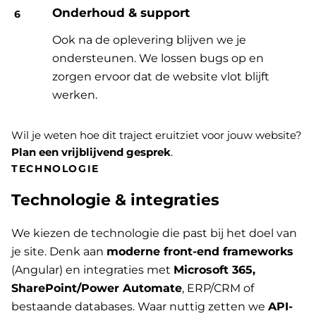
Onderhoud & support
Ook na de oplevering blijven we je
ondersteunen. We lossen bugs op en
zorgen ervoor dat de website vlot blijft
werken.
Wil je weten hoe dit traject eruitziet voor jouw website?
Plan een vrijblijvend gesprek
.
TECHNOLOGIE
Technologie & integraties
We kiezen de technologie die past bij het doel van
je site. Denk aan
moderne front-end frameworks
(Angular) en integraties met
Microsoft 365,
SharePoint/Power Automate
, ERP/CRM of
bestaande databases. Waar nuttig zetten we
API-