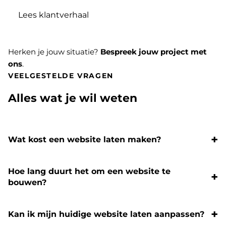
Lees klantverhaal
Herken je jouw situatie?
Bespreek jouw project met
ons
.
VEELGESTELDE VRAGEN
Alles wat je wil weten
Wat kost een website laten maken?
Hoe lang duurt het om een website te
bouwen?
Kan ik mijn huidige website laten aanpassen?