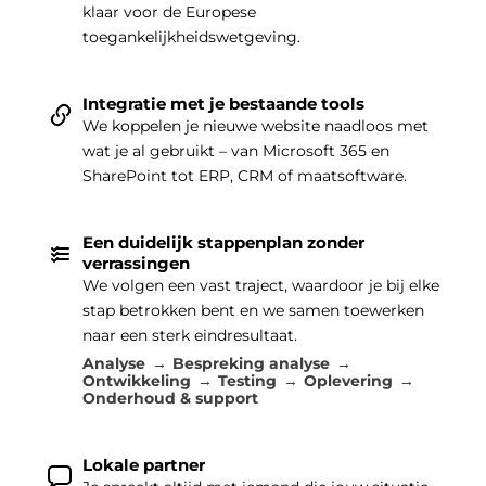
klaar voor de Europese
toegankelijkheidswetgeving.
Integratie met je bestaande tools
We koppelen je nieuwe website naadloos met
wat je al gebruikt – van Microsoft 365 en
SharePoint tot ERP, CRM of maatsoftware.
Een duidelijk stappenplan zonder
verrassingen
We volgen een vast traject, waardoor je bij elke
stap betrokken bent en we samen toewerken
naar een sterk eindresultaat.
Analyse
Bespreking analyse
Ontwikkeling
Testing
Oplevering
Onderhoud & support
Lokale partner