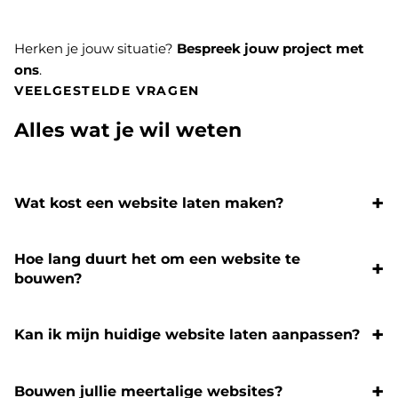
Herken je jouw situatie?
Bespreek jouw project met
ons
.
VEELGESTELDE VRAGEN
Alles wat je wil weten
Wat kost een website laten maken?
Hoe lang duurt het om een website te
bouwen?
Kan ik mijn huidige website laten aanpassen?
Bouwen jullie meertalige websites?