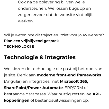
Ook na de oplevering blijven we je
ondersteunen. We lossen bugs op en
zorgen ervoor dat de website vlot blijft
werken.
Wil je weten hoe dit traject eruitziet voor jouw website?
Plan een vrijblijvend gesprek
.
TECHNOLOGIE
Technologie & integraties
We kiezen de technologie die past bij het doel van
je site. Denk aan
moderne front-end frameworks
(Angular) en integraties met
Microsoft 365,
SharePoint/Power Automate
, ERP/CRM of
bestaande databases. Waar nuttig zetten we
API-
koppelingen
of bestandsuitwisselingen op.