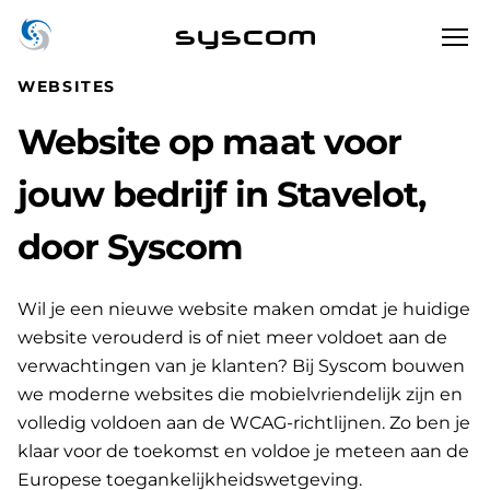
syscom
WEBSITES
Website op maat voor
jouw bedrijf in Stavelot,
door Syscom
Wil je een nieuwe website maken omdat je huidige
website verouderd is of niet meer voldoet aan de
verwachtingen van je klanten? Bij Syscom bouwen
we moderne websites die mobielvriendelijk zijn en
volledig voldoen aan de WCAG-richtlijnen. Zo ben je
klaar voor de toekomst en voldoe je meteen aan de
Europese toegankelijkheidswetgeving.