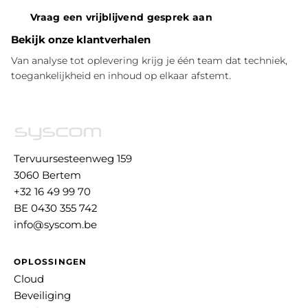
Vraag een vrijblijvend gesprek aan
Bekijk onze klantverhalen
Van analyse tot oplevering krijg je één team dat techniek,
toegankelijkheid en inhoud op elkaar afstemt.
Tervuursesteenweg 159
3060 Bertem
+32 16 49 99 70
BE 0430 355 742
info@syscom.be
OPLOSSINGEN
Cloud
Beveiliging