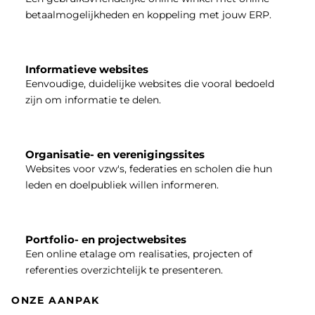
betaalmogelijkheden en koppeling met jouw ERP.
Informatieve websites
Eenvoudige, duidelijke websites die vooral bedoeld
zijn om informatie te delen.
Organisatie- en verenigingssites
Websites voor vzw's, federaties en scholen die hun
leden en doelpubliek willen informeren.
Portfolio- en projectwebsites
Een online etalage om realisaties, projecten of
referenties overzichtelijk te presenteren.
ONZE AANPAK