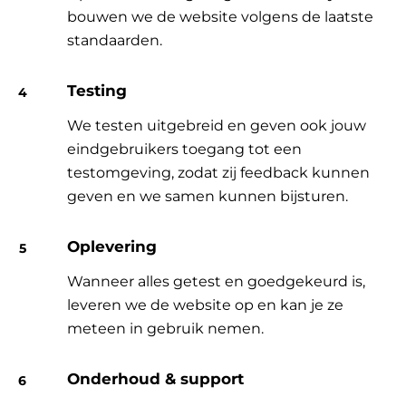
bouwen we de website volgens de laatste
standaarden.
Testing
We testen uitgebreid en geven ook jouw
eindgebruikers toegang tot een
testomgeving, zodat zij feedback kunnen
geven en we samen kunnen bijsturen.
Oplevering
Wanneer alles getest en goedgekeurd is,
leveren we de website op en kan je ze
meteen in gebruik nemen.
Onderhoud & support