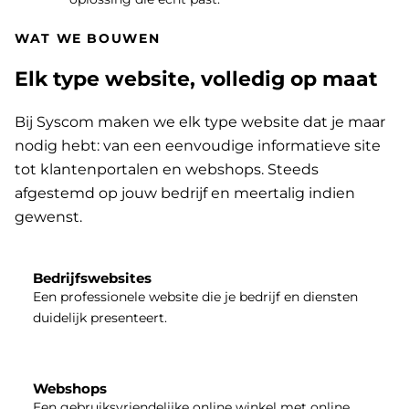
WAT WE BOUWEN
Elk type website, volledig op maat
Bij Syscom maken we elk type website dat je maar
nodig hebt: van een eenvoudige informatieve site
tot klantenportalen en webshops. Steeds
afgestemd op jouw bedrijf en meertalig indien
gewenst.
Bedrijfswebsites
Een professionele website die je bedrijf en diensten
duidelijk presenteert.
Webshops
Een gebruiksvriendelijke online winkel met online