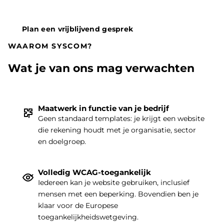
Plan een vrijblijvend gesprek
WAAROM SYSCOM?
Wat je van ons mag verwachten
Maatwerk in functie van je bedrijf
Geen standaard templates: je krijgt een website
die rekening houdt met je organisatie, sector
THEMA
|
en doelgroep.
Volledig WCAG-toegankelijk
Iedereen kan je website gebruiken, inclusief
mensen met een beperking. Bovendien ben je
klaar voor de Europese
toegankelijkheidswetgeving.