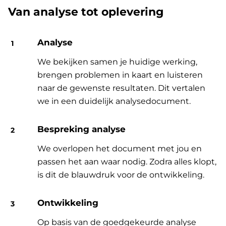
Van analyse tot oplevering
Analyse
We bekijken samen je huidige werking,
brengen problemen in kaart en luisteren
naar de gewenste resultaten. Dit vertalen
we in een duidelijk analysedocument.
Bespreking analyse
We overlopen het document met jou en
passen het aan waar nodig. Zodra alles klopt,
is dit de blauwdruk voor de ontwikkeling.
Ontwikkeling
Op basis van de goedgekeurde analyse