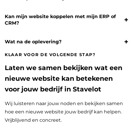
Kan mijn website koppelen met mijn ERP of
CRM?
Wat na de oplevering?
KLAAR VOOR DE VOLGENDE STAP?
Laten we samen bekijken wat een
nieuwe website kan betekenen
voor jouw bedrijf in Stavelot
Wij luisteren naar jouw noden en bekijken samen
hoe een nieuwe website jouw bedrijf kan helpen.
Vrijblijvend en concreet.