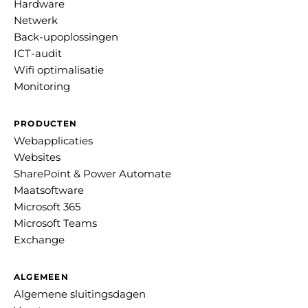
Hardware
Netwerk
Back-upoplossingen
ICT-audit
Wifi optimalisatie
Monitoring
PRODUCTEN
Webapplicaties
Websites
SharePoint & Power Automate
Maatsoftware
Microsoft 365
Microsoft Teams
Exchange
ALGEMEEN
Algemene sluitingsdagen