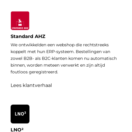
Standard AHZ
We ontwikkelden een webshop die rechtstreeks
koppelt met hun ERP-systeem. Bestellingen van
zowel B2B- als B2C-klanten komen nu automatisch
binnen, worden meteen verwerkt en zijn altijd
foutloos geregistreerd.
Lees klantverhaal
LNO²