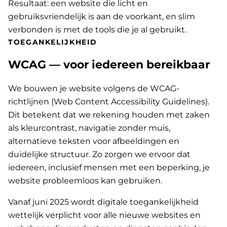
Resultaat: een website die licht en
gebruiksvriendelijk is aan de voorkant, en slim
verbonden is met de tools die je al gebruikt.
TOEGANKELIJKHEID
WCAG — voor iedereen bereikbaar
We bouwen je website volgens de WCAG-
richtlijnen (Web Content Accessibility Guidelines).
Dit betekent dat we rekening houden met zaken
als kleurcontrast, navigatie zonder muis,
alternatieve teksten voor afbeeldingen en
duidelijke structuur. Zo zorgen we ervoor dat
iedereen, inclusief mensen met een beperking, je
website probleemloos kan gebruiken.
Vanaf juni 2025 wordt digitale toegankelijkheid
wettelijk verplicht voor alle nieuwe websites en