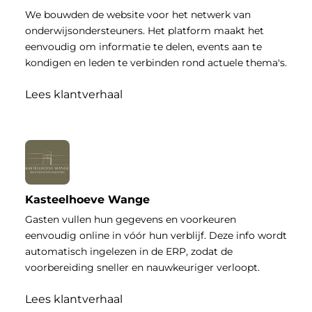
We bouwden de website voor het netwerk van
onderwijsondersteuners. Het platform maakt het
eenvoudig om informatie te delen, events aan te
kondigen en leden te verbinden rond actuele thema's.
Lees klantverhaal
Kasteelhoeve Wange
Gasten vullen hun gegevens en voorkeuren
eenvoudig online in vóór hun verblijf. Deze info wordt
automatisch ingelezen in de ERP, zodat de
voorbereiding sneller en nauwkeuriger verloopt.
Lees klantverhaal