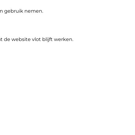
 in gebruik nemen.
de website vlot blijft werken.