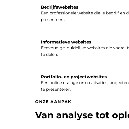
Bedrijfswebsites
Een professionele website die je bedrijf en d
presenteert.
Informatieve websites
Eenvoudige, duidelijke websites die vooral 
te delen.
Portfolio- en projectwebsites
Een online etalage om realisaties, projecten 
te presenteren.
ONZE AANPAK
Van analyse tot op