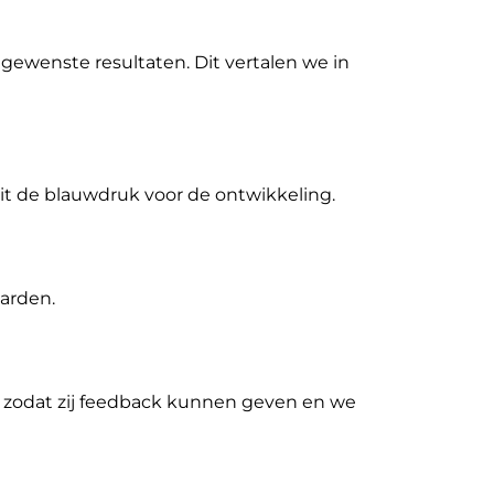
gewenste resultaten. Dit vertalen we in
dit de blauwdruk voor de ontwikkeling.
arden.
 zodat zij feedback kunnen geven en we