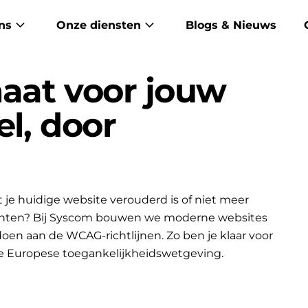
ns
Onze diensten
Blogs & Nieuws
aat voor jouw
el, door
je huidige website verouderd is of niet meer
lanten? Bij Syscom bouwen we moderne websites
ldoen aan de WCAG-richtlijnen. Zo ben je klaar voor
e Europese toegankelijkheidswetgeving.