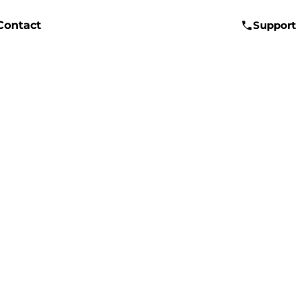
Contact
Support