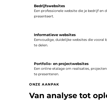
Bedrijfswebsites
Een professionele website die je bedrijf en d
presenteert.
Informatieve websites
Eenvoudige, duidelijke websites die vooral 
te delen.
Portfolio- en projectwebsites
Een online etalage om realisaties, projecten 
te presenteren.
ONZE AANPAK
Van analyse tot op