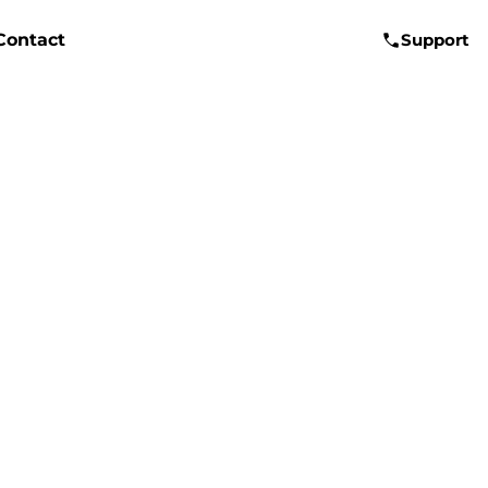
Contact
Support