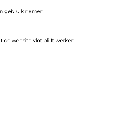
 in gebruik nemen.
de website vlot blijft werken.