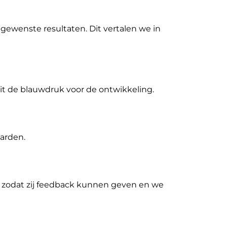
gewenste resultaten. Dit vertalen we in
dit de blauwdruk voor de ontwikkeling.
arden.
 zodat zij feedback kunnen geven en we