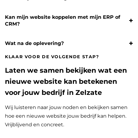
Kan mijn website koppelen met mijn ERP of
CRM?
Wat na de oplevering?
KLAAR VOOR DE VOLGENDE STAP?
Laten we samen bekijken wat een
nieuwe website kan betekenen
voor jouw bedrijf in Zelzate
Wij luisteren naar jouw noden en bekijken samen
hoe een nieuwe website jouw bedrijf kan helpen.
Vrijblijvend en concreet.