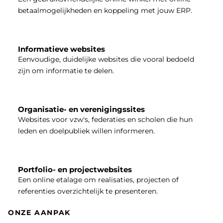
betaalmogelijkheden en koppeling met jouw ERP.
Informatieve websites
Eenvoudige, duidelijke websites die vooral bedoeld
zijn om informatie te delen.
Organisatie- en verenigingssites
Websites voor vzw's, federaties en scholen die hun
leden en doelpubliek willen informeren.
Portfolio- en projectwebsites
Een online etalage om realisaties, projecten of
referenties overzichtelijk te presenteren.
ONZE AANPAK