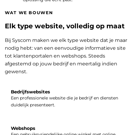
WAT WE BOUWEN
Elk type website, volledig op maat
Bij Syscom maken we elk type website dat je maar
nodig hebt: van een eenvoudige informatieve site
tot klantenportalen en webshops. Steeds
afgestemd op jouw bedrijf en meertalig indien
gewenst.
Bedrijfswebsites
Een professionele website die je bedrijf en diensten
duidelijk presenteert.
Webshops
Een gebruiksvriendelijke online winkel met online