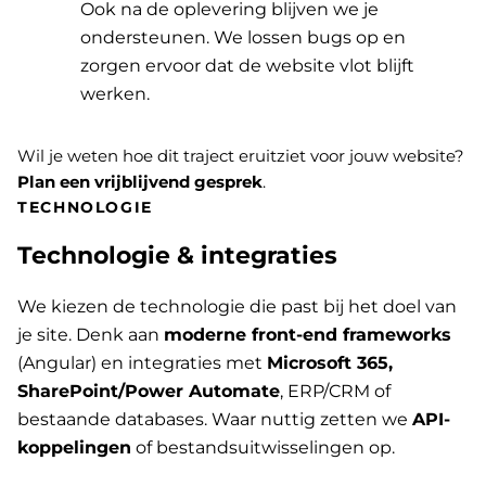
Ook na de oplevering blijven we je
ondersteunen. We lossen bugs op en
zorgen ervoor dat de website vlot blijft
werken.
Wil je weten hoe dit traject eruitziet voor jouw website?
Plan een vrijblijvend gesprek
.
TECHNOLOGIE
Technologie & integraties
We kiezen de technologie die past bij het doel van
je site. Denk aan
moderne front-end frameworks
(Angular) en integraties met
Microsoft 365,
SharePoint/Power Automate
, ERP/CRM of
bestaande databases. Waar nuttig zetten we
API-
koppelingen
of bestandsuitwisselingen op.