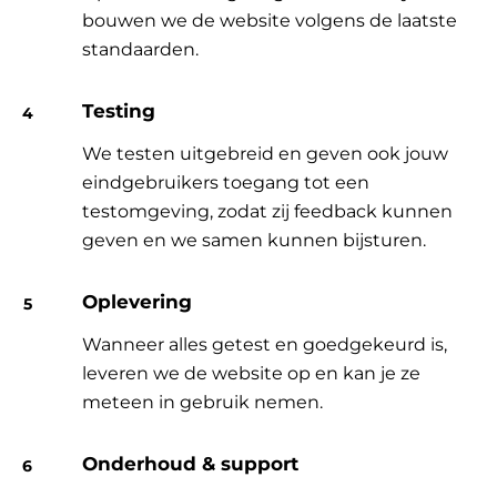
bouwen we de website volgens de laatste
standaarden.
Testing
We testen uitgebreid en geven ook jouw
eindgebruikers toegang tot een
testomgeving, zodat zij feedback kunnen
geven en we samen kunnen bijsturen.
Oplevering
Wanneer alles getest en goedgekeurd is,
leveren we de website op en kan je ze
meteen in gebruik nemen.
Onderhoud & support