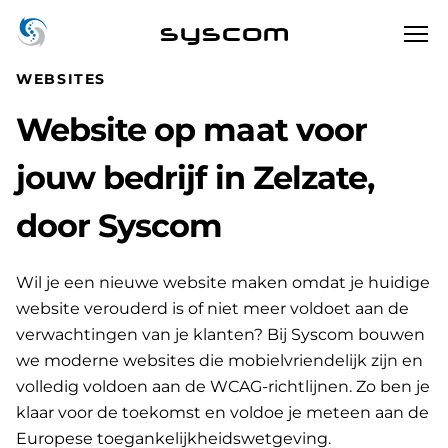
syscom
WEBSITES
Website op maat voor
jouw bedrijf in Zelzate,
door Syscom
Wil je een nieuwe website maken omdat je huidige
website verouderd is of niet meer voldoet aan de
verwachtingen van je klanten? Bij Syscom bouwen
we moderne websites die mobielvriendelijk zijn en
volledig voldoen aan de WCAG-richtlijnen. Zo ben je
klaar voor de toekomst en voldoe je meteen aan de
Europese toegankelijkheidswetgeving.