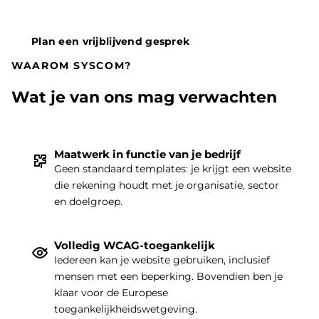
Plan een vrijblijvend gesprek
WAAROM SYSCOM?
Wat je van ons mag verwachten
Maatwerk in functie van je bedrijf
Geen standaard templates: je krijgt een website
die rekening houdt met je organisatie, sector
THEMA
|
en doelgroep.
Volledig WCAG-toegankelijk
Iedereen kan je website gebruiken, inclusief
mensen met een beperking. Bovendien ben je
klaar voor de Europese
toegankelijkheidswetgeving.