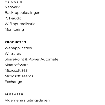
Hardware
Netwerk
Back-upoplossingen
ICT-audit
Wifi optimalisatie
Monitoring
PRODUCTEN
Webapplicaties
Websites
SharePoint & Power Automate
Maatsoftware
Microsoft 365
Microsoft Teams
Exchange
ALGEMEEN
Algemene sluitingsdagen