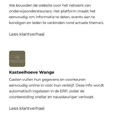
We bouwden de website voor het netwerk van
onderwijsondersteuners. Het platform maakt het
eenvoudig om informatie te delen, events aan te
kondigen en leden te verbinden rond actuele thema's.
Lees klantverhaal
Kasteelhoeve Wange
Gasten vullen hun gegevens en voorkeuren
eenvoudig online in vóór hun verblijf. Deze info wordt
automatisch ingelezen in de ERP, zodat de
voorbereiding sneller en nauwkeuriger verloopt.
Lees klantverhaal