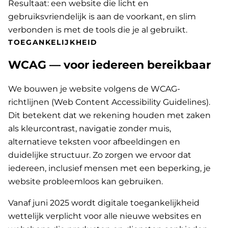
Resultaat: een website die licht en
gebruiksvriendelijk is aan de voorkant, en slim
verbonden is met de tools die je al gebruikt.
TOEGANKELIJKHEID
WCAG — voor iedereen bereikbaar
We bouwen je website volgens de WCAG-
richtlijnen (Web Content Accessibility Guidelines).
Dit betekent dat we rekening houden met zaken
als kleurcontrast, navigatie zonder muis,
alternatieve teksten voor afbeeldingen en
duidelijke structuur. Zo zorgen we ervoor dat
iedereen, inclusief mensen met een beperking, je
website probleemloos kan gebruiken.
Vanaf juni 2025 wordt digitale toegankelijkheid
wettelijk verplicht voor alle nieuwe websites en