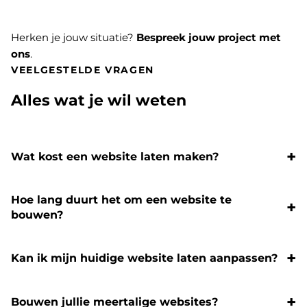
Herken je jouw situatie?
Bespreek jouw project met
ons
.
VEELGESTELDE VRAGEN
Alles wat je wil weten
Wat kost een website laten maken?
Hoe lang duurt het om een website te
bouwen?
Kan ik mijn huidige website laten aanpassen?
Bouwen jullie meertalige websites?