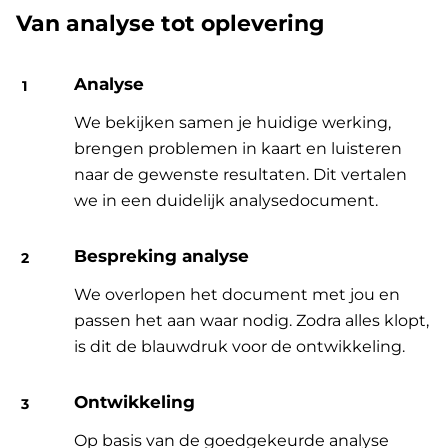
Van analyse tot oplevering
Analyse
We bekijken samen je huidige werking,
brengen problemen in kaart en luisteren
naar de gewenste resultaten. Dit vertalen
we in een duidelijk analysedocument.
Bespreking analyse
We overlopen het document met jou en
passen het aan waar nodig. Zodra alles klopt,
is dit de blauwdruk voor de ontwikkeling.
Ontwikkeling
Op basis van de goedgekeurde analyse