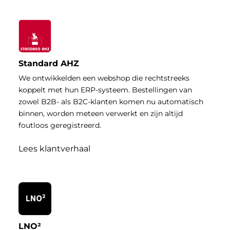
Standard AHZ
We ontwikkelden een webshop die rechtstreeks
koppelt met hun ERP-systeem. Bestellingen van
zowel B2B- als B2C-klanten komen nu automatisch
binnen, worden meteen verwerkt en zijn altijd
foutloos geregistreerd.
Lees klantverhaal
LNO²