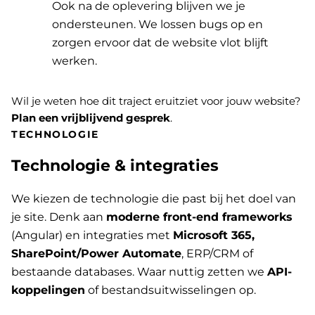
Ook na de oplevering blijven we je
ondersteunen. We lossen bugs op en
zorgen ervoor dat de website vlot blijft
werken.
Wil je weten hoe dit traject eruitziet voor jouw website?
Plan een vrijblijvend gesprek
.
TECHNOLOGIE
Technologie & integraties
We kiezen de technologie die past bij het doel van
je site. Denk aan
moderne front-end frameworks
(Angular) en integraties met
Microsoft 365,
SharePoint/Power Automate
, ERP/CRM of
bestaande databases. Waar nuttig zetten we
API-
koppelingen
of bestandsuitwisselingen op.