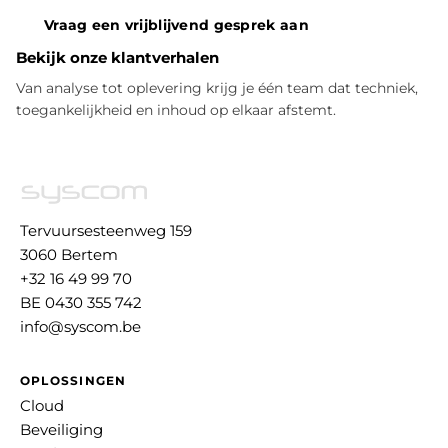
Vraag een vrijblijvend gesprek aan
Bekijk onze klantverhalen
Van analyse tot oplevering krijg je één team dat techniek,
toegankelijkheid en inhoud op elkaar afstemt.
Tervuursesteenweg 159
3060 Bertem
+32 16 49 99 70
BE 0430 355 742
info@syscom.be
OPLOSSINGEN
Cloud
Beveiliging