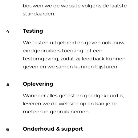
bouwen we de website volgens de laatste
standaarden.
Testing
We testen uitgebreid en geven ook jouw
eindgebruikers toegang tot een
testomgeving, zodat zij feedback kunnen
geven en we samen kunnen bijsturen.
Oplevering
Wanneer alles getest en goedgekeurd is,
leveren we de website op en kan je ze
meteen in gebruik nemen.
Onderhoud & support