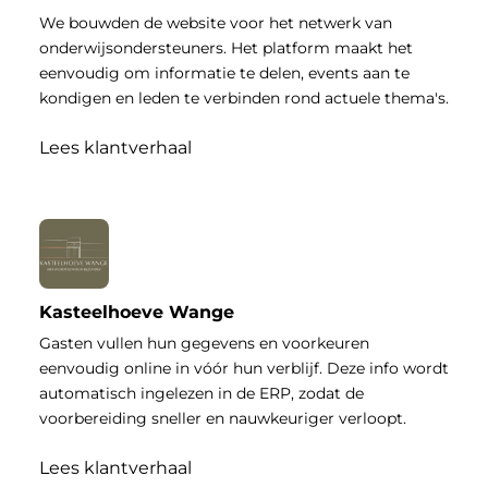
We bouwden de website voor het netwerk van
onderwijsondersteuners. Het platform maakt het
eenvoudig om informatie te delen, events aan te
kondigen en leden te verbinden rond actuele thema's.
Lees klantverhaal
Kasteelhoeve Wange
Gasten vullen hun gegevens en voorkeuren
eenvoudig online in vóór hun verblijf. Deze info wordt
automatisch ingelezen in de ERP, zodat de
voorbereiding sneller en nauwkeuriger verloopt.
Lees klantverhaal