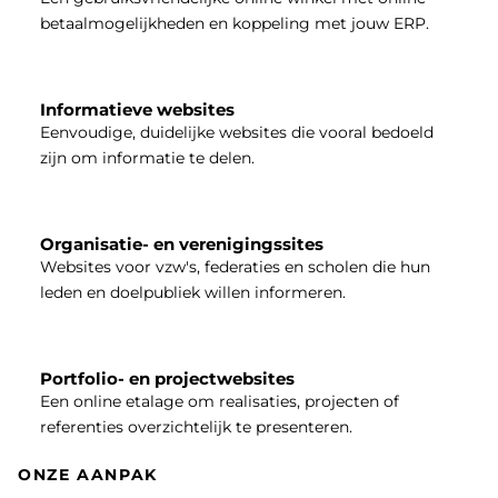
betaalmogelijkheden en koppeling met jouw ERP.
Informatieve websites
Eenvoudige, duidelijke websites die vooral bedoeld
zijn om informatie te delen.
Organisatie- en verenigingssites
Websites voor vzw's, federaties en scholen die hun
leden en doelpubliek willen informeren.
Portfolio- en projectwebsites
Een online etalage om realisaties, projecten of
referenties overzichtelijk te presenteren.
ONZE AANPAK