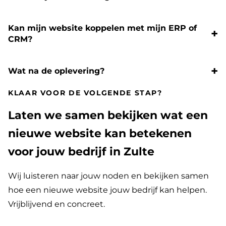
Kan mijn website koppelen met mijn ERP of
CRM?
Wat na de oplevering?
KLAAR VOOR DE VOLGENDE STAP?
Laten we samen bekijken wat een
nieuwe website kan betekenen
voor jouw bedrijf in Zulte
Wij luisteren naar jouw noden en bekijken samen
hoe een nieuwe website jouw bedrijf kan helpen.
Vrijblijvend en concreet.