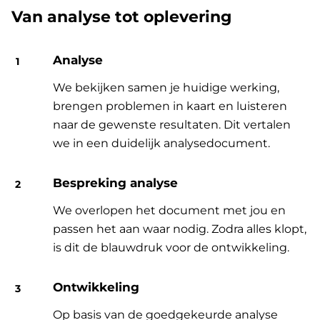
Van analyse tot oplevering
Analyse
We bekijken samen je huidige werking,
brengen problemen in kaart en luisteren
naar de gewenste resultaten. Dit vertalen
we in een duidelijk analysedocument.
Bespreking analyse
We overlopen het document met jou en
passen het aan waar nodig. Zodra alles klopt,
is dit de blauwdruk voor de ontwikkeling.
Ontwikkeling
Op basis van de goedgekeurde analyse