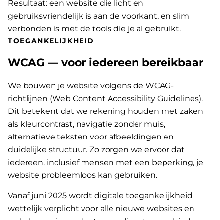
Resultaat: een website die licht en
gebruiksvriendelijk is aan de voorkant, en slim
verbonden is met de tools die je al gebruikt.
TOEGANKELIJKHEID
WCAG — voor iedereen bereikbaar
We bouwen je website volgens de WCAG-
richtlijnen (Web Content Accessibility Guidelines).
Dit betekent dat we rekening houden met zaken
als kleurcontrast, navigatie zonder muis,
alternatieve teksten voor afbeeldingen en
duidelijke structuur. Zo zorgen we ervoor dat
iedereen, inclusief mensen met een beperking, je
website probleemloos kan gebruiken.
Vanaf juni 2025 wordt digitale toegankelijkheid
wettelijk verplicht voor alle nieuwe websites en