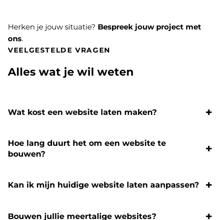
Herken je jouw situatie?
Bespreek jouw project met
ons
.
VEELGESTELDE VRAGEN
Alles wat je wil weten
Wat kost een website laten maken?
Hoe lang duurt het om een website te
bouwen?
Kan ik mijn huidige website laten aanpassen?
Bouwen jullie meertalige websites?