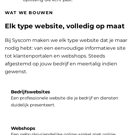
WAT WE BOUWEN
Elk type website, volledig op maat
Bij Syscom maken we elk type website dat je maar
nodig hebt: van een eenvoudige informatieve site
tot klantenportalen en webshops. Steeds
afgestemd op jouw bedrijf en meertalig indien
gewenst.
Bedrijfswebsites
Een professionele website die je bedrijf en diensten
duidelijk presenteert.
Webshops
Een gebruiksvriendelijke online winkel met online