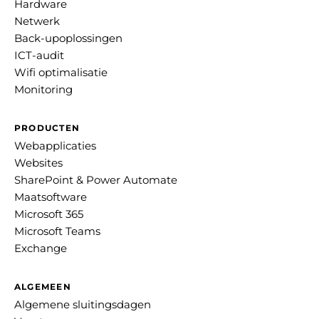
Hardware
Netwerk
Back-upoplossingen
ICT-audit
Wifi optimalisatie
Monitoring
PRODUCTEN
Webapplicaties
Websites
SharePoint & Power Automate
Maatsoftware
Microsoft 365
Microsoft Teams
Exchange
ALGEMEEN
Algemene sluitingsdagen