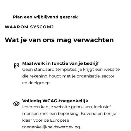
Plan een vrijblijvend gesprek
WAAROM SYSCOM?
Wat je van ons mag verwachten
Maatwerk in functie van je bedrijf
Geen standaard templates: je krijgt een website
die rekening houdt met je organisatie, sector
THEMA
|
en doelgroep.
Volledig WCAG-toegankelijk
Iedereen kan je website gebruiken, inclusief
mensen met een beperking. Bovendien ben je
klaar voor de Europese
toegankelijkheidswetgeving.