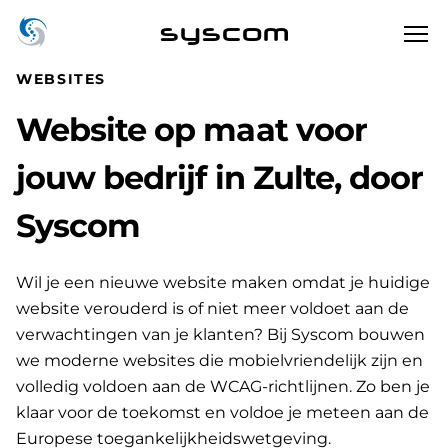
syscom
WEBSITES
Website op maat voor
jouw bedrijf in Zulte, door
Syscom
Wil je een nieuwe website maken omdat je huidige
website verouderd is of niet meer voldoet aan de
verwachtingen van je klanten? Bij Syscom bouwen
we moderne websites die mobielvriendelijk zijn en
volledig voldoen aan de WCAG-richtlijnen. Zo ben je
klaar voor de toekomst en voldoe je meteen aan de
Europese toegankelijkheidswetgeving.