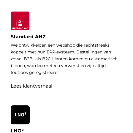
Standard AHZ
We ontwikkelden een webshop die rechtstreeks
koppelt met hun ERP-systeem. Bestellingen van
zowel B2B- als B2C-klanten komen nu automatisch
binnen, worden meteen verwerkt en zijn altijd
foutloos geregistreerd.
Lees klantverhaal
LNO²