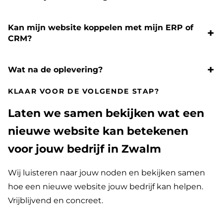
Kan mijn website koppelen met mijn ERP of
CRM?
Wat na de oplevering?
KLAAR VOOR DE VOLGENDE STAP?
Laten we samen bekijken wat een
nieuwe website kan betekenen
voor jouw bedrijf in Zwalm
Wij luisteren naar jouw noden en bekijken samen
hoe een nieuwe website jouw bedrijf kan helpen.
Vrijblijvend en concreet.