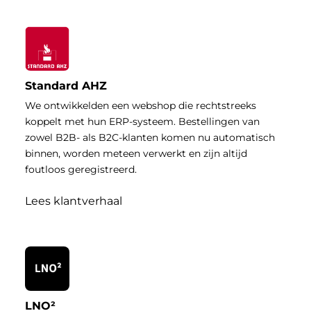
Standard AHZ
We ontwikkelden een webshop die rechtstreeks
koppelt met hun ERP-systeem. Bestellingen van
zowel B2B- als B2C-klanten komen nu automatisch
binnen, worden meteen verwerkt en zijn altijd
foutloos geregistreerd.
Lees klantverhaal
LNO²