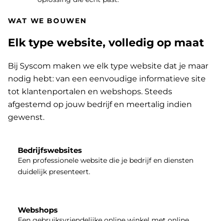
WAT WE BOUWEN
Elk type website, volledig op maat
Bij Syscom maken we elk type website dat je maar
nodig hebt: van een eenvoudige informatieve site
tot klantenportalen en webshops. Steeds
afgestemd op jouw bedrijf en meertalig indien
gewenst.
Bedrijfswebsites
Een professionele website die je bedrijf en diensten
duidelijk presenteert.
Webshops
Een gebruiksvriendelijke online winkel met online