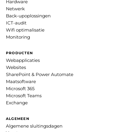
Hardware
Netwerk
Back-upoplossingen
ICT-audit
Wifi optimalisatie
Monitoring
PRODUCTEN
Webapplicaties
Websites
SharePoint & Power Automate
Maatsoftware
Microsoft 365
Microsoft Teams
Exchange
ALGEMEEN
Algemene sluitingsdagen