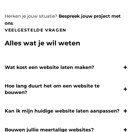
Herken je jouw situatie?
Bespreek jouw project met
ons
.
VEELGESTELDE VRAGEN
Alles wat je wil weten
Wat kost een website laten maken?
Hoe lang duurt het om een website te
bouwen?
Kan ik mijn huidige website laten aanpassen?
Bouwen jullie meertalige websites?