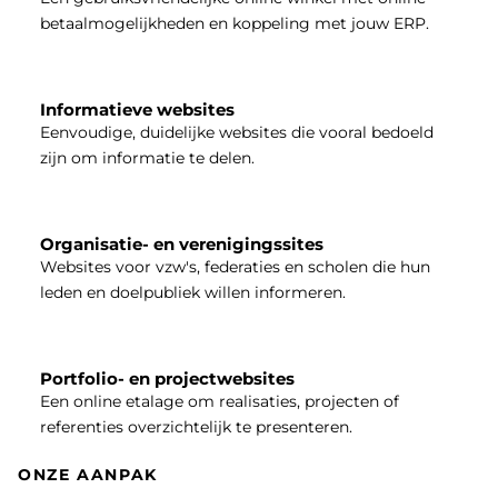
betaalmogelijkheden en koppeling met jouw ERP.
Informatieve websites
Eenvoudige, duidelijke websites die vooral bedoeld
zijn om informatie te delen.
Organisatie- en verenigingssites
Websites voor vzw's, federaties en scholen die hun
leden en doelpubliek willen informeren.
Portfolio- en projectwebsites
Een online etalage om realisaties, projecten of
referenties overzichtelijk te presenteren.
ONZE AANPAK