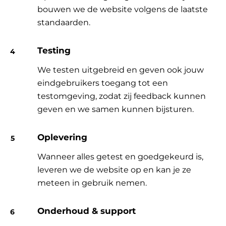
bouwen we de website volgens de laatste
standaarden.
Testing
We testen uitgebreid en geven ook jouw
eindgebruikers toegang tot een
testomgeving, zodat zij feedback kunnen
geven en we samen kunnen bijsturen.
Oplevering
Wanneer alles getest en goedgekeurd is,
leveren we de website op en kan je ze
meteen in gebruik nemen.
Onderhoud & support