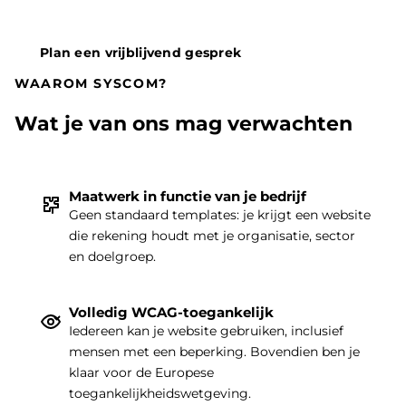
Plan een vrijblijvend gesprek
WAAROM SYSCOM?
Wat je van ons mag verwachten
Maatwerk in functie van je bedrijf
Geen standaard templates: je krijgt een website
die rekening houdt met je organisatie, sector
THEMA
|
en doelgroep.
Volledig WCAG-toegankelijk
Iedereen kan je website gebruiken, inclusief
mensen met een beperking. Bovendien ben je
klaar voor de Europese
toegankelijkheidswetgeving.