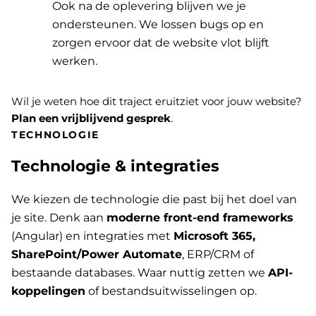
Ook na de oplevering blijven we je
ondersteunen. We lossen bugs op en
zorgen ervoor dat de website vlot blijft
werken.
Wil je weten hoe dit traject eruitziet voor jouw website?
Plan een vrijblijvend gesprek
.
TECHNOLOGIE
Technologie & integraties
We kiezen de technologie die past bij het doel van
je site. Denk aan
moderne front-end frameworks
(Angular) en integraties met
Microsoft 365,
SharePoint/Power Automate
, ERP/CRM of
bestaande databases. Waar nuttig zetten we
API-
koppelingen
of bestandsuitwisselingen op.