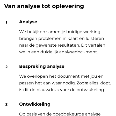
Van analyse tot oplevering
Analyse
We bekijken samen je huidige werking,
brengen problemen in kaart en luisteren
naar de gewenste resultaten. Dit vertalen
we in een duidelijk analysedocument.
Bespreking analyse
We overlopen het document met jou en
passen het aan waar nodig. Zodra alles klopt,
is dit de blauwdruk voor de ontwikkeling.
Ontwikkeling
Op basis van de goedgekeurde analyse