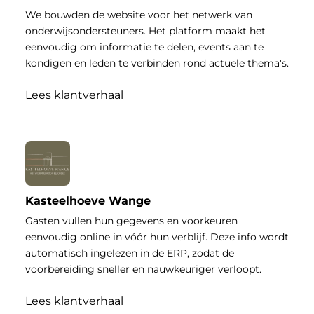
We bouwden de website voor het netwerk van
onderwijsondersteuners. Het platform maakt het
eenvoudig om informatie te delen, events aan te
kondigen en leden te verbinden rond actuele thema's.
Lees klantverhaal
Kasteelhoeve Wange
Gasten vullen hun gegevens en voorkeuren
eenvoudig online in vóór hun verblijf. Deze info wordt
automatisch ingelezen in de ERP, zodat de
voorbereiding sneller en nauwkeuriger verloopt.
Lees klantverhaal