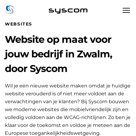
syscom
WEBSITES
Website op maat voor
jouw bedrijf in Zwalm,
door Syscom
Wil je een nieuwe website maken omdat je huidige
website verouderd is of niet meer voldoet aan de
verwachtingen van je klanten? Bij Syscom bouwen
we moderne websites die mobielvriendelijk zijn en
volledig voldoen aan de WCAG-richtlijnen. Zo ben je
klaar voor de toekomst en voldoe je meteen aan de
Europese toegankelijkheidswetgeving.