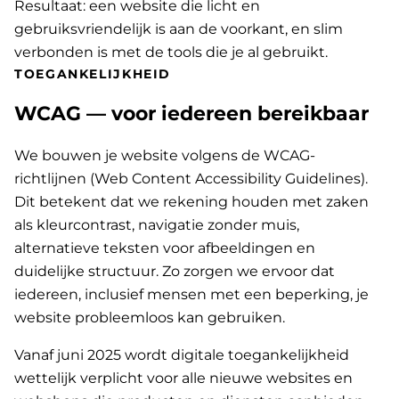
Resultaat: een website die licht en
gebruiksvriendelijk is aan de voorkant, en slim
verbonden is met de tools die je al gebruikt.
TOEGANKELIJKHEID
WCAG — voor iedereen bereikbaar
We bouwen je website volgens de WCAG-
richtlijnen (Web Content Accessibility Guidelines).
Dit betekent dat we rekening houden met zaken
als kleurcontrast, navigatie zonder muis,
alternatieve teksten voor afbeeldingen en
duidelijke structuur. Zo zorgen we ervoor dat
iedereen, inclusief mensen met een beperking, je
website probleemloos kan gebruiken.
Vanaf juni 2025 wordt digitale toegankelijkheid
wettelijk verplicht voor alle nieuwe websites en