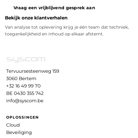
Vraag een vrijblijvend gesprek aan
Bekijk onze klantverhalen
Van analyse tot oplevering krijg je één team dat techniek,
toegankelijkheid en inhoud op elkaar afstemt.
Tervuursesteenweg 159
3060 Bertem
+32 16 49 99 70
BE 0430 355 742
info@syscom.be
OPLOSSINGEN
Cloud
Beveiliging