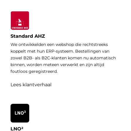
Standard AHZ
We ontwikkelden een webshop die rechtstreeks
koppelt met hun ERP-systeem. Bestellingen van
zowel B2B- als B2C-klanten komen nu automatisch
binnen, worden meteen verwerkt en zijn altijd
foutloos geregistreerd.
Lees klantverhaal
LNO²