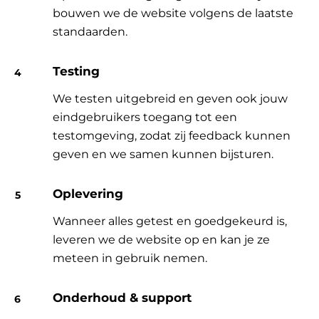
bouwen we de website volgens de laatste
standaarden.
Testing
We testen uitgebreid en geven ook jouw
eindgebruikers toegang tot een
testomgeving, zodat zij feedback kunnen
geven en we samen kunnen bijsturen.
Oplevering
Wanneer alles getest en goedgekeurd is,
leveren we de website op en kan je ze
meteen in gebruik nemen.
Onderhoud & support