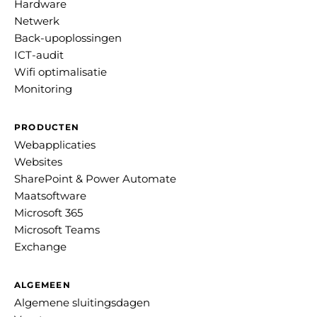
Hardware
Netwerk
Back-upoplossingen
ICT-audit
Wifi optimalisatie
Monitoring
PRODUCTEN
Webapplicaties
Websites
SharePoint & Power Automate
Maatsoftware
Microsoft 365
Microsoft Teams
Exchange
ALGEMEEN
Algemene sluitingsdagen