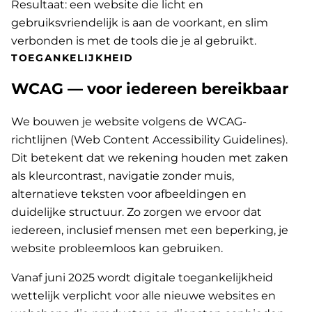
Resultaat: een website die licht en
gebruiksvriendelijk is aan de voorkant, en slim
verbonden is met de tools die je al gebruikt.
TOEGANKELIJKHEID
WCAG — voor iedereen bereikbaar
We bouwen je website volgens de WCAG-
richtlijnen (Web Content Accessibility Guidelines).
Dit betekent dat we rekening houden met zaken
als kleurcontrast, navigatie zonder muis,
alternatieve teksten voor afbeeldingen en
duidelijke structuur. Zo zorgen we ervoor dat
iedereen, inclusief mensen met een beperking, je
website probleemloos kan gebruiken.
Vanaf juni 2025 wordt digitale toegankelijkheid
wettelijk verplicht voor alle nieuwe websites en