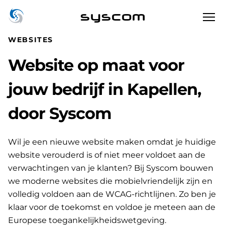
syscom
WEBSITES
Website op maat voor
jouw bedrijf in Kapellen,
door Syscom
Wil je een nieuwe website maken omdat je huidige
website verouderd is of niet meer voldoet aan de
verwachtingen van je klanten? Bij Syscom bouwen
we moderne websites die mobielvriendelijk zijn en
volledig voldoen aan de WCAG-richtlijnen. Zo ben je
klaar voor de toekomst en voldoe je meteen aan de
Europese toegankelijkheidswetgeving.