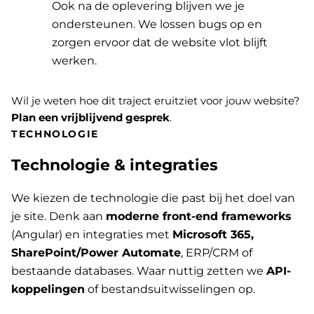
Ook na de oplevering blijven we je
ondersteunen. We lossen bugs op en
zorgen ervoor dat de website vlot blijft
werken.
Wil je weten hoe dit traject eruitziet voor jouw website?
Plan een vrijblijvend gesprek
.
TECHNOLOGIE
Technologie & integraties
We kiezen de technologie die past bij het doel van
je site. Denk aan
moderne front-end frameworks
(Angular) en integraties met
Microsoft 365,
SharePoint/Power Automate
, ERP/CRM of
bestaande databases. Waar nuttig zetten we
API-
koppelingen
of bestandsuitwisselingen op.