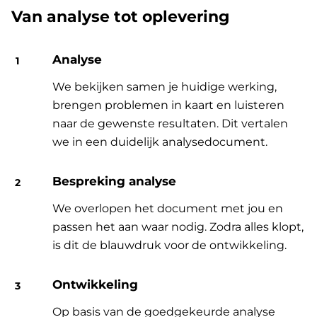
Van analyse tot oplevering
Analyse
We bekijken samen je huidige werking,
brengen problemen in kaart en luisteren
naar de gewenste resultaten. Dit vertalen
we in een duidelijk analysedocument.
Bespreking analyse
We overlopen het document met jou en
passen het aan waar nodig. Zodra alles klopt,
is dit de blauwdruk voor de ontwikkeling.
Ontwikkeling
Op basis van de goedgekeurde analyse