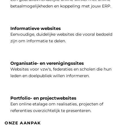
betaalmogelijkheden en koppeling met jouw ERP.
Informatieve websites
Eenvoudige, duidelijke websites die vooral bedoeld
zijn om informatie te delen.
Organisatie- en verenigingssites
Websites voor vzw's, federaties en scholen die hun
leden en doelpubliek willen informeren.
Portfolio- en projectwebsites
Een online etalage om realisaties, projecten of
referenties overzichtelijk te presenteren.
ONZE AANPAK