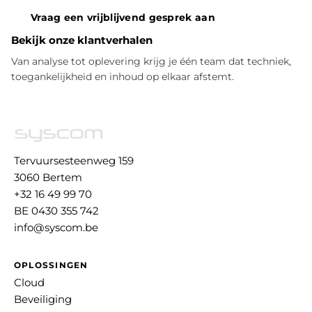
Vraag een vrijblijvend gesprek aan
Bekijk onze klantverhalen
Van analyse tot oplevering krijg je één team dat techniek,
toegankelijkheid en inhoud op elkaar afstemt.
Tervuursesteenweg 159
3060 Bertem
+32 16 49 99 70
BE 0430 355 742
info@syscom.be
OPLOSSINGEN
Cloud
Beveiliging