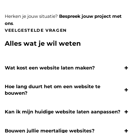
Herken je jouw situatie?
Bespreek jouw project met
ons
.
VEELGESTELDE VRAGEN
Alles wat je wil weten
Wat kost een website laten maken?
Hoe lang duurt het om een website te
bouwen?
Kan ik mijn huidige website laten aanpassen?
Bouwen jullie meertalige websites?