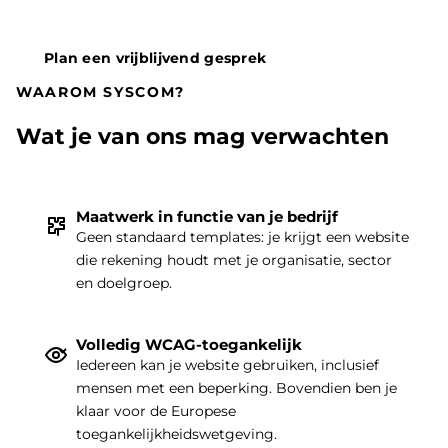
Plan een vrijblijvend gesprek
WAAROM SYSCOM?
Wat je van ons mag verwachten
Maatwerk in functie van je bedrijf
Geen standaard templates: je krijgt een website
die rekening houdt met je organisatie, sector
THEMA
|
en doelgroep.
Volledig WCAG-toegankelijk
Iedereen kan je website gebruiken, inclusief
mensen met een beperking. Bovendien ben je
klaar voor de Europese
toegankelijkheidswetgeving.