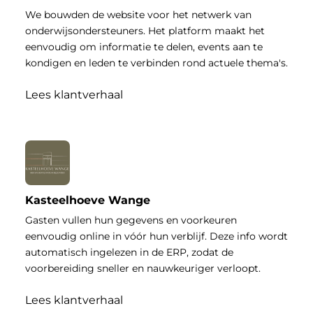
We bouwden de website voor het netwerk van
onderwijsondersteuners. Het platform maakt het
eenvoudig om informatie te delen, events aan te
kondigen en leden te verbinden rond actuele thema's.
Lees klantverhaal
Kasteelhoeve Wange
Gasten vullen hun gegevens en voorkeuren
eenvoudig online in vóór hun verblijf. Deze info wordt
automatisch ingelezen in de ERP, zodat de
voorbereiding sneller en nauwkeuriger verloopt.
Lees klantverhaal