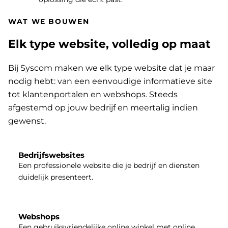
WAT WE BOUWEN
Elk type website, volledig op maat
Bij Syscom maken we elk type website dat je maar
nodig hebt: van een eenvoudige informatieve site
tot klantenportalen en webshops. Steeds
afgestemd op jouw bedrijf en meertalig indien
gewenst.
Bedrijfswebsites
Een professionele website die je bedrijf en diensten
duidelijk presenteert.
Webshops
Een gebruiksvriendelijke online winkel met online