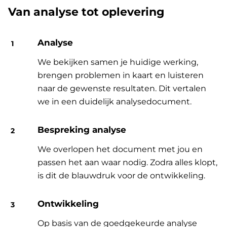
Van analyse tot oplevering
Analyse
We bekijken samen je huidige werking,
brengen problemen in kaart en luisteren
naar de gewenste resultaten. Dit vertalen
we in een duidelijk analysedocument.
Bespreking analyse
We overlopen het document met jou en
passen het aan waar nodig. Zodra alles klopt,
is dit de blauwdruk voor de ontwikkeling.
Ontwikkeling
Op basis van de goedgekeurde analyse