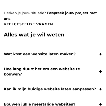
Herken je jouw situatie?
Bespreek jouw project met
ons
.
VEELGESTELDE VRAGEN
Alles wat je wil weten
Wat kost een website laten maken?
Hoe lang duurt het om een website te
bouwen?
Kan ik mijn huidige website laten aanpassen?
Bouwen jullie meertalige websites?