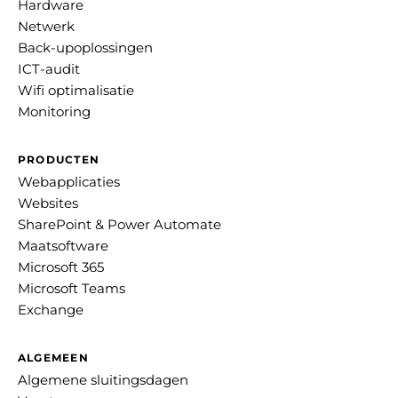
Hardware
Netwerk
Back-upoplossingen
ICT-audit
Wifi optimalisatie
Monitoring
PRODUCTEN
Webapplicaties
Websites
SharePoint & Power Automate
Maatsoftware
Microsoft 365
Microsoft Teams
Exchange
ALGEMEEN
Algemene sluitingsdagen