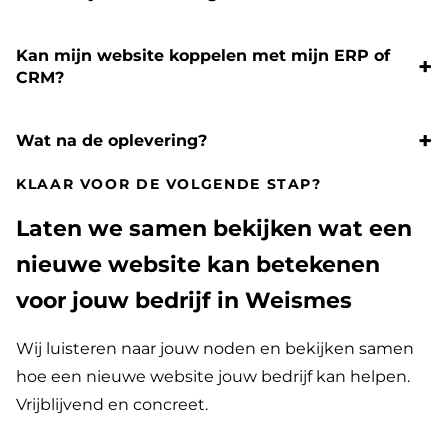
Kan mijn website koppelen met mijn ERP of
CRM?
Wat na de oplevering?
KLAAR VOOR DE VOLGENDE STAP?
Laten we samen bekijken wat een
nieuwe website kan betekenen
voor jouw bedrijf in Weismes
Wij luisteren naar jouw noden en bekijken samen
hoe een nieuwe website jouw bedrijf kan helpen.
Vrijblijvend en concreet.