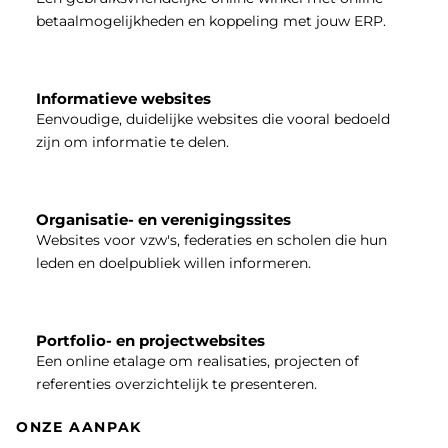
betaalmogelijkheden en koppeling met jouw ERP.
Informatieve websites
Eenvoudige, duidelijke websites die vooral bedoeld
zijn om informatie te delen.
Organisatie- en verenigingssites
Websites voor vzw's, federaties en scholen die hun
leden en doelpubliek willen informeren.
Portfolio- en projectwebsites
Een online etalage om realisaties, projecten of
referenties overzichtelijk te presenteren.
ONZE AANPAK