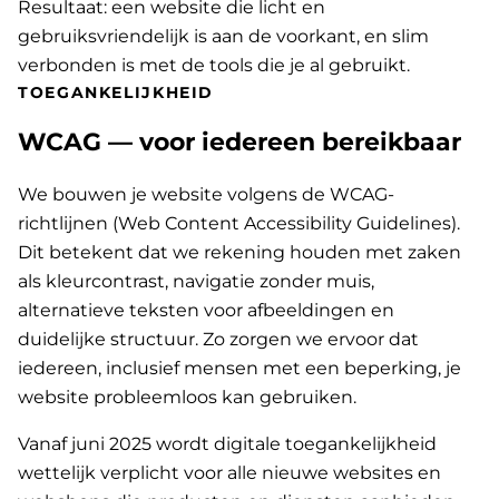
Resultaat: een website die licht en
gebruiksvriendelijk is aan de voorkant, en slim
verbonden is met de tools die je al gebruikt.
TOEGANKELIJKHEID
WCAG — voor iedereen bereikbaar
We bouwen je website volgens de WCAG-
richtlijnen (Web Content Accessibility Guidelines).
Dit betekent dat we rekening houden met zaken
als kleurcontrast, navigatie zonder muis,
alternatieve teksten voor afbeeldingen en
duidelijke structuur. Zo zorgen we ervoor dat
iedereen, inclusief mensen met een beperking, je
website probleemloos kan gebruiken.
Vanaf juni 2025 wordt digitale toegankelijkheid
wettelijk verplicht voor alle nieuwe websites en