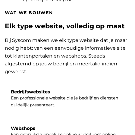
WAT WE BOUWEN
Elk type website, volledig op maat
Bij Syscom maken we elk type website dat je maar
nodig hebt: van een eenvoudige informatieve site
tot klantenportalen en webshops. Steeds
afgestemd op jouw bedrijf en meertalig indien
gewenst.
Bedrijfswebsites
Een professionele website die je bedrijf en diensten
duidelijk presenteert.
Webshops
Een gebruiksvriendelijke online winkel met online