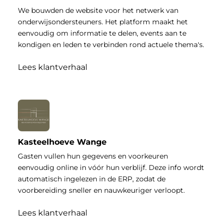
We bouwden de website voor het netwerk van
onderwijsondersteuners. Het platform maakt het
eenvoudig om informatie te delen, events aan te
kondigen en leden te verbinden rond actuele thema's.
Lees klantverhaal
Kasteelhoeve Wange
Gasten vullen hun gegevens en voorkeuren
eenvoudig online in vóór hun verblijf. Deze info wordt
automatisch ingelezen in de ERP, zodat de
voorbereiding sneller en nauwkeuriger verloopt.
Lees klantverhaal