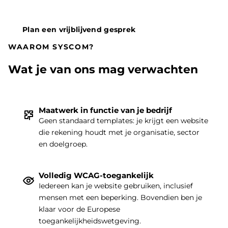
Plan een vrijblijvend gesprek
WAAROM SYSCOM?
Wat je van ons mag verwachten
Maatwerk in functie van je bedrijf
Geen standaard templates: je krijgt een website
die rekening houdt met je organisatie, sector
THEMA
|
en doelgroep.
Volledig WCAG-toegankelijk
Iedereen kan je website gebruiken, inclusief
mensen met een beperking. Bovendien ben je
klaar voor de Europese
toegankelijkheidswetgeving.