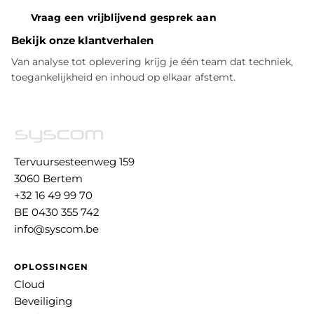
Vraag een vrijblijvend gesprek aan
Bekijk onze klantverhalen
Van analyse tot oplevering krijg je één team dat techniek,
toegankelijkheid en inhoud op elkaar afstemt.
Tervuursesteenweg 159
3060 Bertem
+32 16 49 99 70
BE 0430 355 742
info@syscom.be
OPLOSSINGEN
Cloud
Beveiliging