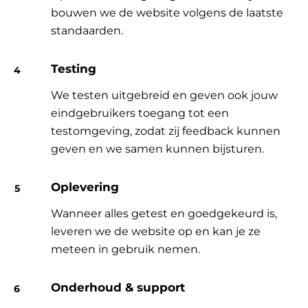
bouwen we de website volgens de laatste
standaarden.
Testing
We testen uitgebreid en geven ook jouw
eindgebruikers toegang tot een
testomgeving, zodat zij feedback kunnen
geven en we samen kunnen bijsturen.
Oplevering
Wanneer alles getest en goedgekeurd is,
leveren we de website op en kan je ze
meteen in gebruik nemen.
Onderhoud & support