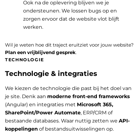
Ook na de oplevering blijven we je
ondersteunen. We lossen bugs op en
zorgen ervoor dat de website vlot blijft
werken.
Wil je weten hoe dit traject eruitziet voor jouw website?
Plan een vrijblijvend gesprek
.
TECHNOLOGIE
Technologie & integraties
We kiezen de technologie die past bij het doel van
je site. Denk aan
moderne front-end frameworks
(Angular) en integraties met
Microsoft 365,
SharePoint/Power Automate
, ERP/CRM of
bestaande databases. Waar nuttig zetten we
API-
koppelingen
of bestandsuitwisselingen op.