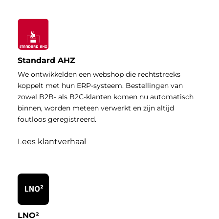
Standard AHZ
We ontwikkelden een webshop die rechtstreeks
koppelt met hun ERP-systeem. Bestellingen van
zowel B2B- als B2C-klanten komen nu automatisch
binnen, worden meteen verwerkt en zijn altijd
foutloos geregistreerd.
Lees klantverhaal
LNO²