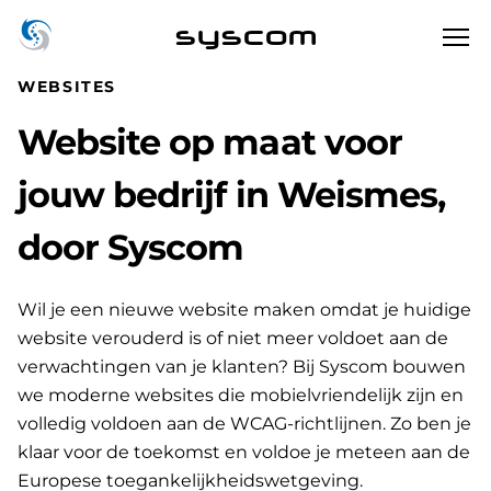
syscom
WEBSITES
Website op maat voor
jouw bedrijf in Weismes,
door Syscom
Wil je een nieuwe website maken omdat je huidige
website verouderd is of niet meer voldoet aan de
verwachtingen van je klanten? Bij Syscom bouwen
we moderne websites die mobielvriendelijk zijn en
volledig voldoen aan de WCAG-richtlijnen. Zo ben je
klaar voor de toekomst en voldoe je meteen aan de
Europese toegankelijkheidswetgeving.