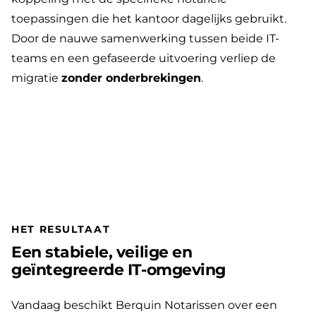
toepassingen die het kantoor dagelijks gebruikt.
Door de nauwe samenwerking tussen beide IT-
teams en een gefaseerde uitvoering verliep de
migratie
zonder onderbrekingen
.
HET RESULTAAT
Een stabiele, veilige en
geïntegreerde IT-omgeving
Vandaag beschikt Berquin Notarissen over een