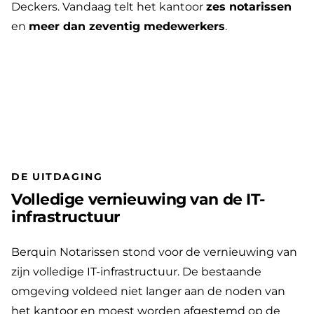
Deckers. Vandaag telt het kantoor
zes notarissen
en
meer dan zeventig medewerkers
.
DE UITDAGING
Volledige vernieuwing van de IT-
infrastructuur
Berquin Notarissen stond voor de vernieuwing van
zijn volledige IT-infrastructuur. De bestaande
omgeving voldeed niet langer aan de noden van
het kantoor en moest worden afgestemd op de