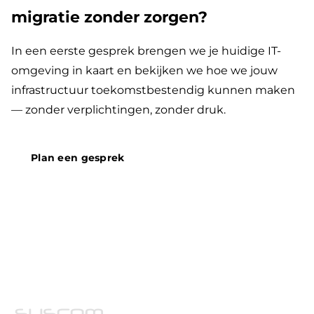
migratie zonder zorgen?
In een eerste gesprek brengen we je huidige IT-
omgeving in kaart en bekijken we hoe we jouw
infrastructuur toekomstbestendig kunnen maken
— zonder verplichtingen, zonder druk.
Plan een gesprek