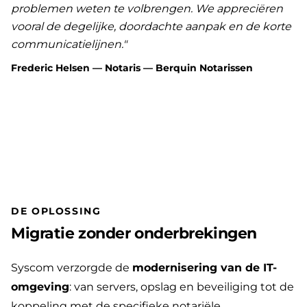
problemen weten te volbrengen. We appreciëren
vooral de degelijke, doordachte aanpak en de korte
communicatielijnen."
Frederic Helsen — Notaris — Berquin Notarissen
DE OPLOSSING
Migratie zonder onderbrekingen
Syscom verzorgde de
modernisering van de IT-
omgeving
: van servers, opslag en beveiliging tot de
koppeling met de specifieke notariële