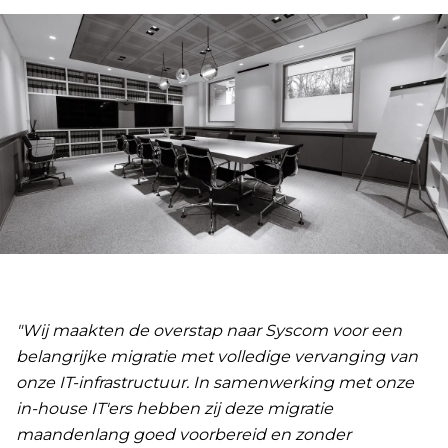
"Wij maakten de overstap naar Syscom voor een
belangrijke migratie met volledige vervanging van
onze IT-infrastructuur. In samenwerking met onze
in-house IT'ers hebben zij deze migratie
maandenlang goed voorbereid en zonder