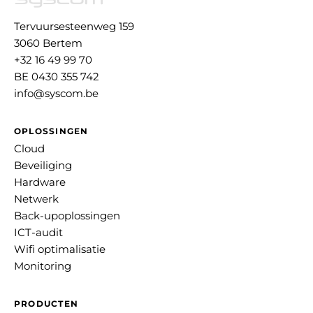
Tervuursesteenweg 159
3060 Bertem
+32 16 49 99 70
BE 0430 355 742
info@syscom.be
OPLOSSINGEN
Cloud
Beveiliging
Hardware
Netwerk
Back-upoplossingen
ICT-audit
Wifi optimalisatie
Monitoring
PRODUCTEN