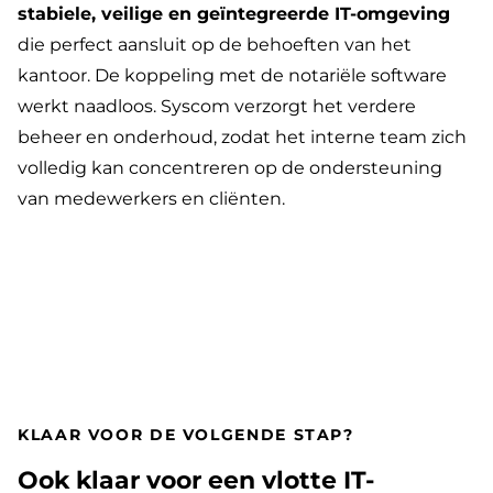
stabiele, veilige en geïntegreerde IT-omgeving
die perfect aansluit op de behoeften van het
kantoor. De koppeling met de notariële software
werkt naadloos. Syscom verzorgt het verdere
beheer en onderhoud, zodat het interne team zich
volledig kan concentreren op de ondersteuning
van medewerkers en cliënten.
KLAAR VOOR DE VOLGENDE STAP?
Ook klaar voor een vlotte IT-