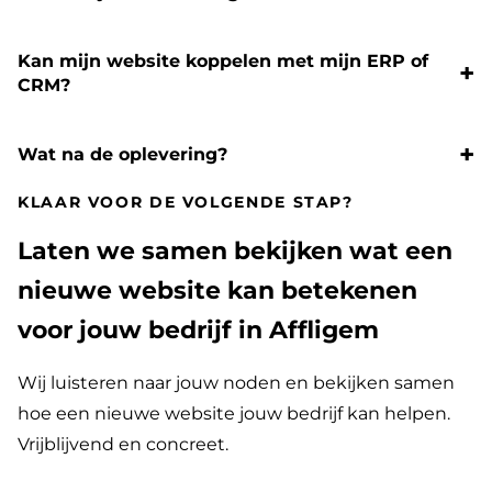
Kan mijn website koppelen met mijn ERP of
CRM?
Wat na de oplevering?
KLAAR VOOR DE VOLGENDE STAP?
Laten we samen bekijken wat een
nieuwe website kan betekenen
voor jouw bedrijf in Affligem
Wij luisteren naar jouw noden en bekijken samen
hoe een nieuwe website jouw bedrijf kan helpen.
Vrijblijvend en concreet.