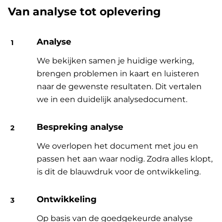
Van analyse tot oplevering
Analyse
We bekijken samen je huidige werking,
brengen problemen in kaart en luisteren
naar de gewenste resultaten. Dit vertalen
we in een duidelijk analysedocument.
Bespreking analyse
We overlopen het document met jou en
passen het aan waar nodig. Zodra alles klopt,
is dit de blauwdruk voor de ontwikkeling.
Ontwikkeling
Op basis van de goedgekeurde analyse