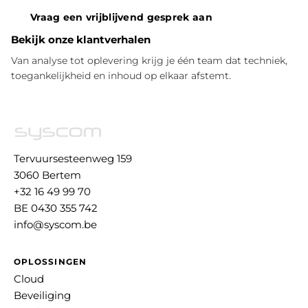
Vraag een vrijblijvend gesprek aan
Bekijk onze klantverhalen
Van analyse tot oplevering krijg je één team dat techniek,
toegankelijkheid en inhoud op elkaar afstemt.
Tervuursesteenweg 159
3060 Bertem
+32 16 49 99 70
BE 0430 355 742
info@syscom.be
OPLOSSINGEN
Cloud
Beveiliging