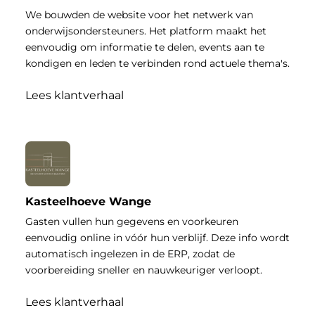
We bouwden de website voor het netwerk van
onderwijsondersteuners. Het platform maakt het
eenvoudig om informatie te delen, events aan te
kondigen en leden te verbinden rond actuele thema's.
Lees klantverhaal
Kasteelhoeve Wange
Gasten vullen hun gegevens en voorkeuren
eenvoudig online in vóór hun verblijf. Deze info wordt
automatisch ingelezen in de ERP, zodat de
voorbereiding sneller en nauwkeuriger verloopt.
Lees klantverhaal