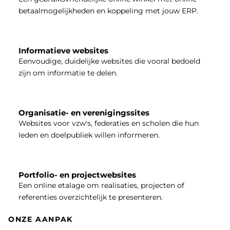
betaalmogelijkheden en koppeling met jouw ERP.
Informatieve websites
Eenvoudige, duidelijke websites die vooral bedoeld
zijn om informatie te delen.
Organisatie- en verenigingssites
Websites voor vzw's, federaties en scholen die hun
leden en doelpubliek willen informeren.
Portfolio- en projectwebsites
Een online etalage om realisaties, projecten of
referenties overzichtelijk te presenteren.
ONZE AANPAK