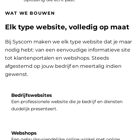
WAT WE BOUWEN
Elk type website, volledig op maat
Bij Syscom maken we elk type website dat je maar
nodig hebt: van een eenvoudige informatieve site
tot klantenportalen en webshops. Steeds
afgestemd op jouw bedrijf en meertalig indien
gewenst.
Bedrijfswebsites
Een professionele website die je bedrijf en diensten
duidelijk presenteert.
Webshops
Een gebruiksvriendelijke online winkel met online