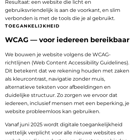
Resultaat: een website die licht en
gebruiksvriendelijk is aan de voorkant, en slim
verbonden is met de tools die je al gebruikt.
TOEGANKELIJKHEID
WCAG — voor iedereen bereikbaar
We bouwen je website volgens de WCAG-
richtlijnen (Web Content Accessibility Guidelines).
Dit betekent dat we rekening houden met zaken
als kleurcontrast, navigatie zonder muis,
alternatieve teksten voor afbeeldingen en
duidelijke structuur. Zo zorgen we ervoor dat
iedereen, inclusief mensen met een beperking, je
website probleemloos kan gebruiken.
Vanaf juni 2025 wordt digitale toegankelijkheid
wettelijk verplicht voor alle nieuwe websites en