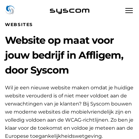
syscom
WEBSITES
Website op maat voor
jouw bedrijf in Affligem,
door Syscom
Wil je een nieuwe website maken omdat je huidige
website verouderd is of niet meer voldoet aan de
verwachtingen van je klanten? Bij Syscom bouwen
we moderne websites die mobielvriendelijk zijn en
volledig voldoen aan de WCAG-richtlijnen. Zo ben je
klaar voor de toekomst en voldoe je meteen aan de
Europese toegankelijkheidswetgeving.