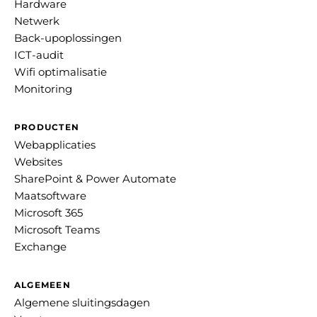
Hardware
Netwerk
Back-upoplossingen
ICT-audit
Wifi optimalisatie
Monitoring
PRODUCTEN
Webapplicaties
Websites
SharePoint & Power Automate
Maatsoftware
Microsoft 365
Microsoft Teams
Exchange
ALGEMEEN
Algemene sluitingsdagen