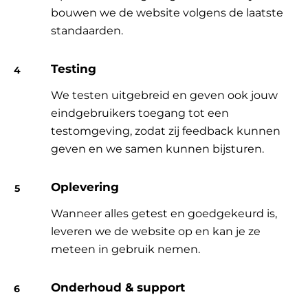
bouwen we de website volgens de laatste
standaarden.
Testing
We testen uitgebreid en geven ook jouw
eindgebruikers toegang tot een
testomgeving, zodat zij feedback kunnen
geven en we samen kunnen bijsturen.
Oplevering
Wanneer alles getest en goedgekeurd is,
leveren we de website op en kan je ze
meteen in gebruik nemen.
Onderhoud & support