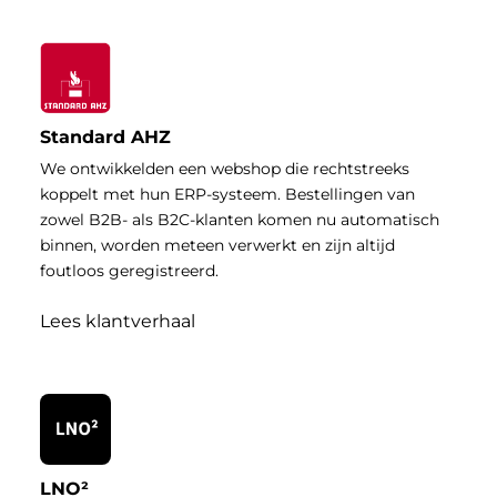
Standard AHZ
We ontwikkelden een webshop die rechtstreeks
koppelt met hun ERP-systeem. Bestellingen van
zowel B2B- als B2C-klanten komen nu automatisch
binnen, worden meteen verwerkt en zijn altijd
foutloos geregistreerd.
Lees klantverhaal
LNO²