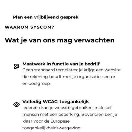
Plan een vrijblijvend gesprek
WAAROM SYSCOM?
Wat je van ons mag verwachten
Maatwerk in functie van je bedrijf
Geen standaard templates: je krijgt een website
die rekening houdt met je organisatie, sector
THEMA
|
en doelgroep.
Volledig WCAG-toegankelijk
Iedereen kan je website gebruiken, inclusief
mensen met een beperking. Bovendien ben je
klaar voor de Europese
toegankelijkheidswetgeving.