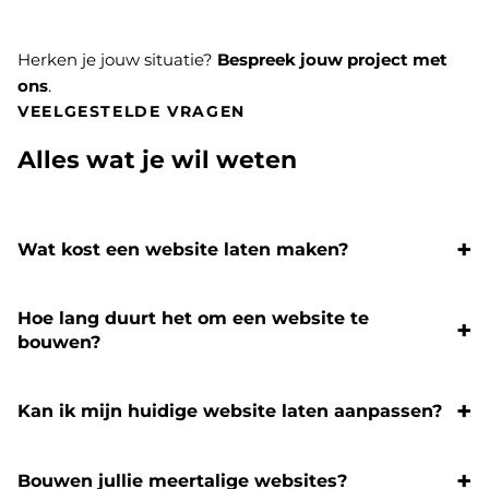
Herken je jouw situatie?
Bespreek jouw project met
ons
.
VEELGESTELDE VRAGEN
Alles wat je wil weten
Wat kost een website laten maken?
Hoe lang duurt het om een website te
bouwen?
Kan ik mijn huidige website laten aanpassen?
Bouwen jullie meertalige websites?