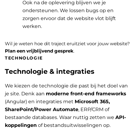
Ook na de oplevering blijven we je
ondersteunen. We lossen bugs op en
zorgen ervoor dat de website vlot blijft
werken.
Wil je weten hoe dit traject eruitziet voor jouw website?
Plan een vrijblijvend gesprek
.
TECHNOLOGIE
Technologie & integraties
We kiezen de technologie die past bij het doel van
je site. Denk aan
moderne front-end frameworks
(Angular) en integraties met
Microsoft 365,
SharePoint/Power Automate
, ERP/CRM of
bestaande databases. Waar nuttig zetten we
API-
koppelingen
of bestandsuitwisselingen op.