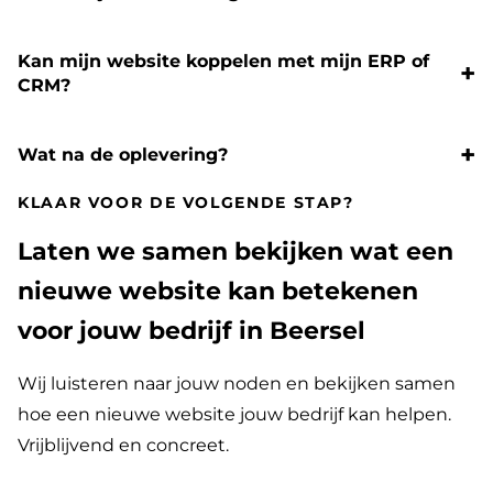
Kan mijn website koppelen met mijn ERP of
CRM?
Wat na de oplevering?
KLAAR VOOR DE VOLGENDE STAP?
Laten we samen bekijken wat een
nieuwe website kan betekenen
voor jouw bedrijf in Beersel
Wij luisteren naar jouw noden en bekijken samen
hoe een nieuwe website jouw bedrijf kan helpen.
Vrijblijvend en concreet.