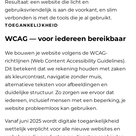
Resultaat: een website die licht en
gebruiksvriendelijk is aan de voorkant, en slim
verbonden is met de tools die je al gebruikt.
TOEGANKELIJKHEID
WCAG — voor iedereen bereikbaar
We bouwen je website volgens de WCAG-
richtlijnen (Web Content Accessibility Guidelines).
Dit betekent dat we rekening houden met zaken
als kleurcontrast, navigatie zonder muis,
alternatieve teksten voor afbeeldingen en
duidelijke structuur. Zo zorgen we ervoor dat
iedereen, inclusief mensen met een beperking, je
website probleemloos kan gebruiken.
Vanaf juni 2025 wordt digitale toegankelijkheid
wettelijk verplicht voor alle nieuwe websites en