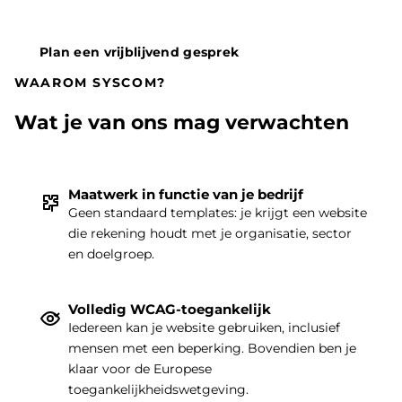
Plan een vrijblijvend gesprek
WAAROM SYSCOM?
Wat je van ons mag verwachten
Maatwerk in functie van je bedrijf
Geen standaard templates: je krijgt een website
die rekening houdt met je organisatie, sector
THEMA
|
en doelgroep.
Volledig WCAG-toegankelijk
Iedereen kan je website gebruiken, inclusief
mensen met een beperking. Bovendien ben je
klaar voor de Europese
toegankelijkheidswetgeving.