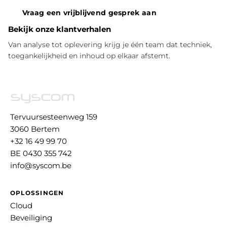
Vraag een vrijblijvend gesprek aan
Bekijk onze klantverhalen
Van analyse tot oplevering krijg je één team dat techniek,
toegankelijkheid en inhoud op elkaar afstemt.
Tervuursesteenweg 159
3060 Bertem
+32 16 49 99 70
BE 0430 355 742
info@syscom.be
OPLOSSINGEN
Cloud
Beveiliging