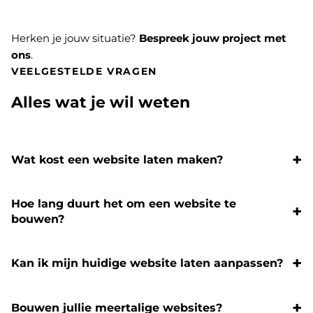
Herken je jouw situatie?
Bespreek jouw project met
ons
.
VEELGESTELDE VRAGEN
Alles wat je wil weten
Wat kost een website laten maken?
Hoe lang duurt het om een website te
bouwen?
Kan ik mijn huidige website laten aanpassen?
Bouwen jullie meertalige websites?