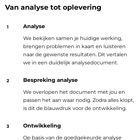
Van analyse tot oplevering
Analyse
We bekijken samen je huidige werking,
brengen problemen in kaart en luisteren
naar de gewenste resultaten. Dit vertalen
we in een duidelijk analysedocument.
Bespreking analyse
We overlopen het document met jou en
passen het aan waar nodig. Zodra alles klopt,
is dit de blauwdruk voor de ontwikkeling.
Ontwikkeling
Op basis van de goedgekeurde analyse