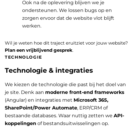
Ook na de oplevering blijven we je
ondersteunen. We lossen bugs op en
zorgen ervoor dat de website vlot blijft
werken.
Wil je weten hoe dit traject eruitziet voor jouw website?
Plan een vrijblijvend gesprek
.
TECHNOLOGIE
Technologie & integraties
We kiezen de technologie die past bij het doel van
je site. Denk aan
moderne front-end frameworks
(Angular) en integraties met
Microsoft 365,
SharePoint/Power Automate
, ERP/CRM of
bestaande databases. Waar nuttig zetten we
API-
koppelingen
of bestandsuitwisselingen op.