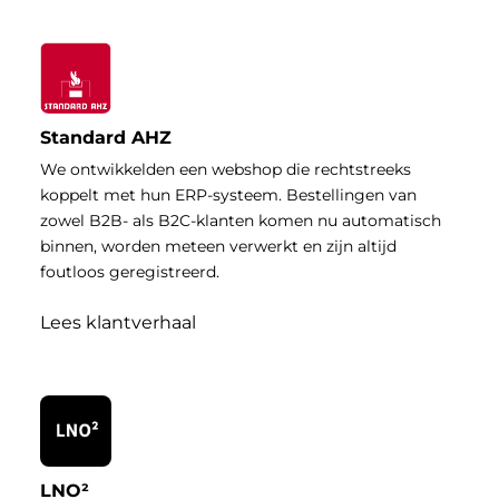
Standard AHZ
We ontwikkelden een webshop die rechtstreeks
koppelt met hun ERP-systeem. Bestellingen van
zowel B2B- als B2C-klanten komen nu automatisch
binnen, worden meteen verwerkt en zijn altijd
foutloos geregistreerd.
Lees klantverhaal
LNO²