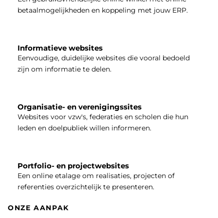
betaalmogelijkheden en koppeling met jouw ERP.
Informatieve websites
Eenvoudige, duidelijke websites die vooral bedoeld
zijn om informatie te delen.
Organisatie- en verenigingssites
Websites voor vzw's, federaties en scholen die hun
leden en doelpubliek willen informeren.
Portfolio- en projectwebsites
Een online etalage om realisaties, projecten of
referenties overzichtelijk te presenteren.
ONZE AANPAK