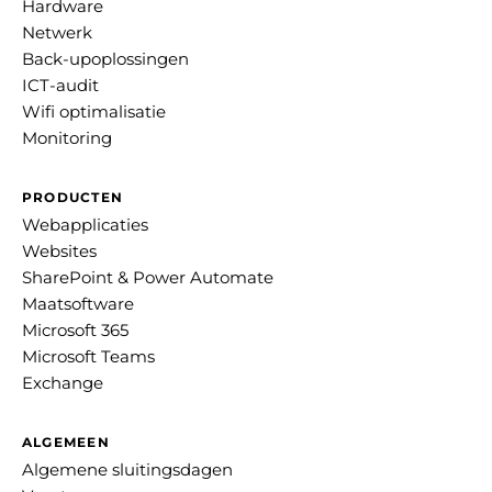
Hardware
Netwerk
Back-upoplossingen
ICT-audit
Wifi optimalisatie
Monitoring
PRODUCTEN
Webapplicaties
Websites
SharePoint & Power Automate
Maatsoftware
Microsoft 365
Microsoft Teams
Exchange
ALGEMEEN
Algemene sluitingsdagen