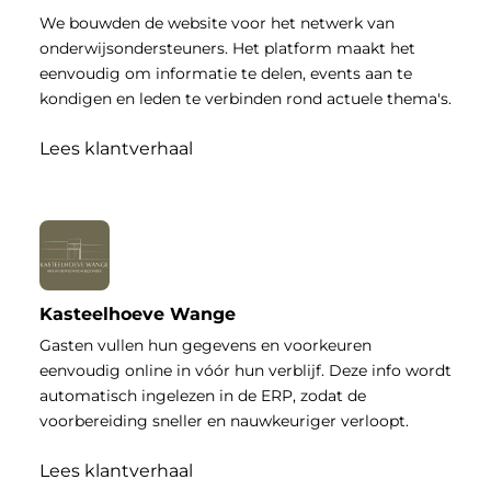
We bouwden de website voor het netwerk van
onderwijsondersteuners. Het platform maakt het
eenvoudig om informatie te delen, events aan te
kondigen en leden te verbinden rond actuele thema's.
Lees klantverhaal
Kasteelhoeve Wange
Gasten vullen hun gegevens en voorkeuren
eenvoudig online in vóór hun verblijf. Deze info wordt
automatisch ingelezen in de ERP, zodat de
voorbereiding sneller en nauwkeuriger verloopt.
Lees klantverhaal