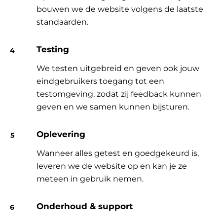
bouwen we de website volgens de laatste
standaarden.
Testing
We testen uitgebreid en geven ook jouw
eindgebruikers toegang tot een
testomgeving, zodat zij feedback kunnen
geven en we samen kunnen bijsturen.
Oplevering
Wanneer alles getest en goedgekeurd is,
leveren we de website op en kan je ze
meteen in gebruik nemen.
Onderhoud & support