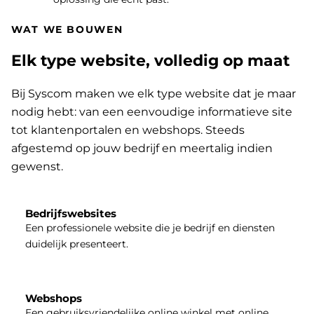
WAT WE BOUWEN
Elk type website, volledig op maat
Bij Syscom maken we elk type website dat je maar
nodig hebt: van een eenvoudige informatieve site
tot klantenportalen en webshops. Steeds
afgestemd op jouw bedrijf en meertalig indien
gewenst.
Bedrijfswebsites
Een professionele website die je bedrijf en diensten
duidelijk presenteert.
Webshops
Een gebruiksvriendelijke online winkel met online