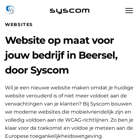
syscom
WEBSITES
Website op maat voor
jouw bedrijf in Beersel,
door Syscom
Wil je een nieuwe website maken omdat je huidige
website verouderd is of niet meer voldoet aan de
verwachtingen van je klanten? Bij Syscom bouwen
we moderne websites die mobielvriendelijk zijn en
volledig voldoen aan de WCAG-richtlijnen. Zo ben je
klaar voor de toekomst en voldoe je meteen aan de
Europese toegankelijkheidswetgeving.