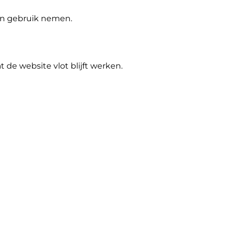
 in gebruik nemen.
de website vlot blijft werken.