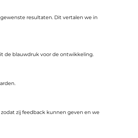
gewenste resultaten. Dit vertalen we in
dit de blauwdruk voor de ontwikkeling.
arden.
 zodat zij feedback kunnen geven en we