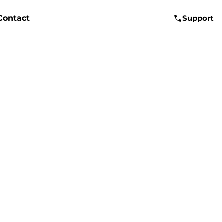
Contact
Support