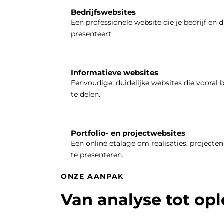
Bedrijfswebsites
Een professionele website die je bedrijf en d
presenteert.
Informatieve websites
Eenvoudige, duidelijke websites die vooral 
te delen.
Portfolio- en projectwebsites
Een online etalage om realisaties, projecten 
te presenteren.
ONZE AANPAK
Van analyse tot op