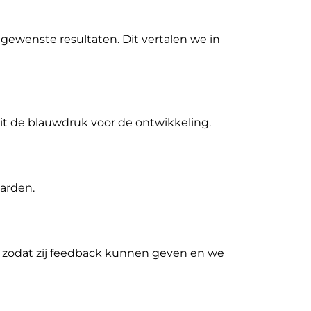
gewenste resultaten. Dit vertalen we in
dit de blauwdruk voor de ontwikkeling.
arden.
 zodat zij feedback kunnen geven en we