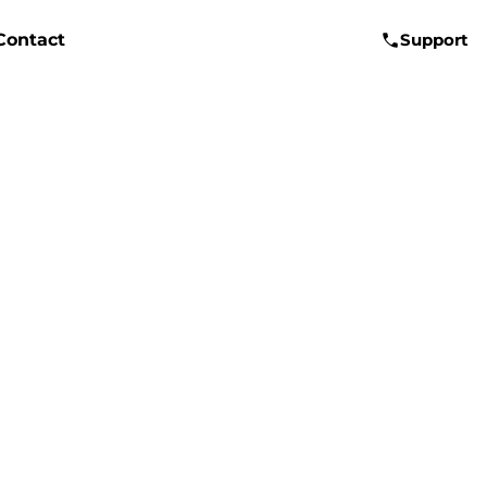
Contact
Support