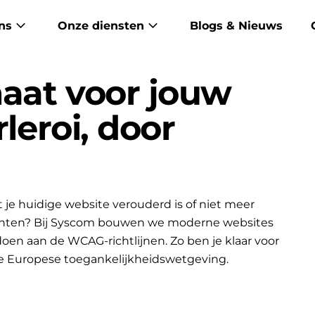
ns
Onze diensten
Blogs & Nieuws
aat voor jouw
rleroi, door
je huidige website verouderd is of niet meer
lanten? Bij Syscom bouwen we moderne websites
ldoen aan de WCAG-richtlijnen. Zo ben je klaar voor
e Europese toegankelijkheidswetgeving.