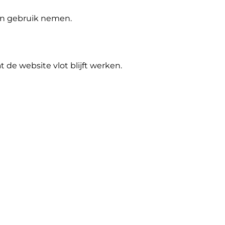
 in gebruik nemen.
de website vlot blijft werken.