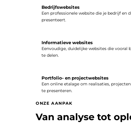
Bedrijfswebsites
Een professionele website die je bedrijf en d
presenteert.
Informatieve websites
Eenvoudige, duidelijke websites die vooral 
te delen.
Portfolio- en projectwebsites
Een online etalage om realisaties, projecten 
te presenteren.
ONZE AANPAK
Van analyse tot op