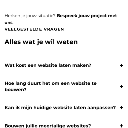
Herken je jouw situatie?
Bespreek jouw project met
ons
.
VEELGESTELDE VRAGEN
Alles wat je wil weten
Wat kost een website laten maken?
Hoe lang duurt het om een website te
bouwen?
Kan ik mijn huidige website laten aanpassen?
Bouwen jullie meertalige websites?