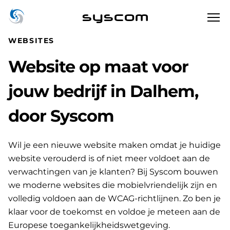
syscom
WEBSITES
Website op maat voor
jouw bedrijf in Dalhem,
door Syscom
Wil je een nieuwe website maken omdat je huidige
website verouderd is of niet meer voldoet aan de
verwachtingen van je klanten? Bij Syscom bouwen
we moderne websites die mobielvriendelijk zijn en
volledig voldoen aan de WCAG-richtlijnen. Zo ben je
klaar voor de toekomst en voldoe je meteen aan de
Europese toegankelijkheidswetgeving.