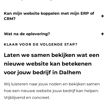
Kan mijn website koppelen met mijn ERP of
CRM?
Wat na de oplevering?
KLAAR VOOR DE VOLGENDE STAP?
Laten we samen bekijken wat een
nieuwe website kan betekenen
voor jouw bedrijf in Dalhem
Wij luisteren naar jouw noden en bekijken samen
hoe een nieuwe website jouw bedrijf kan helpen.
Vrijblijvend en concreet.