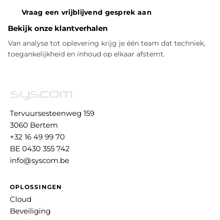
Vraag een vrijblijvend gesprek aan
Bekijk onze klantverhalen
Van analyse tot oplevering krijg je één team dat techniek,
toegankelijkheid en inhoud op elkaar afstemt.
Tervuursesteenweg 159
3060 Bertem
+32 16 49 99 70
BE 0430 355 742
info@syscom.be
OPLOSSINGEN
Cloud
Beveiliging