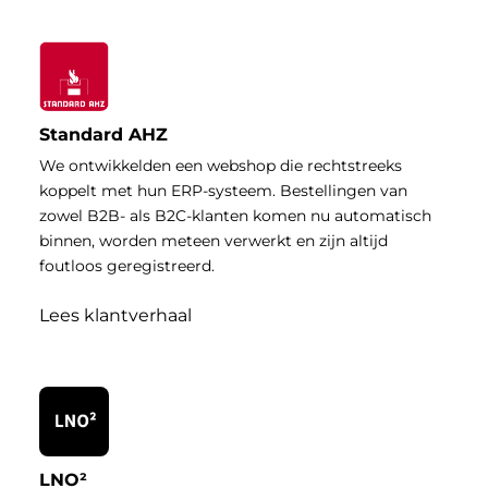
Standard AHZ
We ontwikkelden een webshop die rechtstreeks
koppelt met hun ERP-systeem. Bestellingen van
zowel B2B- als B2C-klanten komen nu automatisch
binnen, worden meteen verwerkt en zijn altijd
foutloos geregistreerd.
Lees klantverhaal
LNO²