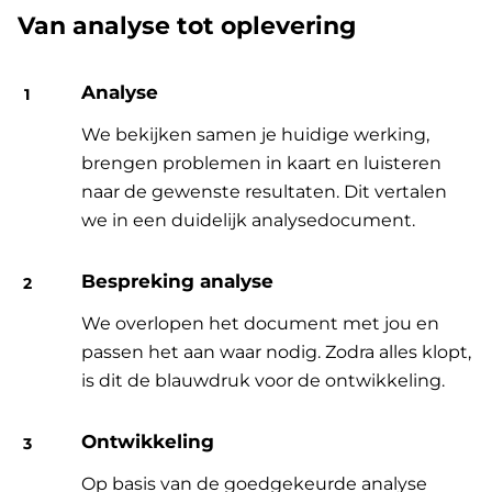
Van analyse tot oplevering
Analyse
We bekijken samen je huidige werking,
brengen problemen in kaart en luisteren
naar de gewenste resultaten. Dit vertalen
we in een duidelijk analysedocument.
Bespreking analyse
We overlopen het document met jou en
passen het aan waar nodig. Zodra alles klopt,
is dit de blauwdruk voor de ontwikkeling.
Ontwikkeling
Op basis van de goedgekeurde analyse