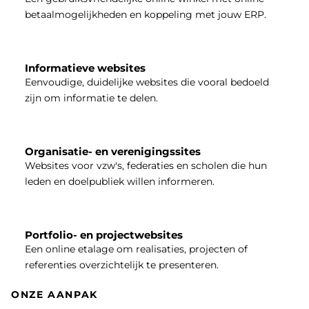
betaalmogelijkheden en koppeling met jouw ERP.
Informatieve websites
Eenvoudige, duidelijke websites die vooral bedoeld
zijn om informatie te delen.
Organisatie- en verenigingssites
Websites voor vzw's, federaties en scholen die hun
leden en doelpubliek willen informeren.
Portfolio- en projectwebsites
Een online etalage om realisaties, projecten of
referenties overzichtelijk te presenteren.
ONZE AANPAK