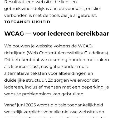
Resultaat: een website die licht en
gebruiksvriendelijk is aan de voorkant, en slim
verbonden is met de tools die je al gebruikt.
TOEGANKELIJKHEID
WCAG — voor iedereen bereikbaar
We bouwen je website volgens de WCAG-
richtlijnen (Web Content Accessibility Guidelines).
Dit betekent dat we rekening houden met zaken
als kleurcontrast, navigatie zonder muis,
alternatieve teksten voor afbeeldingen en
duidelijke structuur. Zo zorgen we ervoor dat
iedereen, inclusief mensen met een beperking, je
website probleemloos kan gebruiken.
Vanaf juni 2025 wordt digitale toegankelijkheid
wettelijk verplicht voor alle nieuwe websites en