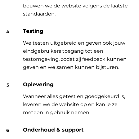
bouwen we de website volgens de laatste
standaarden.
Testing
We testen uitgebreid en geven ook jouw
eindgebruikers toegang tot een
testomgeving, zodat zij feedback kunnen
geven en we samen kunnen bijsturen.
Oplevering
Wanneer alles getest en goedgekeurd is,
leveren we de website op en kan je ze
meteen in gebruik nemen.
Onderhoud & support