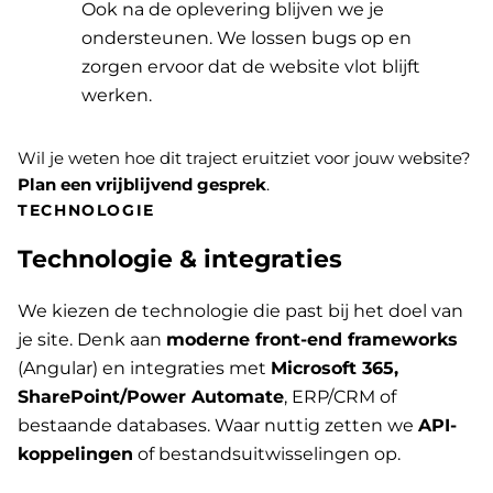
Ook na de oplevering blijven we je
ondersteunen. We lossen bugs op en
zorgen ervoor dat de website vlot blijft
werken.
Wil je weten hoe dit traject eruitziet voor jouw website?
Plan een vrijblijvend gesprek
.
TECHNOLOGIE
Technologie & integraties
We kiezen de technologie die past bij het doel van
je site. Denk aan
moderne front-end frameworks
(Angular) en integraties met
Microsoft 365,
SharePoint/Power Automate
, ERP/CRM of
bestaande databases. Waar nuttig zetten we
API-
koppelingen
of bestandsuitwisselingen op.