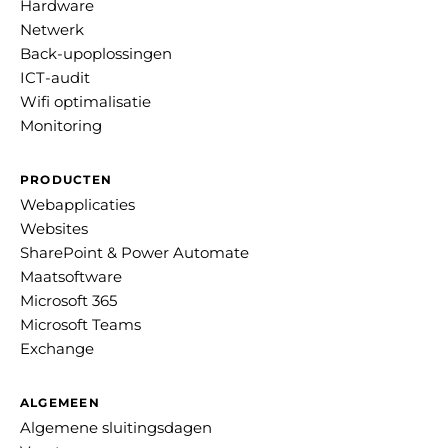
Hardware
Netwerk
Back-upoplossingen
ICT-audit
Wifi optimalisatie
Monitoring
PRODUCTEN
Webapplicaties
Websites
SharePoint & Power Automate
Maatsoftware
Microsoft 365
Microsoft Teams
Exchange
ALGEMEEN
Algemene sluitingsdagen