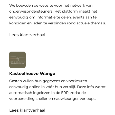
We bouwden de website voor het netwerk van
onderwijsondersteuners. Het platform maakt het
eenvoudig om informatie te delen, events aan te
kondigen en leden te verbinden rond actuele thema's.
Lees klantverhaal
Kasteelhoeve Wange
Gasten vullen hun gegevens en voorkeuren
eenvoudig online in vóór hun verblijf. Deze info wordt
automatisch ingelezen in de ERP, zodat de
voorbereiding sneller en nauwkeuriger verloopt.
Lees klantverhaal