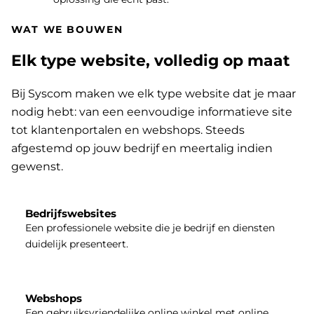
WAT WE BOUWEN
Elk type website, volledig op maat
Bij Syscom maken we elk type website dat je maar
nodig hebt: van een eenvoudige informatieve site
tot klantenportalen en webshops. Steeds
afgestemd op jouw bedrijf en meertalig indien
gewenst.
Bedrijfswebsites
Een professionele website die je bedrijf en diensten
duidelijk presenteert.
Webshops
Een gebruiksvriendelijke online winkel met online