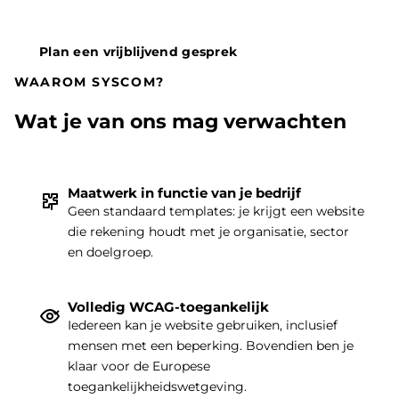
Plan een vrijblijvend gesprek
WAAROM SYSCOM?
Wat je van ons mag verwachten
Maatwerk in functie van je bedrijf
Geen standaard templates: je krijgt een website
die rekening houdt met je organisatie, sector
THEMA
|
en doelgroep.
Volledig WCAG-toegankelijk
Iedereen kan je website gebruiken, inclusief
mensen met een beperking. Bovendien ben je
klaar voor de Europese
toegankelijkheidswetgeving.