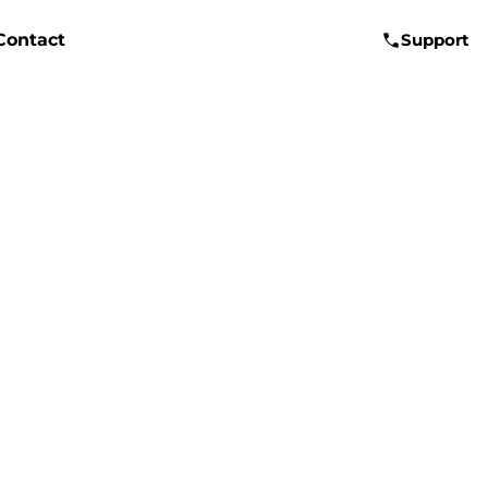
Contact
Support