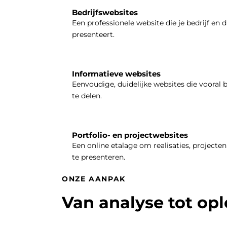
Bedrijfswebsites
Een professionele website die je bedrijf en d
presenteert.
Informatieve websites
Eenvoudige, duidelijke websites die vooral 
te delen.
Portfolio- en projectwebsites
Een online etalage om realisaties, projecten 
te presenteren.
ONZE AANPAK
Van analyse tot op