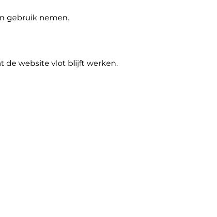
 in gebruik nemen.
de website vlot blijft werken.