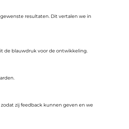
gewenste resultaten. Dit vertalen we in
dit de blauwdruk voor de ontwikkeling.
arden.
 zodat zij feedback kunnen geven en we