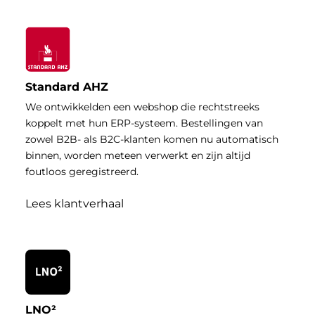
Standard AHZ
We ontwikkelden een webshop die rechtstreeks
koppelt met hun ERP-systeem. Bestellingen van
zowel B2B- als B2C-klanten komen nu automatisch
binnen, worden meteen verwerkt en zijn altijd
foutloos geregistreerd.
Lees klantverhaal
LNO²