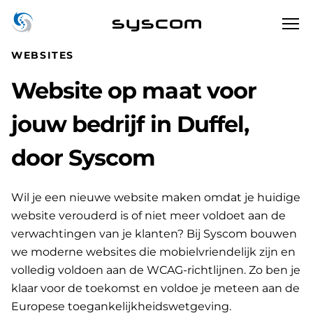
syscom
WEBSITES
Website op maat voor
jouw bedrijf in Duffel,
door Syscom
Wil je een nieuwe website maken omdat je huidige
website verouderd is of niet meer voldoet aan de
verwachtingen van je klanten? Bij Syscom bouwen
we moderne websites die mobielvriendelijk zijn en
volledig voldoen aan de WCAG-richtlijnen. Zo ben je
klaar voor de toekomst en voldoe je meteen aan de
Europese toegankelijkheidswetgeving.