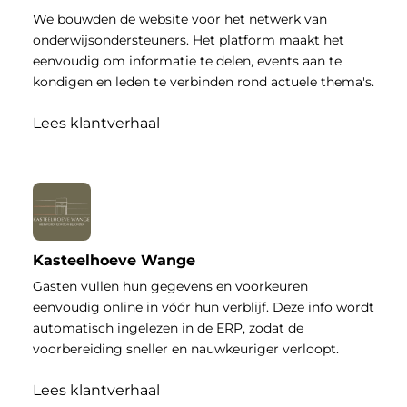
We bouwden de website voor het netwerk van
onderwijsondersteuners. Het platform maakt het
eenvoudig om informatie te delen, events aan te
kondigen en leden te verbinden rond actuele thema's.
Lees klantverhaal
Kasteelhoeve Wange
Gasten vullen hun gegevens en voorkeuren
eenvoudig online in vóór hun verblijf. Deze info wordt
automatisch ingelezen in de ERP, zodat de
voorbereiding sneller en nauwkeuriger verloopt.
Lees klantverhaal