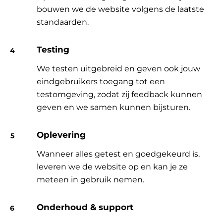
bouwen we de website volgens de laatste
standaarden.
Testing
We testen uitgebreid en geven ook jouw
eindgebruikers toegang tot een
testomgeving, zodat zij feedback kunnen
geven en we samen kunnen bijsturen.
Oplevering
Wanneer alles getest en goedgekeurd is,
leveren we de website op en kan je ze
meteen in gebruik nemen.
Onderhoud & support