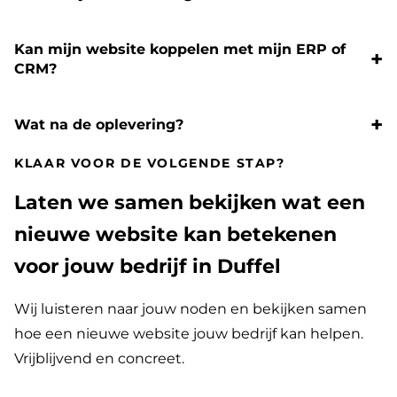
Kan mijn website koppelen met mijn ERP of
CRM?
Wat na de oplevering?
KLAAR VOOR DE VOLGENDE STAP?
Laten we samen bekijken wat een
nieuwe website kan betekenen
voor jouw bedrijf in Duffel
Wij luisteren naar jouw noden en bekijken samen
hoe een nieuwe website jouw bedrijf kan helpen.
Vrijblijvend en concreet.