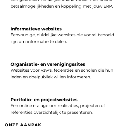
betaalmogelijkheden en koppeling met jouw ERP.
Informatieve websites
Eenvoudige, duidelijke websites die vooral bedoeld
zijn om informatie te delen.
Organisatie- en verenigingssites
Websites voor vzw's, federaties en scholen die hun
leden en doelpubliek willen informeren.
Portfolio- en projectwebsites
Een online etalage om realisaties, projecten of
referenties overzichtelijk te presenteren.
ONZE AANPAK