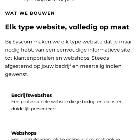
WAT WE BOUWEN
Elk type website, volledig op maat
Bij Syscom maken we elk type website dat je maar
nodig hebt: van een eenvoudige informatieve site
tot klantenportalen en webshops. Steeds
afgestemd op jouw bedrijf en meertalig indien
gewenst.
Bedrijfswebsites
Een professionele website die je bedrijf en diensten
duidelijk presenteert.
Webshops
Een gebruiksvriendelijke online winkel met online