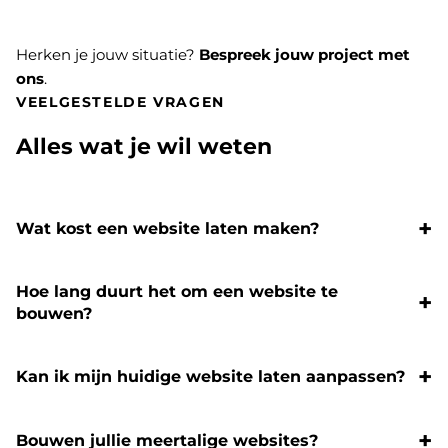
Herken je jouw situatie?
Bespreek jouw project met
ons
.
VEELGESTELDE VRAGEN
Alles wat je wil weten
Wat kost een website laten maken?
Hoe lang duurt het om een website te
bouwen?
Kan ik mijn huidige website laten aanpassen?
Bouwen jullie meertalige websites?