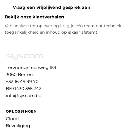
Vraag een vrijblijvend gesprek aan
Bekijk onze klantverhalen
Van analyse tot oplevering krijg je één team dat techniek,
toegankelijkheid en inhoud op elkaar afstemt.
Tervuursesteenweg 159
3060 Bertem
+32 16 49 99 70
BE 0430 355 742
info@syscom.be
OPLOSSINGEN
Cloud
Beveiliging