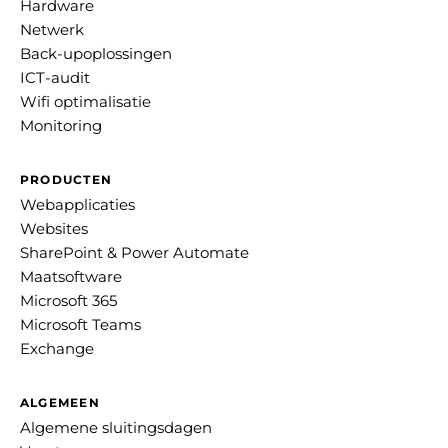
Hardware
Netwerk
Back-upoplossingen
ICT-audit
Wifi optimalisatie
Monitoring
PRODUCTEN
Webapplicaties
Websites
SharePoint & Power Automate
Maatsoftware
Microsoft 365
Microsoft Teams
Exchange
ALGEMEEN
Algemene sluitingsdagen