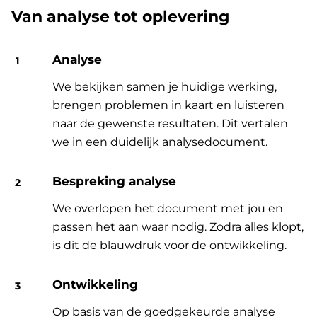
Van analyse tot oplevering
Analyse
We bekijken samen je huidige werking,
brengen problemen in kaart en luisteren
naar de gewenste resultaten. Dit vertalen
we in een duidelijk analysedocument.
Bespreking analyse
We overlopen het document met jou en
passen het aan waar nodig. Zodra alles klopt,
is dit de blauwdruk voor de ontwikkeling.
Ontwikkeling
Op basis van de goedgekeurde analyse