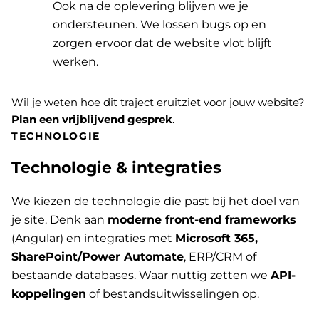
Ook na de oplevering blijven we je
ondersteunen. We lossen bugs op en
zorgen ervoor dat de website vlot blijft
werken.
Wil je weten hoe dit traject eruitziet voor jouw website?
Plan een vrijblijvend gesprek
.
TECHNOLOGIE
Technologie & integraties
We kiezen de technologie die past bij het doel van
je site. Denk aan
moderne front-end frameworks
(Angular) en integraties met
Microsoft 365,
SharePoint/Power Automate
, ERP/CRM of
bestaande databases. Waar nuttig zetten we
API-
koppelingen
of bestandsuitwisselingen op.