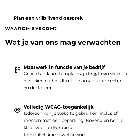
Plan een vrijblijvend gesprek
WAAROM SYSCOM?
Wat je van ons mag verwachten
Maatwerk in functie van je bedrijf
Geen standaard templates: je krijgt een website
die rekening houdt met je organisatie, sector
THEMA
|
en doelgroep.
Volledig WCAG-toegankelijk
Iedereen kan je website gebruiken, inclusief
mensen met een beperking. Bovendien ben je
klaar voor de Europese
toegankelijkheidswetgeving.