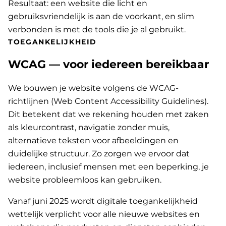
Resultaat: een website die licht en
gebruiksvriendelijk is aan de voorkant, en slim
verbonden is met de tools die je al gebruikt.
TOEGANKELIJKHEID
WCAG — voor iedereen bereikbaar
We bouwen je website volgens de WCAG-
richtlijnen (Web Content Accessibility Guidelines).
Dit betekent dat we rekening houden met zaken
als kleurcontrast, navigatie zonder muis,
alternatieve teksten voor afbeeldingen en
duidelijke structuur. Zo zorgen we ervoor dat
iedereen, inclusief mensen met een beperking, je
website probleemloos kan gebruiken.
Vanaf juni 2025 wordt digitale toegankelijkheid
wettelijk verplicht voor alle nieuwe websites en