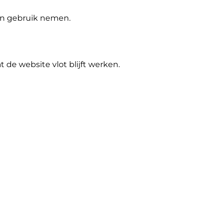
 in gebruik nemen.
de website vlot blijft werken.