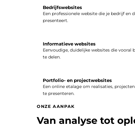
Bedrijfswebsites
Een professionele website die je bedrijf en d
presenteert.
Informatieve websites
Eenvoudige, duidelijke websites die vooral 
te delen.
Portfolio- en projectwebsites
Een online etalage om realisaties, projecten 
te presenteren.
ONZE AANPAK
Van analyse tot op