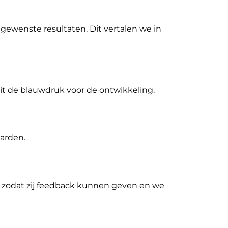
gewenste resultaten. Dit vertalen we in
dit de blauwdruk voor de ontwikkeling.
arden.
 zodat zij feedback kunnen geven en we