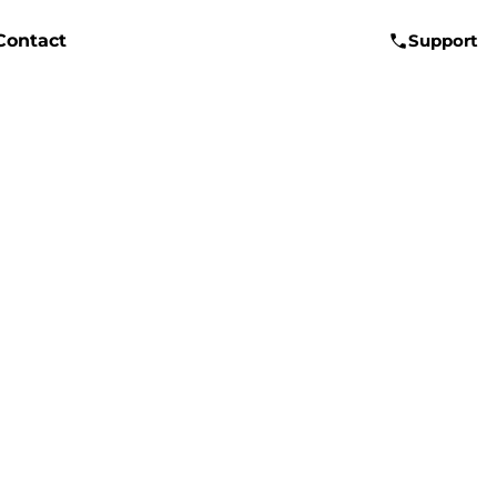
Contact
Support