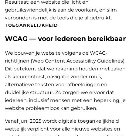
Resultaat: een website die licht en
gebruiksvriendelijk is aan de voorkant, en slim
verbonden is met de tools die je al gebruikt.
TOEGANKELIJKHEID
WCAG — voor iedereen bereikbaar
We bouwen je website volgens de WCAG-
richtlijnen (Web Content Accessibility Guidelines).
Dit betekent dat we rekening houden met zaken
als kleurcontrast, navigatie zonder muis,
alternatieve teksten voor afbeeldingen en
duidelijke structuur. Zo zorgen we ervoor dat
iedereen, inclusief mensen met een beperking, je
website probleemloos kan gebruiken.
Vanaf juni 2025 wordt digitale toegankelijkheid
wettelijk verplicht voor alle nieuwe websites en