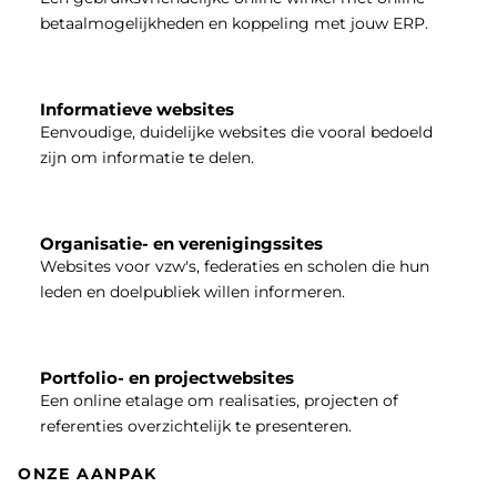
betaalmogelijkheden en koppeling met jouw ERP.
Informatieve websites
Eenvoudige, duidelijke websites die vooral bedoeld
zijn om informatie te delen.
Organisatie- en verenigingssites
Websites voor vzw's, federaties en scholen die hun
leden en doelpubliek willen informeren.
Portfolio- en projectwebsites
Een online etalage om realisaties, projecten of
referenties overzichtelijk te presenteren.
ONZE AANPAK