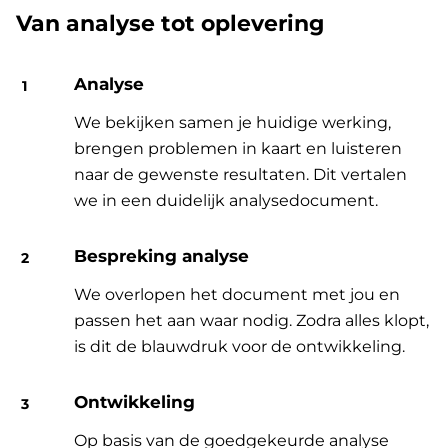
Van analyse tot oplevering
Analyse
We bekijken samen je huidige werking,
brengen problemen in kaart en luisteren
naar de gewenste resultaten. Dit vertalen
we in een duidelijk analysedocument.
Bespreking analyse
We overlopen het document met jou en
passen het aan waar nodig. Zodra alles klopt,
is dit de blauwdruk voor de ontwikkeling.
Ontwikkeling
Op basis van de goedgekeurde analyse