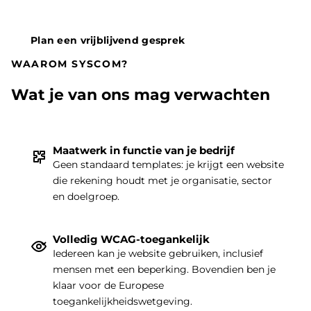
Plan een vrijblijvend gesprek
WAAROM SYSCOM?
Wat je van ons mag verwachten
Maatwerk in functie van je bedrijf
Geen standaard templates: je krijgt een website
die rekening houdt met je organisatie, sector
THEMA
|
en doelgroep.
Volledig WCAG-toegankelijk
Iedereen kan je website gebruiken, inclusief
mensen met een beperking. Bovendien ben je
klaar voor de Europese
toegankelijkheidswetgeving.