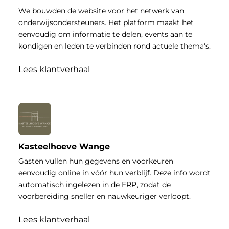
We bouwden de website voor het netwerk van
onderwijsondersteuners. Het platform maakt het
eenvoudig om informatie te delen, events aan te
kondigen en leden te verbinden rond actuele thema's.
Lees klantverhaal
Kasteelhoeve Wange
Gasten vullen hun gegevens en voorkeuren
eenvoudig online in vóór hun verblijf. Deze info wordt
automatisch ingelezen in de ERP, zodat de
voorbereiding sneller en nauwkeuriger verloopt.
Lees klantverhaal