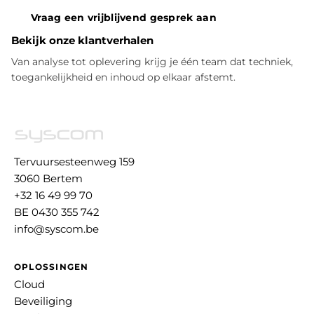
Vraag een vrijblijvend gesprek aan
Bekijk onze klantverhalen
Van analyse tot oplevering krijg je één team dat techniek,
toegankelijkheid en inhoud op elkaar afstemt.
Tervuursesteenweg 159
3060 Bertem
+32 16 49 99 70
BE 0430 355 742
info@syscom.be
OPLOSSINGEN
Cloud
Beveiliging