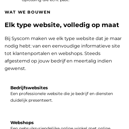
WAT WE BOUWEN
Elk type website, volledig op maat
Bij Syscom maken we elk type website dat je maar
nodig hebt: van een eenvoudige informatieve site
tot klantenportalen en webshops. Steeds
afgestemd op jouw bedrijf en meertalig indien
gewenst.
Bedrijfswebsites
Een professionele website die je bedrijf en diensten
duidelijk presenteert.
Webshops
Een gebruiksvriendelijke online winkel met online