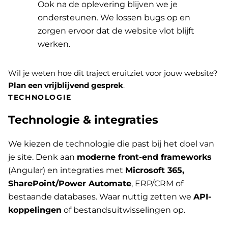
Ook na de oplevering blijven we je
ondersteunen. We lossen bugs op en
zorgen ervoor dat de website vlot blijft
werken.
Wil je weten hoe dit traject eruitziet voor jouw website?
Plan een vrijblijvend gesprek
.
TECHNOLOGIE
Technologie & integraties
We kiezen de technologie die past bij het doel van
je site. Denk aan
moderne front-end frameworks
(Angular) en integraties met
Microsoft 365,
SharePoint/Power Automate
, ERP/CRM of
bestaande databases. Waar nuttig zetten we
API-
koppelingen
of bestandsuitwisselingen op.