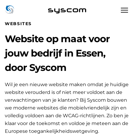
syscom
WEBSITES
Website op maat voor
jouw bedrijf in Essen,
door Syscom
Wil je een nieuwe website maken omdat je huidige
website verouderd is of niet meer voldoet aan de
verwachtingen van je klanten? Bij Syscom bouwen
we moderne websites die mobielvriendelijk zijn en
volledig voldoen aan de WCAG-richtlijnen. Zo ben je
klaar voor de toekomst en voldoe je meteen aan de
Europese toegankelijkheidswetgeving.