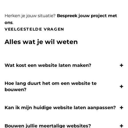
Herken je jouw situatie?
Bespreek jouw project met
ons
.
VEELGESTELDE VRAGEN
Alles wat je wil weten
Wat kost een website laten maken?
Hoe lang duurt het om een website te
bouwen?
Kan ik mijn huidige website laten aanpassen?
Bouwen jullie meertalige websites?