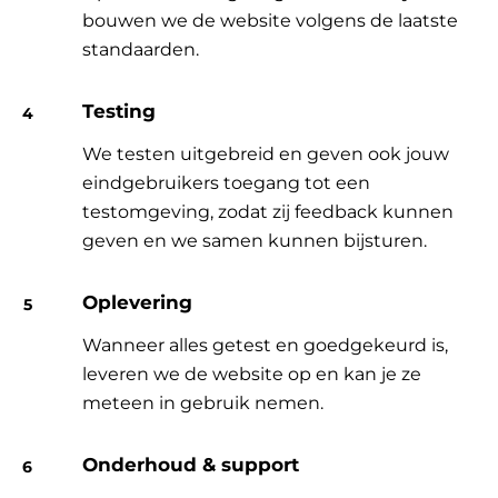
bouwen we de website volgens de laatste
standaarden.
Testing
We testen uitgebreid en geven ook jouw
eindgebruikers toegang tot een
testomgeving, zodat zij feedback kunnen
geven en we samen kunnen bijsturen.
Oplevering
Wanneer alles getest en goedgekeurd is,
leveren we de website op en kan je ze
meteen in gebruik nemen.
Onderhoud & support