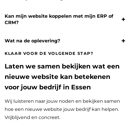
Kan mijn website koppelen met mijn ERP of
CRM?
Wat na de oplevering?
KLAAR VOOR DE VOLGENDE STAP?
Laten we samen bekijken wat een
nieuwe website kan betekenen
voor jouw bedrijf in Essen
Wij luisteren naar jouw noden en bekijken samen
hoe een nieuwe website jouw bedrijf kan helpen.
Vrijblijvend en concreet.