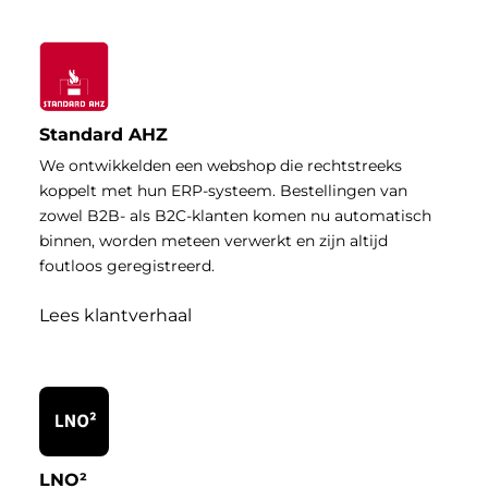
Standard AHZ
We ontwikkelden een webshop die rechtstreeks
koppelt met hun ERP-systeem. Bestellingen van
zowel B2B- als B2C-klanten komen nu automatisch
binnen, worden meteen verwerkt en zijn altijd
foutloos geregistreerd.
Lees klantverhaal
LNO²