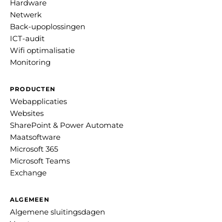
Hardware
Netwerk
Back-upoplossingen
ICT-audit
Wifi optimalisatie
Monitoring
PRODUCTEN
Webapplicaties
Websites
SharePoint & Power Automate
Maatsoftware
Microsoft 365
Microsoft Teams
Exchange
ALGEMEEN
Algemene sluitingsdagen