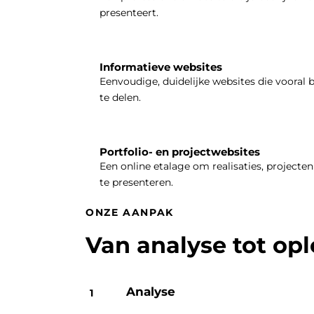
presenteert.
Informatieve websites
Eenvoudige, duidelijke websites die vooral 
te delen.
Portfolio- en projectwebsites
Een online etalage om realisaties, projecten 
te presenteren.
ONZE AANPAK
Van analyse tot op
Analyse