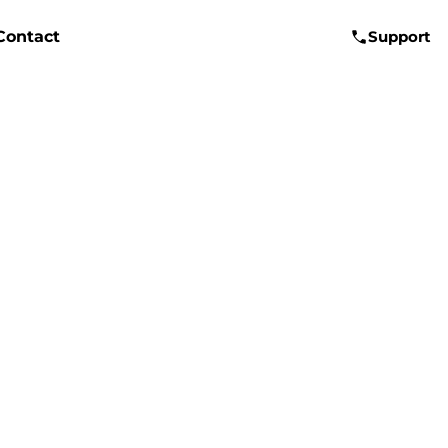
Contact
Support