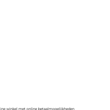
line winkel met online betaalmogelijkheden