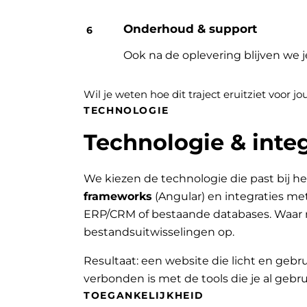
Onderhoud & support
Ook na de oplevering blijven we 
Wil je weten hoe dit traject eruitziet voor 
TECHNOLOGIE
Technologie & integ
We kiezen de technologie die past bij he
frameworks
(Angular) en integraties me
ERP/CRM of bestaande databases. Waar 
bestandsuitwisselingen op.
Resultaat: een website die licht en gebru
verbonden is met de tools die je al gebru
TOEGANKELIJKHEID