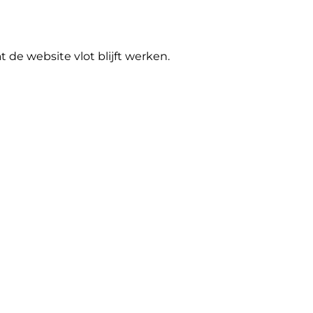
de website vlot blijft werken.