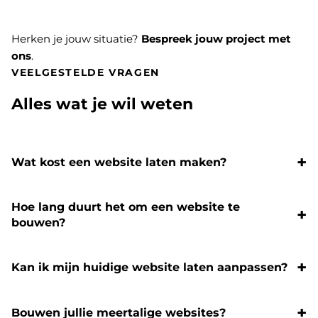
Herken je jouw situatie?
Bespreek jouw project met
ons
.
VEELGESTELDE VRAGEN
Alles wat je wil weten
Wat kost een website laten maken?
Hoe lang duurt het om een website te
bouwen?
Kan ik mijn huidige website laten aanpassen?
Bouwen jullie meertalige websites?