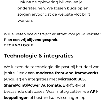
Ook na de oplevering blijven we je
ondersteunen. We lossen bugs op en
zorgen ervoor dat de website vlot blijft
werken.
Wil je weten hoe dit traject eruitziet voor jouw website?
Plan een vrijblijvend gesprek
.
TECHNOLOGIE
Technologie & integraties
We kiezen de technologie die past bij het doel van
je site. Denk aan
moderne front-end frameworks
(Angular) en integraties met
Microsoft 365,
SharePoint/Power Automate
, ERP/CRM of
bestaande databases. Waar nuttig zetten we
API-
koppelingen
of bestandsuitwisselingen op.