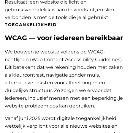
Resultaat: een website die licht en
gebruiksvriendelijk is aan de voorkant, en slim
verbonden is met de tools die je al gebruikt.
TOEGANKELIJKHEID
WCAG — voor iedereen bereikbaar
We bouwen je website volgens de WCAG-
richtlijnen (Web Content Accessibility Guidelines).
Dit betekent dat we rekening houden met zaken
als kleurcontrast, navigatie zonder muis,
alternatieve teksten voor afbeeldingen en
duidelijke structuur. Zo zorgen we ervoor dat
iedereen, inclusief mensen met een beperking, je
website probleemloos kan gebruiken.
Vanaf juni 2025 wordt digitale toegankelijkheid
wettelijk verplicht voor alle nieuwe websites en