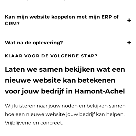
Kan mijn website koppelen met mijn ERP of
CRM?
Wat na de oplevering?
KLAAR VOOR DE VOLGENDE STAP?
Laten we samen bekijken wat een
nieuwe website kan betekenen
voor jouw bedrijf in Hamont-Achel
Wij luisteren naar jouw noden en bekijken samen
hoe een nieuwe website jouw bedrijf kan helpen.
Vrijblijvend en concreet.