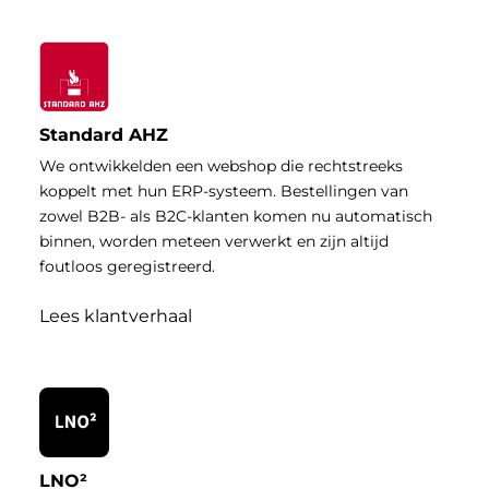
Standard AHZ
We ontwikkelden een webshop die rechtstreeks
koppelt met hun ERP-systeem. Bestellingen van
zowel B2B- als B2C-klanten komen nu automatisch
binnen, worden meteen verwerkt en zijn altijd
foutloos geregistreerd.
Lees klantverhaal
LNO²