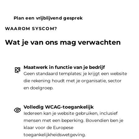
Plan een vrijblijvend gesprek
WAAROM SYSCOM?
Wat je van ons mag verwachten
Maatwerk in functie van je bedrijf
Geen standaard templates: je krijgt een website
die rekening houdt met je organisatie, sector
THEMA
|
en doelgroep.
Volledig WCAG-toegankelijk
Iedereen kan je website gebruiken, inclusief
mensen met een beperking. Bovendien ben je
klaar voor de Europese
toegankelijkheidswetgeving.