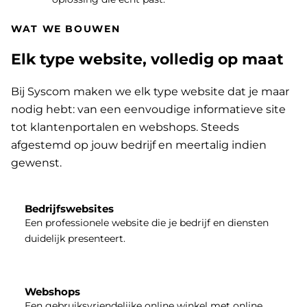
WAT WE BOUWEN
Elk type website, volledig op maat
Bij Syscom maken we elk type website dat je maar
nodig hebt: van een eenvoudige informatieve site
tot klantenportalen en webshops. Steeds
afgestemd op jouw bedrijf en meertalig indien
gewenst.
Bedrijfswebsites
Een professionele website die je bedrijf en diensten
duidelijk presenteert.
Webshops
Een gebruiksvriendelijke online winkel met online