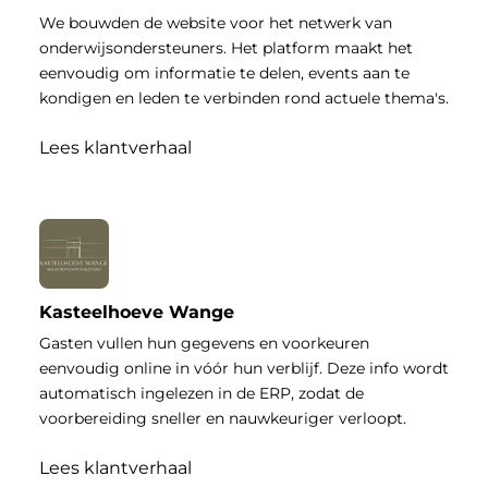
We bouwden de website voor het netwerk van
onderwijsondersteuners. Het platform maakt het
eenvoudig om informatie te delen, events aan te
kondigen en leden te verbinden rond actuele thema's.
Lees klantverhaal
Kasteelhoeve Wange
Gasten vullen hun gegevens en voorkeuren
eenvoudig online in vóór hun verblijf. Deze info wordt
automatisch ingelezen in de ERP, zodat de
voorbereiding sneller en nauwkeuriger verloopt.
Lees klantverhaal