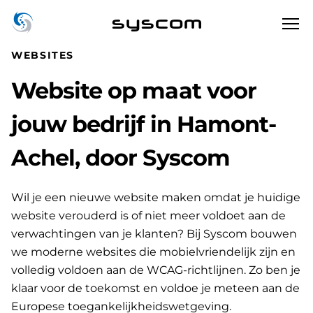
syscom
WEBSITES
Website op maat voor
jouw bedrijf in Hamont-
Achel, door Syscom
Wil je een nieuwe website maken omdat je huidige
website verouderd is of niet meer voldoet aan de
verwachtingen van je klanten? Bij Syscom bouwen
we moderne websites die mobielvriendelijk zijn en
volledig voldoen aan de WCAG-richtlijnen. Zo ben je
klaar voor de toekomst en voldoe je meteen aan de
Europese toegankelijkheidswetgeving.