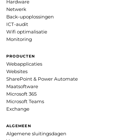
Hardware
Netwerk
Back-upoplossingen
ICT-audit
Wifi optimalisatie
Monitoring
PRODUCTEN
Webapplicaties
Websites
SharePoint & Power Automate
Maatsoftware
Microsoft 365
Microsoft Teams
Exchange
ALGEMEEN
Algemene sluitingsdagen