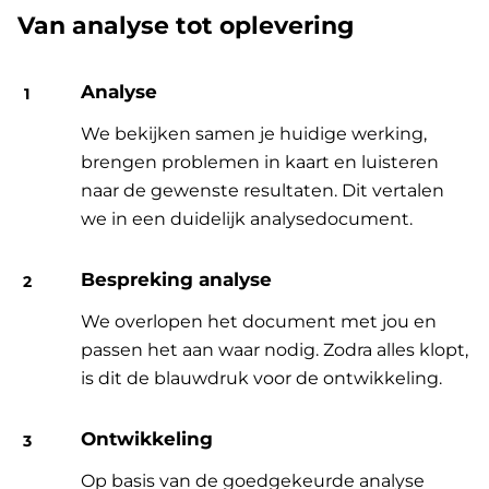
Van analyse tot oplevering
Analyse
We bekijken samen je huidige werking,
brengen problemen in kaart en luisteren
naar de gewenste resultaten. Dit vertalen
we in een duidelijk analysedocument.
Bespreking analyse
We overlopen het document met jou en
passen het aan waar nodig. Zodra alles klopt,
is dit de blauwdruk voor de ontwikkeling.
Ontwikkeling
Op basis van de goedgekeurde analyse