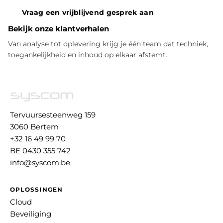
Vraag een vrijblijvend gesprek aan
Bekijk onze klantverhalen
Van analyse tot oplevering krijg je één team dat techniek,
toegankelijkheid en inhoud op elkaar afstemt.
Tervuursesteenweg 159
3060 Bertem
+32 16 49 99 70
BE 0430 355 742
info@syscom.be
OPLOSSINGEN
Cloud
Beveiliging