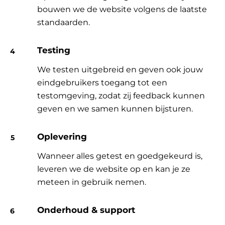
bouwen we de website volgens de laatste
standaarden.
Testing
We testen uitgebreid en geven ook jouw
eindgebruikers toegang tot een
testomgeving, zodat zij feedback kunnen
geven en we samen kunnen bijsturen.
Oplevering
Wanneer alles getest en goedgekeurd is,
leveren we de website op en kan je ze
meteen in gebruik nemen.
Onderhoud & support