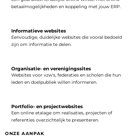
betaalmogelijkheden en koppeling met jouw ERP.
Informatieve websites
Eenvoudige, duidelijke websites die vooral bedoeld
zijn om informatie te delen.
Organisatie- en verenigingssites
Websites voor vzw's, federaties en scholen die hun
leden en doelpubliek willen informeren.
Portfolio- en projectwebsites
Een online etalage om realisaties, projecten of
referenties overzichtelijk te presenteren.
ONZE AANPAK