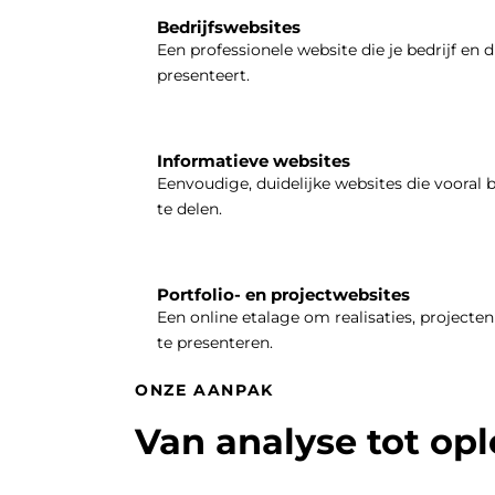
Bedrijfswebsites
Een professionele website die je bedrijf en d
presenteert.
Informatieve websites
Eenvoudige, duidelijke websites die vooral 
te delen.
Portfolio- en projectwebsites
Een online etalage om realisaties, projecten 
te presenteren.
ONZE AANPAK
Van analyse tot op