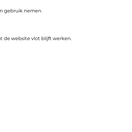
 in gebruik nemen.
de website vlot blijft werken.