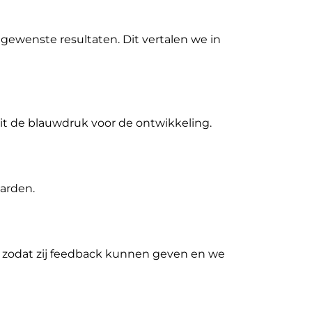
gewenste resultaten. Dit vertalen we in
dit de blauwdruk voor de ontwikkeling.
arden.
 zodat zij feedback kunnen geven en we