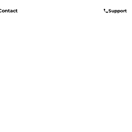
Contact
Support