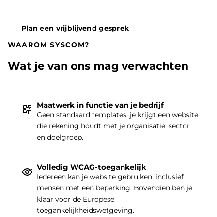
Plan een vrijblijvend gesprek
WAAROM SYSCOM?
Wat je van ons mag verwachten
Maatwerk in functie van je bedrijf
Geen standaard templates: je krijgt een website
die rekening houdt met je organisatie, sector
THEMA
|
en doelgroep.
Volledig WCAG-toegankelijk
Iedereen kan je website gebruiken, inclusief
mensen met een beperking. Bovendien ben je
klaar voor de Europese
toegankelijkheidswetgeving.