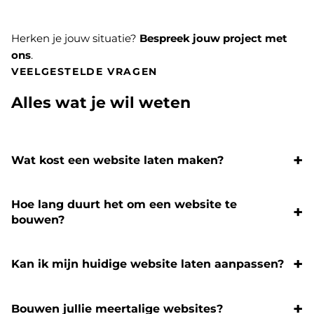
Herken je jouw situatie?
Bespreek jouw project met
ons
.
VEELGESTELDE VRAGEN
Alles wat je wil weten
Wat kost een website laten maken?
Hoe lang duurt het om een website te
bouwen?
Kan ik mijn huidige website laten aanpassen?
Bouwen jullie meertalige websites?