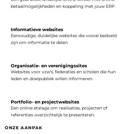
betaalmogelijkheden en koppeling met jouw ERP.
Informatieve websites
Eenvoudige, duidelijke websites die vooral bedoeld
zijn om informatie te delen.
Organisatie- en verenigingssites
Websites voor vzw's, federaties en scholen die hun
leden en doelpubliek willen informeren.
Portfolio- en projectwebsites
Een online etalage om realisaties, projecten of
referenties overzichtelijk te presenteren.
ONZE AANPAK