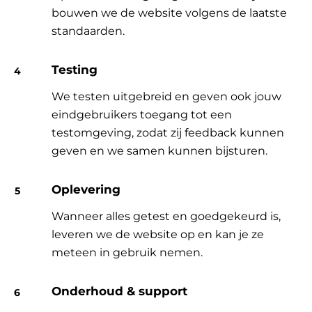
bouwen we de website volgens de laatste
standaarden.
Testing
We testen uitgebreid en geven ook jouw
eindgebruikers toegang tot een
testomgeving, zodat zij feedback kunnen
geven en we samen kunnen bijsturen.
Oplevering
Wanneer alles getest en goedgekeurd is,
leveren we de website op en kan je ze
meteen in gebruik nemen.
Onderhoud & support