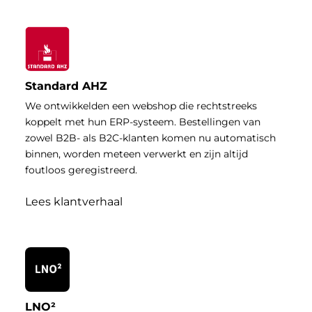
Standard AHZ
We ontwikkelden een webshop die rechtstreeks
koppelt met hun ERP-systeem. Bestellingen van
zowel B2B- als B2C-klanten komen nu automatisch
binnen, worden meteen verwerkt en zijn altijd
foutloos geregistreerd.
Lees klantverhaal
LNO²