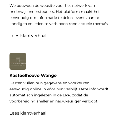
We bouwden de website voor het netwerk van
onderwijsondersteuners. Het platform maakt het
eenvoudig om informatie te delen, events aan te
kondigen en leden te verbinden rond actuele thema's.
Lees klantverhaal
Kasteelhoeve Wange
Gasten vullen hun gegevens en voorkeuren
eenvoudig online in vóór hun verblijf. Deze info wordt
automatisch ingelezen in de ERP, zodat de
voorbereiding sneller en nauwkeuriger verloopt.
Lees klantverhaal