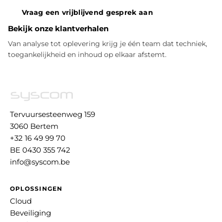
Vraag een vrijblijvend gesprek aan
Bekijk onze klantverhalen
Van analyse tot oplevering krijg je één team dat techniek,
toegankelijkheid en inhoud op elkaar afstemt.
Tervuursesteenweg 159
3060 Bertem
+32 16 49 99 70
BE 0430 355 742
info@syscom.be
OPLOSSINGEN
Cloud
Beveiliging