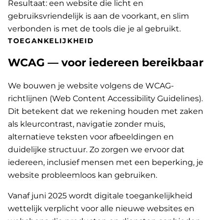
Resultaat: een website die licht en
gebruiksvriendelijk is aan de voorkant, en slim
verbonden is met de tools die je al gebruikt.
TOEGANKELIJKHEID
WCAG — voor iedereen bereikbaar
We bouwen je website volgens de WCAG-
richtlijnen (Web Content Accessibility Guidelines).
Dit betekent dat we rekening houden met zaken
als kleurcontrast, navigatie zonder muis,
alternatieve teksten voor afbeeldingen en
duidelijke structuur. Zo zorgen we ervoor dat
iedereen, inclusief mensen met een beperking, je
website probleemloos kan gebruiken.
Vanaf juni 2025 wordt digitale toegankelijkheid
wettelijk verplicht voor alle nieuwe websites en