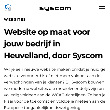
syscom
WEBSITES
Website op maat voor
jouw bedrijf in
Heuvelland, door Syscom
Wil je een nieuwe website maken omdat je huidige
website verouderd is of niet meer voldoet aan de
verwachtingen van je klanten? Bij Syscom bouwen
we moderne websites die mobielvriendelijk zijn en
volledig voldoen aan de WCAG-richtlijnen. Zo ben je
klaar voor de toekomst en voldoe je meteen aan de
Europese toegankelijkheidswetgeving.