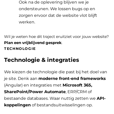
Ook na de oplevering blijven we je
ondersteunen. We lossen bugs op en
zorgen ervoor dat de website vlot blijft
werken.
Wil je weten hoe dit traject eruitziet voor jouw website?
Plan een vrijblijvend gesprek
.
TECHNOLOGIE
Technologie & integraties
We kiezen de technologie die past bij het doel van
je site. Denk aan
moderne front-end frameworks
(Angular) en integraties met
Microsoft 365,
SharePoint/Power Automate
, ERP/CRM of
bestaande databases. Waar nuttig zetten we
API-
koppelingen
of bestandsuitwisselingen op.