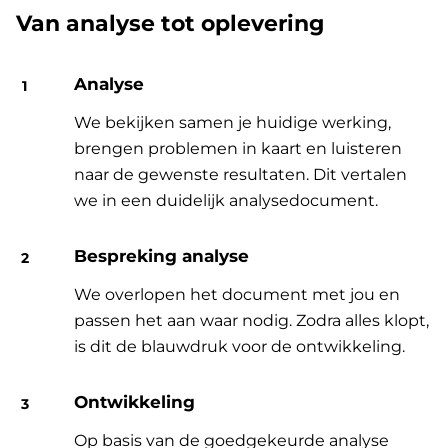
Van analyse tot oplevering
Analyse
We bekijken samen je huidige werking,
brengen problemen in kaart en luisteren
naar de gewenste resultaten. Dit vertalen
we in een duidelijk analysedocument.
Bespreking analyse
We overlopen het document met jou en
passen het aan waar nodig. Zodra alles klopt,
is dit de blauwdruk voor de ontwikkeling.
Ontwikkeling
Op basis van de goedgekeurde analyse