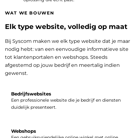
WAT WE BOUWEN
Elk type website, volledig op maat
Bij Syscom maken we elk type website dat je maar
nodig hebt: van een eenvoudige informatieve site
tot klantenportalen en webshops. Steeds
afgestemd op jouw bedrijf en meertalig indien
gewenst.
Bedrijfswebsites
Een professionele website die je bedrijf en diensten
duidelijk presenteert.
Webshops
Een gebruiksvriendelijke online winkel met online