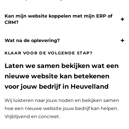
Kan mijn website koppelen met mijn ERP of
CRM?
Wat na de oplevering?
KLAAR VOOR DE VOLGENDE STAP?
Laten we samen bekijken wat een
nieuwe website kan betekenen
voor jouw bedrijf in Heuvelland
Wij luisteren naar jouw noden en bekijken samen
hoe een nieuwe website jouw bedrijf kan helpen.
Vrijblijvend en concreet.