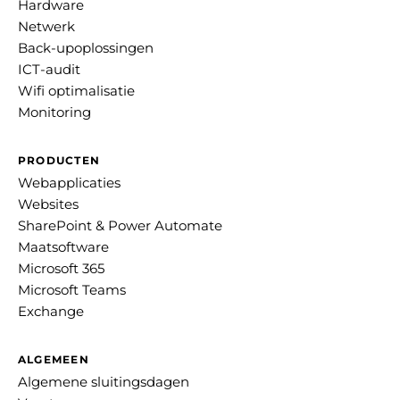
Hardware
Netwerk
Back-upoplossingen
ICT-audit
Wifi optimalisatie
Monitoring
PRODUCTEN
Webapplicaties
Websites
SharePoint & Power Automate
Maatsoftware
Microsoft 365
Microsoft Teams
Exchange
ALGEMEEN
Algemene sluitingsdagen